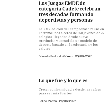
Los Juegos EMDE de
categoría Cadete celebran
tres décadas formando
deportistas y personas
La XXX edición del campeonato reúne en
Torremolinos a cerca de 550 jóvenes de 27
colegios, llegados desde nueve
provincias y consolida un modelo de
deporte basado en la educación y los
valores
Eduardo Redondo Gómez
|
30/06/2026
Lo que fue y lo que es
Crecer con humildad y desde las raíces
para ser más fuertes
Felipe Marrón |
26/06/2026