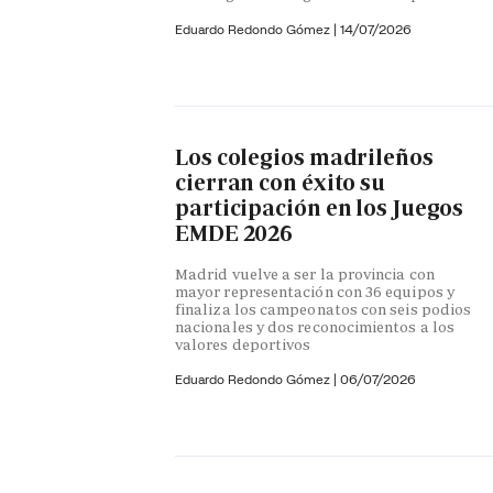
Eduardo Redondo Gómez
|
14/07/2026
Los colegios madrileños
cierran con éxito su
participación en los Juegos
EMDE 2026
Madrid vuelve a ser la provincia con
mayor representación con 36 equipos y
finaliza los campeonatos con seis podios
nacionales y dos reconocimientos a los
valores deportivos
Eduardo Redondo Gómez
|
06/07/2026