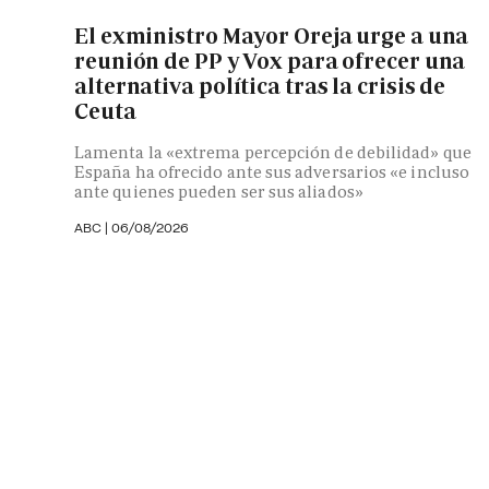
El exministro Mayor Oreja urge a una
reunión de PP y Vox para ofrecer una
alternativa política tras la crisis de
Ceuta
Lamenta la «extrema percepción de debilidad» que
España ha ofrecido ante sus adversarios «e incluso
ante quienes pueden ser sus aliados»
ABC |
06/08/2026