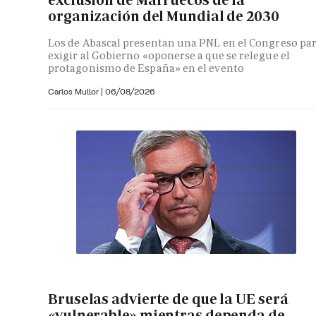
exclusión de Marruecos de la
organización del Mundial de 2030
Los de Abascal presentan una PNL en el Congreso pa
exigir al Gobierno «oponerse a que se relegue el
protagonismo de España» en el evento
Carlos Mullor
|
06/08/2026
Bruselas advierte de que la UE será
«vulnerable» mientras dependa de