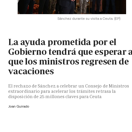
Sánchez durante su visita a Ceuta.
(EP)
La ayuda prometida por el
Gobierno tendrá que esperar 
que los ministros regresen de
vacaciones
El rechazo de Sánchez a celebrar un Consejo de Ministros
extraordinario para acelerar los trámites retrasa la
disposición de 25 millones claves para Ceuta
Joan Guirado