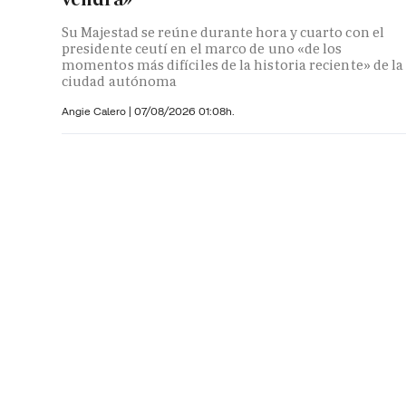
Su Majestad se reúne durante hora y cuarto con el
presidente ceutí en el marco de uno «de los
momentos más difíciles de la historia reciente» de la
ciudad autónoma
Angie Calero
|
07/08/2026 01:08h.