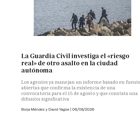
La Guardia Civil investiga el «riesgo
real» de otro asalto en la ciudad
autónoma
Los agentes ya manejan un informe basado en fuent
abiertas que confirma la existencia de una
convocatoria para el 15 de agosto y que constata una
difusión significativa
Borja Méndez y
David Yagüe
|
06/08/2026