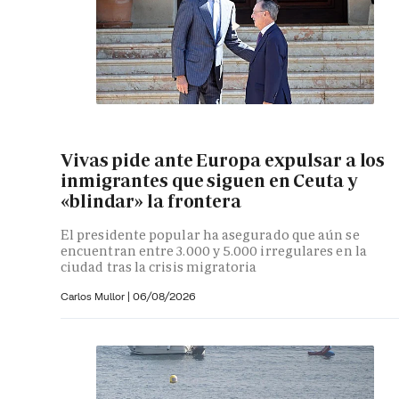
Vivas pide ante Europa expulsar a los
inmigrantes que siguen en Ceuta y
«blindar» la frontera
El presidente popular ha asegurado que aún se
encuentran entre 3.000 y 5.000 irregulares en la
ciudad tras la crisis migratoria
Carlos Mullor
|
06/08/2026