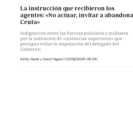
La instrucción que recibieron los
agentes: «No actuar, invitar a abandon
Ceuta»
Indignación entre las fuerzas policiales y militares
por la indicación de «instancias superiores» que
persigue evitar la imputación del delegado del
Gobierno
Ketty Garat y
David Yagüe
|
07/08/2026 06:21h.