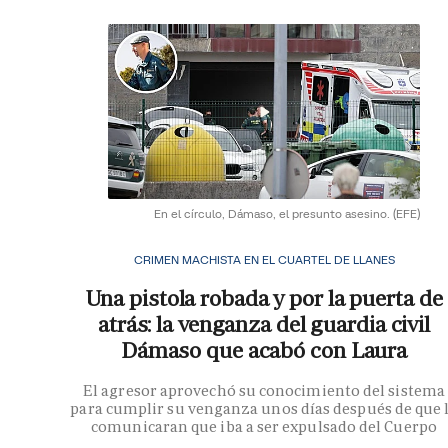
En el círculo, Dámaso, el presunto asesino.
(EFE)
CRIMEN MACHISTA EN EL CUARTEL DE LLANES
Una pistola robada y por la puerta de
atrás: la venganza del guardia civil
Dámaso que acabó con Laura
El agresor aprovechó su conocimiento del sistema
para cumplir su venganza unos días después de que 
comunicaran que iba a ser expulsado del Cuerpo