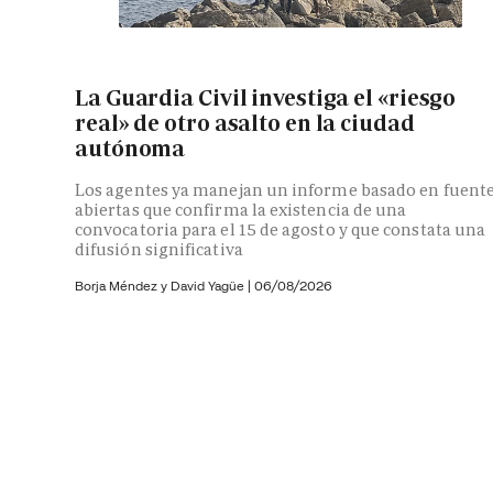
La Guardia Civil investiga el «riesgo
real» de otro asalto en la ciudad
autónoma
Los agentes ya manejan un informe basado en fuent
abiertas que confirma la existencia de una
convocatoria para el 15 de agosto y que constata una
difusión significativa
Borja Méndez y
David Yagüe
|
06/08/2026