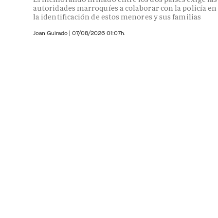
autoridades marroquíes a colaborar con la policía en
la identificación de estos menores y sus familias
Joan Guirado
|
07/08/2026 01:07h.