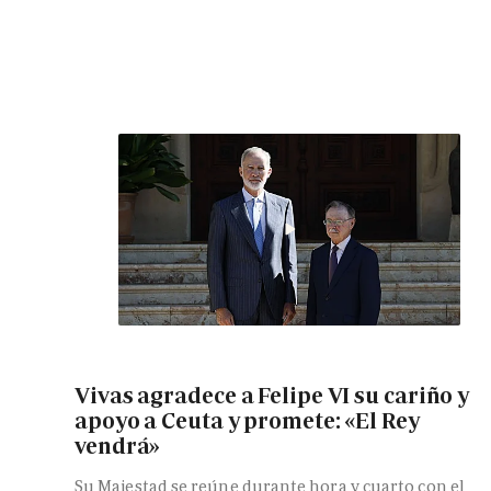
Vivas agradece a Felipe VI su cariño y
apoyo a Ceuta y promete: «El Rey
vendrá»
Su Majestad se reúne durante hora y cuarto con el