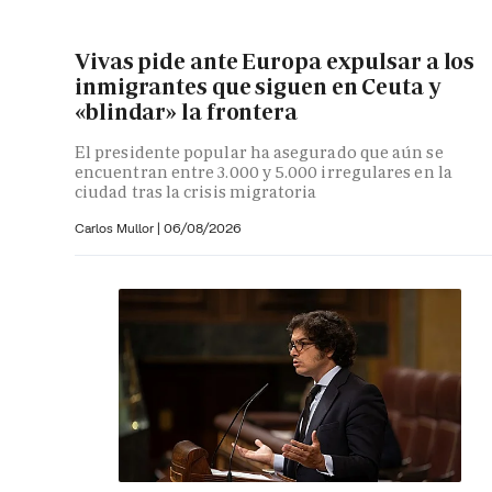
Vivas pide ante Europa expulsar a los
inmigrantes que siguen en Ceuta y
«blindar» la frontera
El presidente popular ha asegurado que aún se
encuentran entre 3.000 y 5.000 irregulares en la
ciudad tras la crisis migratoria
Carlos Mullor
|
06/08/2026