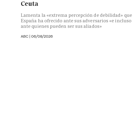
Ceuta
Lamenta la «extrema percepción de debilidad» que
España ha ofrecido ante sus adversarios «e incluso
ante quienes pueden ser sus aliados»
ABC |
06/08/2026