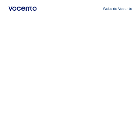
Webs de Vocento