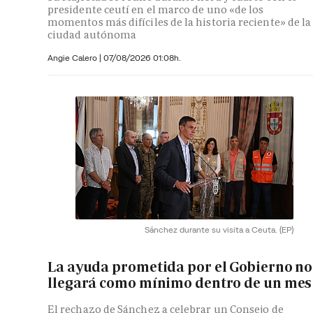
presidente ceutí en el marco de uno «de los
momentos más difíciles de la historia reciente» de la
ciudad autónoma
Angie Calero
|
07/08/2026 01:08h.
Sánchez durante su visita a Ceuta.
(EP)
La ayuda prometida por el Gobierno no
llegará como mínimo dentro de un mes
El rechazo de Sánchez a celebrar un Consejo de