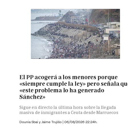
El PP acogerá a los menores porque
«siempre cumple la ley» pero señala qu
«este problema lo ha generado
Sánchez»
Sigue en directo la última hora sobre la llegada
masiva de inmigrantes a Ceuta desde Marruecos
Dounia Sbai y
Jaime Trujillo |
06/08/2026 22:24h.