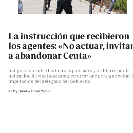
La instrucción que recibieron
los agentes: «No actuar, invita
a abandonar Ceuta»
Indignación entre las fuerzas policiales y militares por la
indicación de «instancias superiores» que persigue evitar 
imputación del delegado del Gobierno
Ketty Garat y
David Yagüe