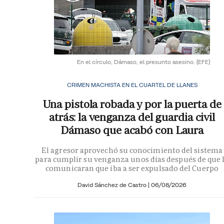
En el círculo, Dámaso, el presunto asesino.
(EFE)
CRIMEN MACHISTA EN EL CUARTEL DE LLANES
Una pistola robada y por la puerta de
atrás: la venganza del guardia civil
Dámaso que acabó con Laura
El agresor aprovechó su conocimiento del sistema
para cumplir su venganza unos días después de que 
comunicaran que iba a ser expulsado del Cuerpo
David Sánchez de Castro
|
06/08/2026