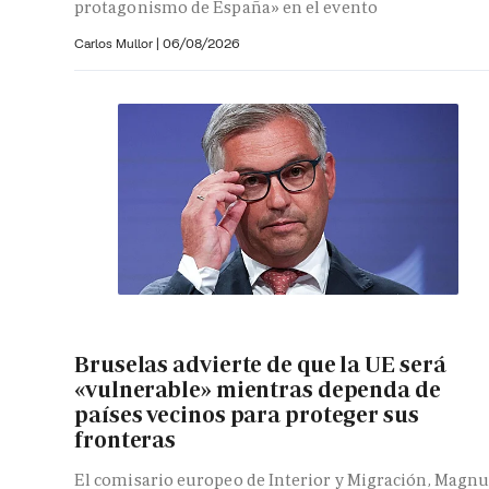
protagonismo de España» en el evento
Carlos Mullor
|
06/08/2026
Bruselas advierte de que la UE será
«vulnerable» mientras dependa de
países vecinos para proteger sus
fronteras
El comisario europeo de Interior y Migración, Magnu