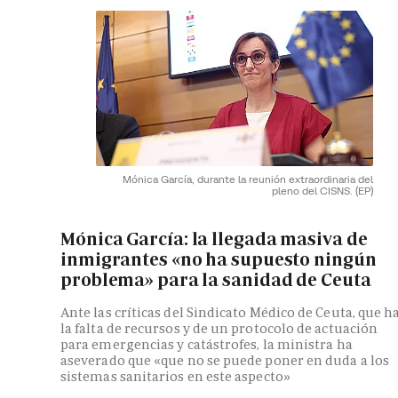
Mónica García, durante la reunión extraordinaria del
pleno del CISNS.
(EP)
Mónica García: la llegada masiva de
inmigrantes «no ha supuesto ningún
problema» para la sanidad de Ceuta
Ante las críticas del Sindicato Médico de Ceuta, que h
la falta de recursos y de un protocolo de actuación
para emergencias y catástrofes, la ministra ha
aseverado que «que no se puede poner en duda a los
sistemas sanitarios en este aspecto»