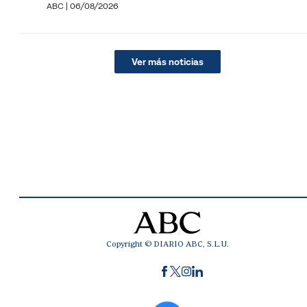
ABC
|
06/08/2026
Ver más noticias
Copyright © DIARIO ABC, S.L.U.