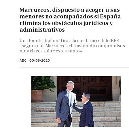
Marruecos, dispuesto a acoger a sus
menores no acompañados si España
elimina los obstáculos jurídicos y
administrativos
Una fuente diplomática a la que ha accedido EFE
asegura que Marruecos «ha asumido compromisos
muy claros sobre este asunto»
ABC
|
06/08/2026