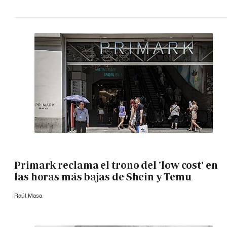
Primark reclama el trono del 'low cost' en
las horas más bajas de Shein y Temu
Raúl Masa