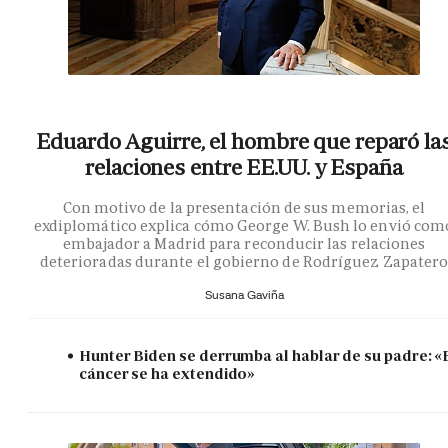
Eduardo Aguirre, el hombre que reparó la
relaciones entre EE.UU. y España
Con motivo de la presentación de sus memorias, el
exdiplomático explica cómo George W. Bush lo envió com
embajador a Madrid para reconducir las relaciones
deterioradas durante el gobierno de Rodríguez Zapater
Susana Gaviña
Hunter Biden se derrumba al hablar de su padre: «
cáncer se ha extendido»