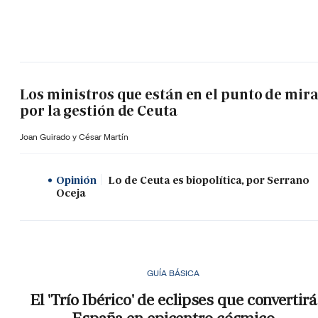
Los ministros que están en el punto de mir
por la gestión de Ceuta
Joan Guirado y César Martín
Opinión
Lo de Ceuta es biopolítica, por Serrano
Oceja
GUÍA BÁSICA
El 'Trío Ibérico' de eclipses que convertirá