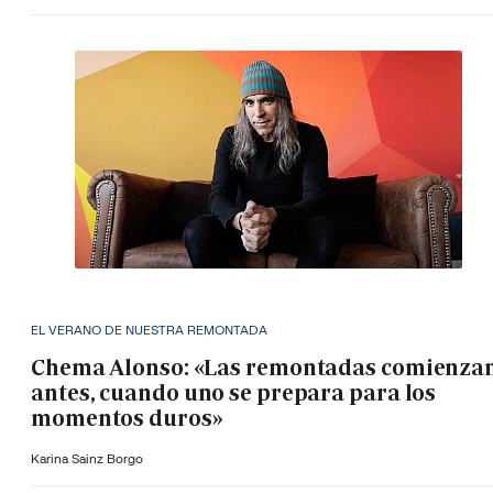
EL VERANO DE NUESTRA REMONTADA
Chema Alonso: «Las remontadas comienza
antes, cuando uno se prepara para los
momentos duros»
Karina Sainz Borgo