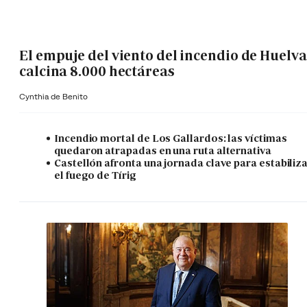
El empuje del viento del incendio de Huelva
calcina 8.000 hectáreas
Cynthia de Benito
Incendio mortal de Los Gallardos: las víctimas
quedaron atrapadas en una ruta alternativa
Castellón afronta una jornada clave para estabiliz
el fuego de Tírig