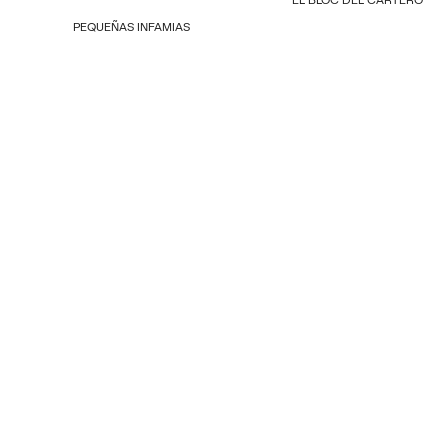
PEQUEÑAS INFAMIAS