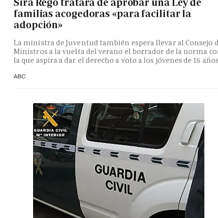
Sira Rego tratará de aprobar una Ley de
familias acogedoras «para facilitar la
adopción»
La ministra de Juventud también espera llevar al Consejo 
Ministros a la vuelta del verano el borrador de la norma c
la que aspira a dar el derecho a voto a los jóvenes de 16 año
ABC