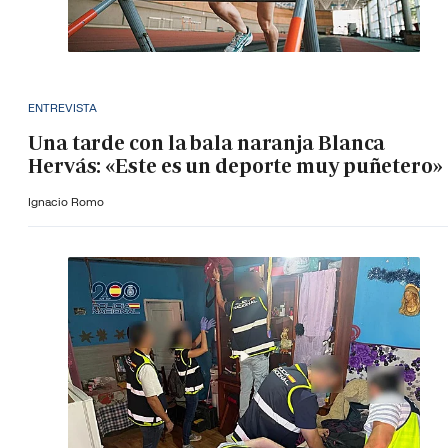
ENTREVISTA
Una tarde con la bala naranja Blanca
Hervás: «Este es un deporte muy puñetero»
Ignacio Romo