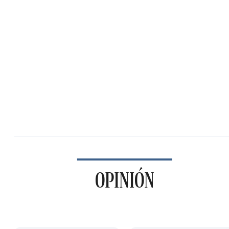
OPINIÓN