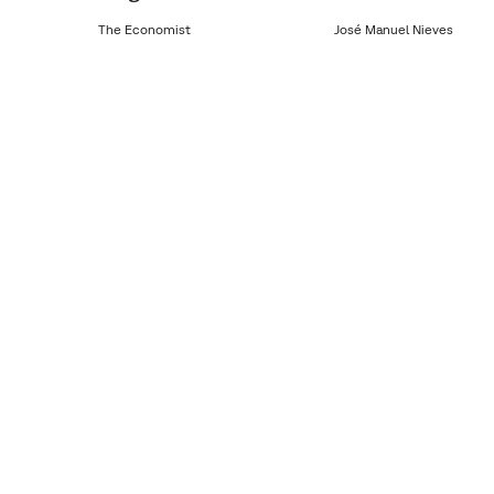
The Economist
José Manuel Nieves