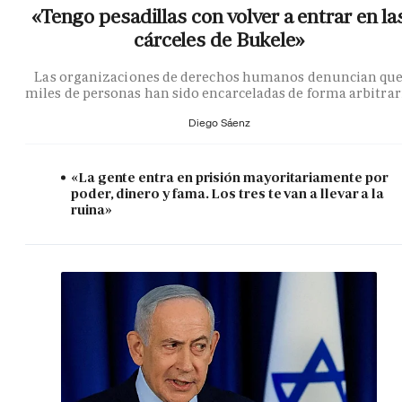
«Tengo pesadillas con volver a entrar en la
cárceles de Bukele»
Las organizaciones de derechos humanos denuncian qu
miles de personas han sido encarceladas de forma arbitrar
Diego Sáenz
«La gente entra en prisión mayoritariamente por
poder, dinero y fama. Los tres te van a llevar a la
ruina»