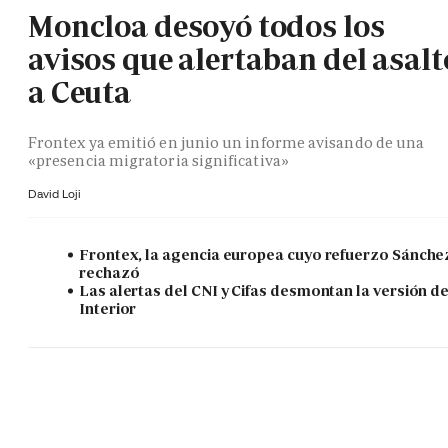
Moncloa desoyó todos los
avisos que alertaban del asalt
a Ceuta
Frontex ya emitió en junio un informe avisando de una
«presencia migratoria significativa»
David Loji
Frontex, la agencia europea cuyo refuerzo Sánche
rechazó
Las alertas del CNI y Cifas desmontan la versión d
Interior