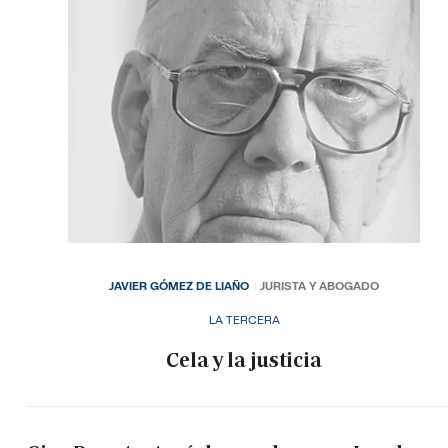
JAVIER GÓMEZ DE LIAÑO
JURISTA Y ABOGADO
LA TERCERA
Cela y la justicia