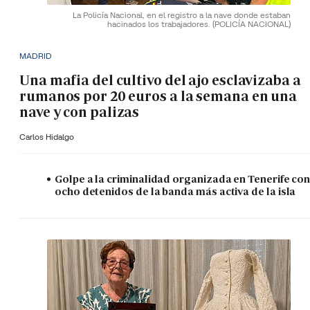
La Policía Nacional, en el registro a la nave donde estaban
hacinados los trabajadores.
(POLICÍA NACIONAL)
MADRID
Una mafia del cultivo del ajo esclavizaba a
rumanos por 20 euros a la semana en una
nave y con palizas
Carlos Hidalgo
Golpe a la criminalidad organizada en Tenerife co
ocho detenidos de la banda más activa de la isla