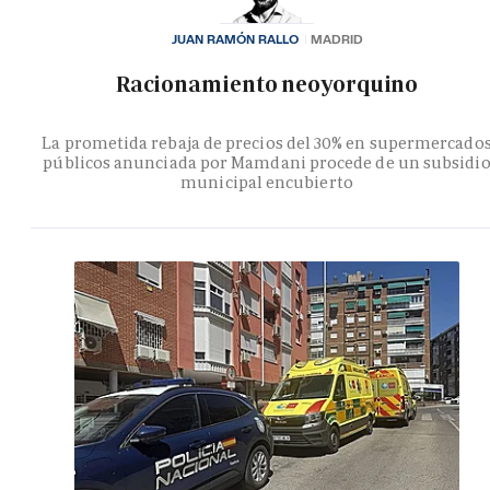
JUAN RAMÓN RALLO
MADRID
Racionamiento neoyorquino
La prometida rebaja de precios del 30% en supermercado
públicos anunciada por Mamdani procede de un subsidi
municipal encubierto