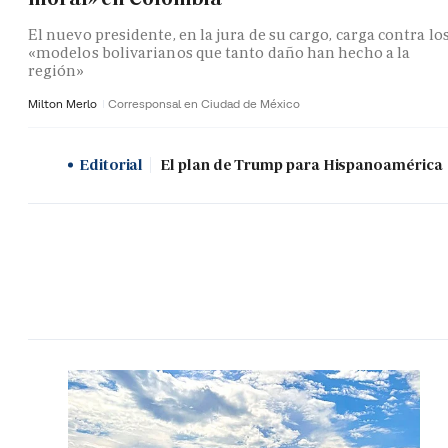
El nuevo presidente, en la jura de su cargo, carga contra lo
«modelos bolivarianos que tanto daño han hecho a la
región»
Milton Merlo
Corresponsal en Ciudad de México
Editorial
El plan de Trump para Hispanoamérica