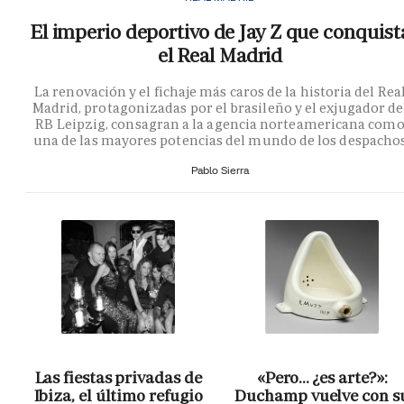
El imperio deportivo de Jay Z que conquist
el Real Madrid
La renovación y el fichaje más caros de la historia del Rea
Madrid, protagonizadas por el brasileño y el exjugador de
RB Leipzig, consagran a la agencia norteamericana com
una de las mayores potencias del mundo de los despacho
Pablo Sierra
Las fiestas privadas de
«Pero… ¿es arte?»:
Ibiza, el último refugio
Duchamp vuelve con s