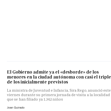
El Gobierno admite ya el «desborde» de los
menores en la ciudad autónoma con casi el triple
de los inicialmente previstos
La ministra de Juventud e Infancia, Sira Rego, anunció este
viernes durante su primera jornada de visita a la localidad
que se han filiado ya 1.342 niños
Joan Guirado