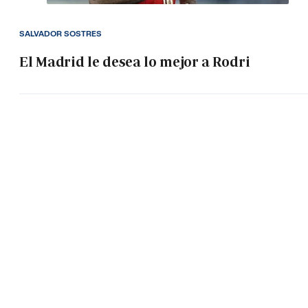
SALVADOR SOSTRES
El Madrid le desea lo mejor a Rodri