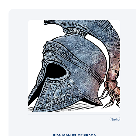
(Nieto)
JUAN MANUEL DE PRADA