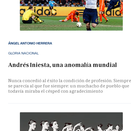
ÁNGEL ANTONIO HERRERA
GLORIA NACIONAL
Andrés Iniesta, una anomalía mundial
Nunca concedió al éxito la condición de profesión. Siempr
se parecía al que fue siempre: un muchacho de pueblo que
todavía miraba el césped con agradecimiento