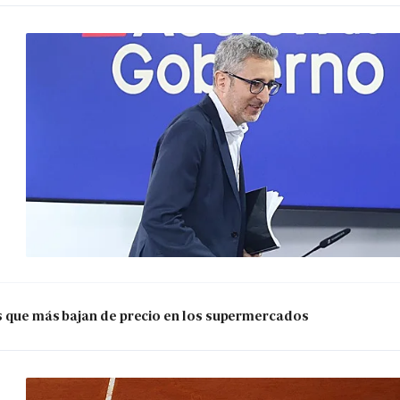
os que más bajan de precio en los supermercados