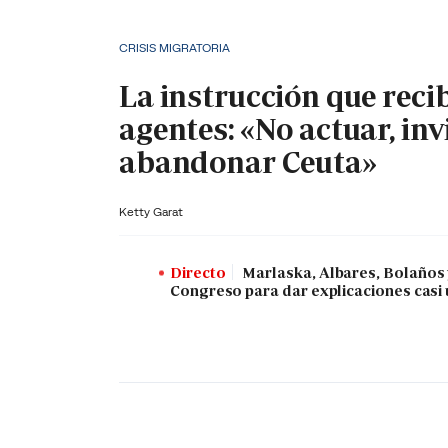
CRISIS MIGRATORIA
La instrucción que reci
agentes: «No actuar, inv
abandonar Ceuta»
Ketty Garat
Directo
Marlaska, Albares, Bolaños
Congreso para dar explicaciones casi