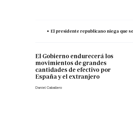
El presidente republicano niega que s
El Gobierno endurecerá los
movimientos de grandes
cantidades de efectivo por
España y el extranjero
Daniel Caballero