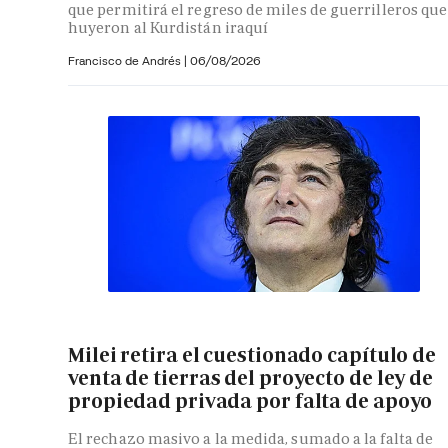
que permitirá el regreso de miles de guerrilleros que
huyeron al Kurdistán iraquí
Francisco de Andrés
|
06/08/2026
Milei retira el cuestionado capítulo de
venta de tierras del proyecto de ley de
propiedad privada por falta de apoyo
El rechazo masivo a la medida, sumado a la falta de