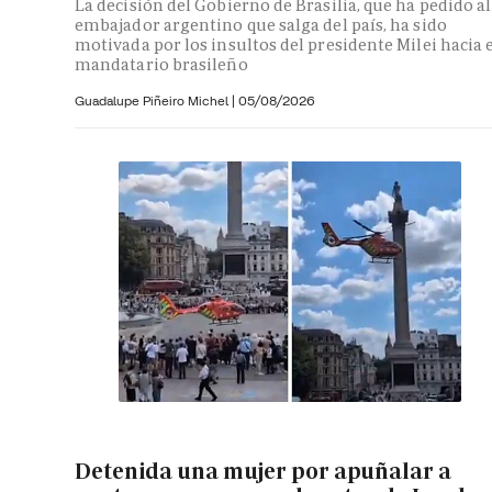
La decisión del Gobierno de Brasilia, que ha pedido al
embajador argentino que salga del país, ha sido
motivada por los insultos del presidente Milei hacia 
mandatario brasileño
Guadalupe Piñeiro Michel
|
05/08/2026
Detenida una mujer por apuñalar a