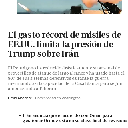
El gasto récord de misiles de
EE.UU. limita la presión de
Trump sobre Irán
El Pentágono ha reducido drásticamente su arsenal de
proyectiles de ataque de largo alcance y ha usado hasta el
80% de sus sistemas defensivos durante la guerra,
mermando así la capacidad de la Casa Blanca para seguir
amenazando a Teherán
David Alandete
Corresponsal en Washington
Irán anuncia que el acuerdo con Omán para
gestionar Ormuz está en su «fase final de revisión»