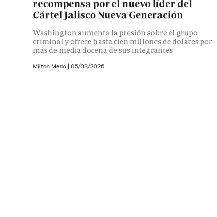
recompensa por el nuevo líder del
Cártel Jalisco Nueva Generación
Washington aumenta la presión sobre el grupo
criminal y ofrece hasta cien millones de dolares por
más de media docena de sus integrantes
Milton Merlo
|
05/08/2026