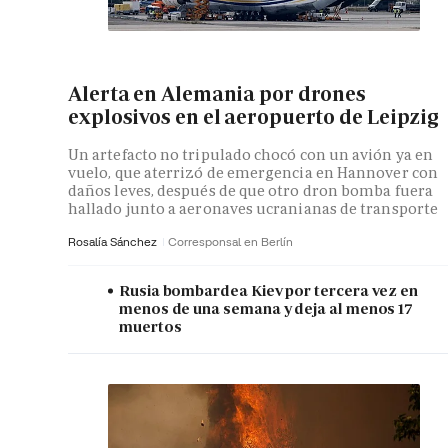
Alerta en Alemania por drones
explosivos en el aeropuerto de Leipzig
Un artefacto no tripulado chocó con un avión ya en
vuelo, que aterrizó de emergencia en Hannover con
daños leves, después de que otro dron bomba fuera
hallado junto a aeronaves ucranianas de transporte
Rosalía Sánchez
Corresponsal en Berlín
Rusia bombardea Kiev por tercera vez en
menos de una semana y deja al menos 17
muertos