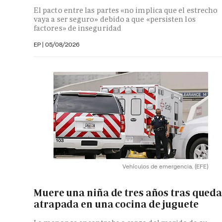
El pacto entre las partes «no implica que el estrecho
vaya a ser seguro» debido a que «persisten los
factores» de inseguridad
EP
|
05/08/2026
Vehículos de emergencia.
(EFE)
Muere una niña de tres años tras qued
atrapada en una cocina de juguete