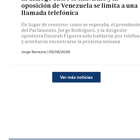
oposición de Venezuela se limita a una
llamada telefónica
En lugar de reunirse, como se esperaba, el president
del Parlamento, Jorge Rodríguez, y la dirigente
opositora Dinorah Figuera solo hablaron por teléfo
y acordaron encontrarse la próxima semana
Jorge Benezra
|
05/08/2026
Ver más noticias