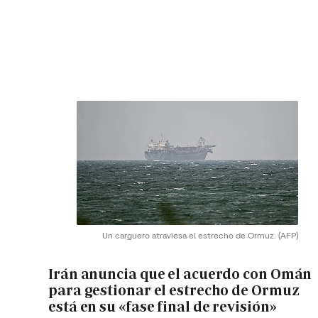
Un carguero atraviesa el estrecho de Ormuz.
(AFP)
Irán anuncia que el acuerdo con Omán
para gestionar el estrecho de Ormuz
está en su «fase final de revisión»