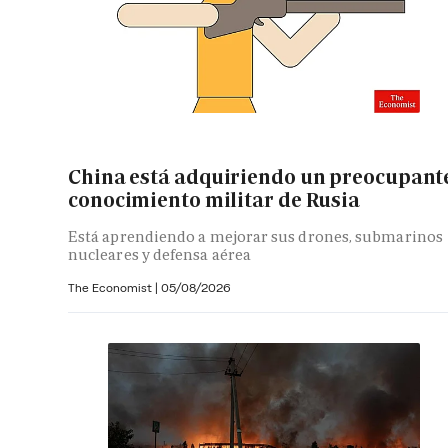
China está adquiriendo un preocupant
conocimiento militar de Rusia
Está aprendiendo a mejorar sus drones, submarinos
nucleares y defensa aérea
The Economist |
05/08/2026