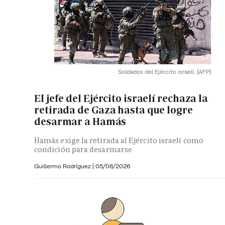
Soldados del Ejército israelí.
(AFP)
El jefe del Ejército israelí rechaza la
retirada de Gaza hasta que logre
desarmar a Hamás
Hamás exige la retirada al Ejército israelí como
condición para desarmarse
Guillermo Rodríguez
|
05/08/2026