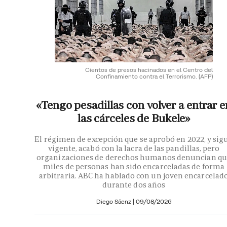
Cientos de presos hacinados en el Centro del
Confinamiento contra el Terrorismo.
(AFP)
«Tengo pesadillas con volver a entrar e
las cárceles de Bukele»
El régimen de excepción que se aprobó en 2022, y sig
vigente, acabó con la lacra de las pandillas, pero
organizaciones de derechos humanos denuncian qu
miles de personas han sido encarceladas de forma
arbitraria. ABC ha hablado con un joven encarcelad
durante dos años
Diego Sáenz |
09/08/2026