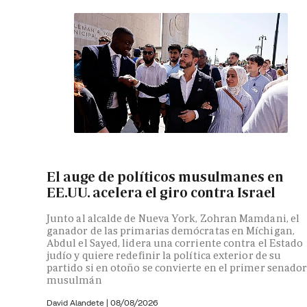
El auge de políticos musulmanes en
EE.UU. acelera el giro contra Israel
Junto al alcalde de Nueva York, Zohran Mamdani, el
ganador de las primarias demócratas en Míchigan,
Abdul el Sayed, lidera una corriente contra el Estado
judío y quiere redefinir la política exterior de su
partido si en otoño se convierte en el primer senado
musulmán
David Alandete
|
08/08/2026