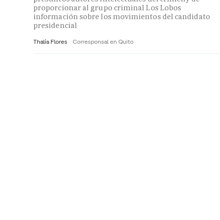
proporcionar al grupo criminal Los Lobos
información sobre los movimientos del candidato
presidencial
Thalía Flores
Corresponsal en Quito