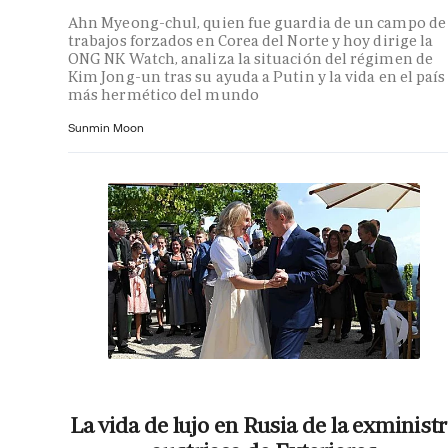
Ahn Myeong-chul, quien fue guardia de un campo de
trabajos forzados en Corea del Norte y hoy dirige la
ONG NK Watch, analiza la situación del régimen de
Kim Jong-un tras su ayuda a Putin y la vida en el país
más hermético del mundo
Sunmin Moon
La vida de lujo en Rusia de la exminist