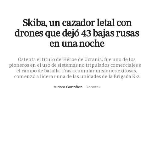
Skiba, un cazador letal con
drones que dejó 43 bajas rusas
en una noche
Ostenta el título de 'Héroe de Ucrania', fue uno de los
pioneros en el uso de sistemas no tripulados comerciales 
el campo de batalla. Tras acumular misiones exitosas,
comenzó a liderar una de las unidades de la Brigada K-2
Miriam González
Donetsk