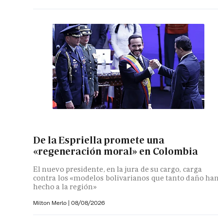
De la Espriella promete una
«regeneración moral» en Colombia
El nuevo presidente, en la jura de su cargo, carga
contra los «modelos bolivarianos que tanto daño ha
hecho a la región»
Milton Merlo
|
08/08/2026