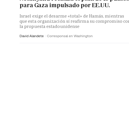
para Gaza impulsado por EE.UU.
Israel exige el desarme «total» de Hamás, mientras
que esta organización sí reafirma su compromiso co
la propuesta estadounidense
David Alandete
Corresponsal en Washington