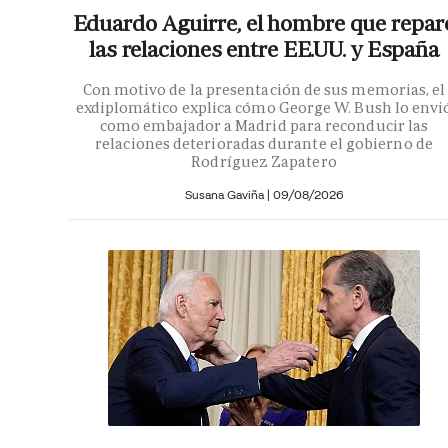
Eduardo Aguirre, el hombre que repar
las relaciones entre EE.UU. y España
Con motivo de la presentación de sus memorias, el
exdiplomático explica cómo George W. Bush lo envi
como embajador a Madrid para reconducir las
relaciones deterioradas durante el gobierno de
Rodríguez Zapatero
Susana Gaviña
|
09/08/2026