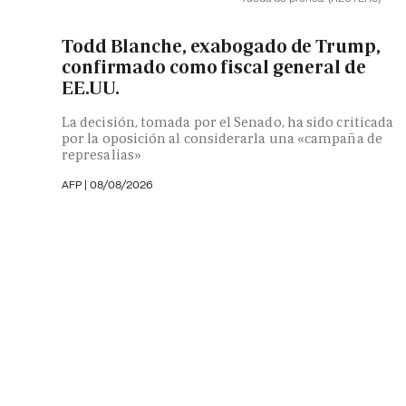
Todd Blanche, exabogado de Trump,
confirmado como fiscal general de
EE.UU.
La decisión, tomada por el Senado, ha sido criticada
por la oposición al considerarla una «campaña de
represalias»
AFP
|
08/08/2026