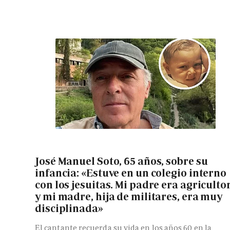
José Manuel Soto, 65 años, sobre su
infancia: «Estuve en un colegio interno
con los jesuitas. Mi padre era agriculto
y mi madre, hija de militares, era muy
disciplinada»
El cantante recuerda su vida en los años 60 en la