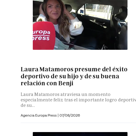
Laura Matamoros presume del éxito
deportivo de su hijo y de su buena
relación con Benji
Laura Matamoros atraviesa un momento
especialmente feliz tras el importante logro deporti
de su...
Agencia Europa Press
|
07/08/2026