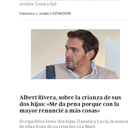
revista 'Luna y Sol'
Francisco J. Jurado
|
07/08/2026
Albert Rivera, sobre la crianza de sus
dos hijas: «Me da pena porque con la
mayor renuncié a más cosas»
El expolítico tiene dos hijas, Daniela y Lucía, la meno
de ellas fruto de su relación con Malú