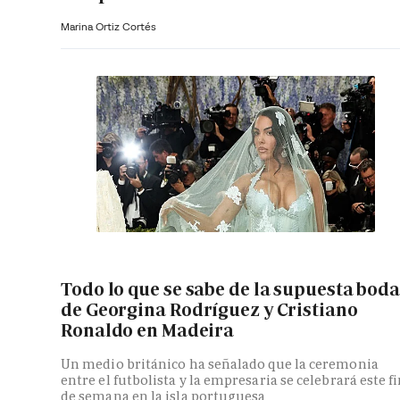
Marina Ortiz Cortés
Todo lo que se sabe de la supuesta bod
de Georgina Rodríguez y Cristiano
Ronaldo en Madeira
Un medio británico ha señalado que la ceremonia
entre el futbolista y la empresaria se celebrará este f
de semana en la isla portuguesa