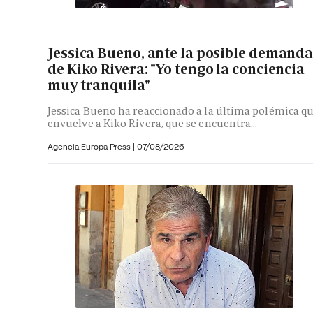
Jessica Bueno, ante la posible demand
de Kiko Rivera: "Yo tengo la conciencia
muy tranquila"
Jessica Bueno ha reaccionado a la última polémica q
envuelve a Kiko Rivera, que se encuentra...
Agencia Europa Press
|
07/08/2026