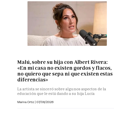
Malú, sobre su hija con Albert Rivera:
«En mi casa no existen gordos y flacos,
no quiero que sepa ni que existen estas
diferencias»
La artista se sinceró sobre algunos aspectos de la
educación que le está dando a su hija Lucía
Marina Ortiz
|
07/08/2026