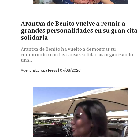
Arantxa de Benito vuelve a reunir a
grandes personalidades en su gran cit
solidaria
Arantxa de Benito ha vuelto a demostrar su
compromiso con las causas solidarias organizando
una...
Agencia Europa Press
|
07/08/2026