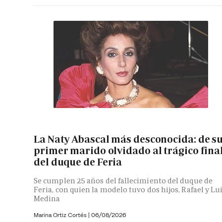
La Naty Abascal más desconocida: de s
primer marido olvidado al trágico fina
del duque de Feria
Se cumplen 25 años del fallecimiento del duque de
Feria, con quien la modelo tuvo dos hijos, Rafael y Lu
Medina
Marina Ortiz Cortés
|
06/08/2026