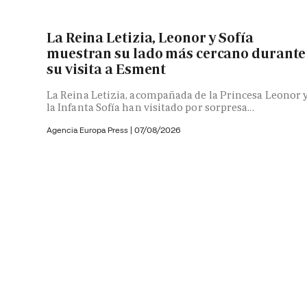
La Reina Letizia, Leonor y Sofía
muestran su lado más cercano durante
su visita a Esment
La Reina Letizia, acompañada de la Princesa Leonor 
la Infanta Sofía han visitado por sorpresa...
Agencia Europa Press
|
07/08/2026