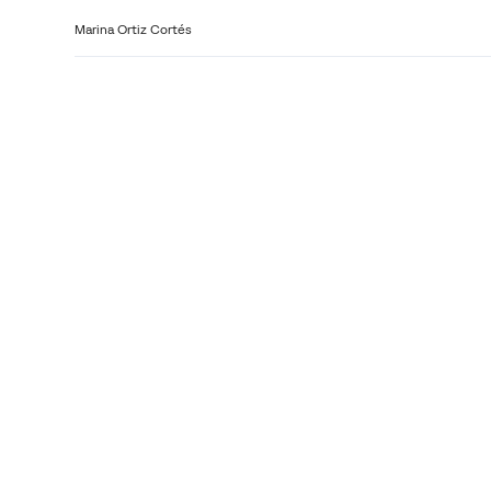
Marina Ortiz Cortés