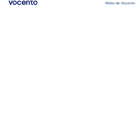
Webs de Vocento