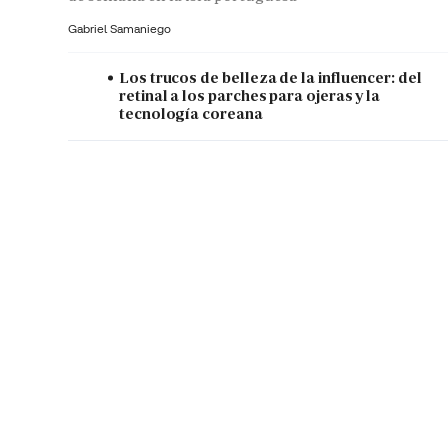
Gabriel Samaniego
Los trucos de belleza de la influencer: del
retinal a los parches para ojeras y la
tecnología coreana