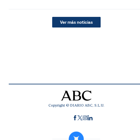
Ver más noticias
Copyright © DIARIO ABC, S.L.U.