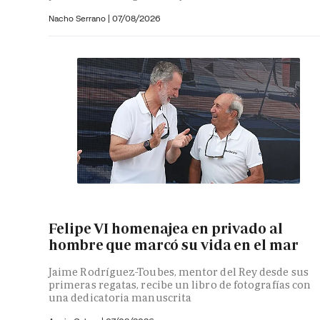
Nacho Serrano
|
07/08/2026
Felipe VI homenajea en privado al
hombre que marcó su vida en el mar
Jaime Rodríguez-Toubes, mentor del Rey desde sus
primeras regatas, recibe un libro de fotografías con
una dedicatoria manuscrita