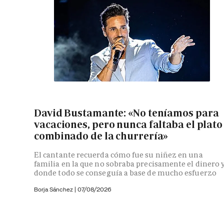
David Bustamante: «No teníamos para
vacaciones, pero nunca faltaba el plato
combinado de la churrería»
El cantante recuerda cómo fue su niñez en una
familia en la que no sobraba precisamente el dinero 
donde todo se conseguía a base de mucho esfuerzo
Borja Sánchez
|
07/08/2026