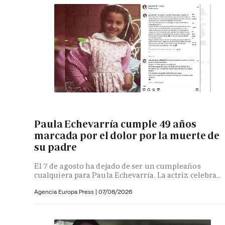
Paula Echevarría cumple 49 años
marcada por el dolor por la muerte de
su padre
El 7 de agosto ha dejado de ser un cumpleaños
cualquiera para Paula Echevarría. La actriz celebra...
Agencia Europa Press
|
07/08/2026