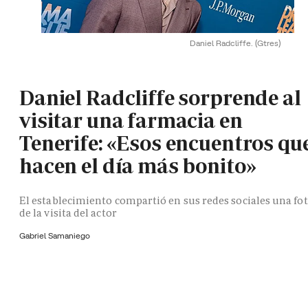
Daniel Radcliffe.
(Gtres)
Daniel Radcliffe sorprende al
visitar una farmacia en
Tenerife: «Esos encuentros qu
hacen el día más bonito»
El establecimiento compartió en sus redes sociales una fo
de la visita del actor
Gabriel Samaniego