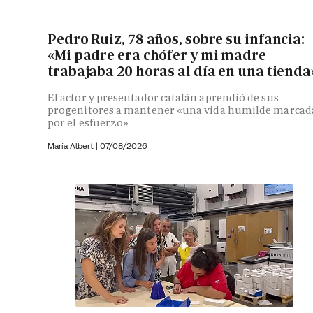
Pedro Ruiz, 78 años, sobre su infancia:
«Mi padre era chófer y mi madre
trabajaba 20 horas al día en una tienda
El actor y presentador catalán aprendió de sus
progenitores a mantener «una vida humilde marcad
por el esfuerzo»
María Albert
|
07/08/2026