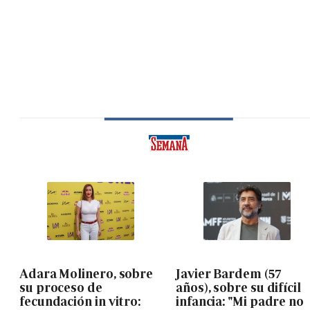
Adara Molinero, sobre
Javier Bardem (57
su proceso de
años), sobre su difícil
fecundación in vitro:
infancia: "Mi padre no