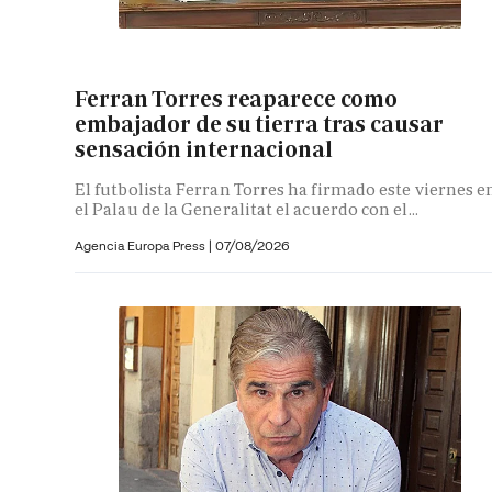
Ferran Torres reaparece como
embajador de su tierra tras causar
sensación internacional
El futbolista Ferran Torres ha firmado este viernes e
el Palau de la Generalitat el acuerdo con el...
Agencia Europa Press
|
07/08/2026