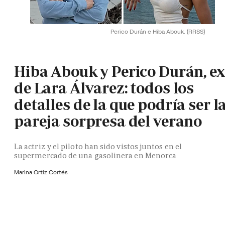
Perico Durán e Hiba Abouk.
(RRSS)
Hiba Abouk y Perico Durán, ex
de Lara Álvarez: todos los
detalles de la que podría ser l
pareja sorpresa del verano
La actriz y el piloto han sido vistos juntos en el
supermercado de una gasolinera en Menorca
Marina Ortiz Cortés