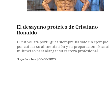
El desayuno proteico de Cristiano
Ronaldo
El futbolista portugués siempre ha sido un ejemplo
por cuidar su alimentación y su preparación física al
milímetro para alargar su carrera profesional
Borja Sánchez
|
08/08/2026