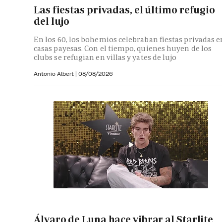
Las fiestas privadas, el último refugio
del lujo
En los 60, los bohemios celebraban fiestas privadas e
casas payesas. Con el tiempo, quienes huyen de los
clubs se refugian en villas y yates de lujo
Antonio Albert
|
08/08/2026
Álvaro de Luna hace vibrar al Starlite