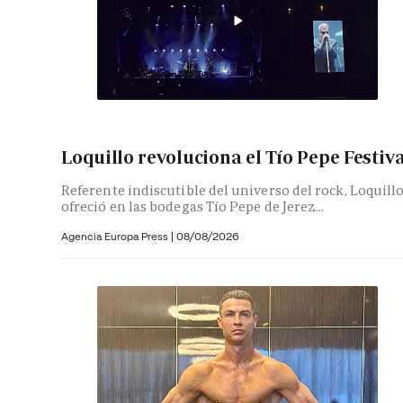
Loquillo revoluciona el Tío Pepe Festiv
Referente indiscutible del universo del rock, Loquill
ofreció en las bodegas Tío Pepe de Jerez...
Agencia Europa Press
|
08/08/2026