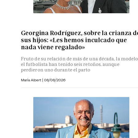
Georgina Rodríguez, sobre la crianza d
sus hijos: «Les hemos inculcado que
nada viene regalado»
Fruto de su relación de más de una década, la modelo
el futbolista han tenido seis retoños, aunque
perdieron uno durante el parto
María Albert
|
08/08/2026