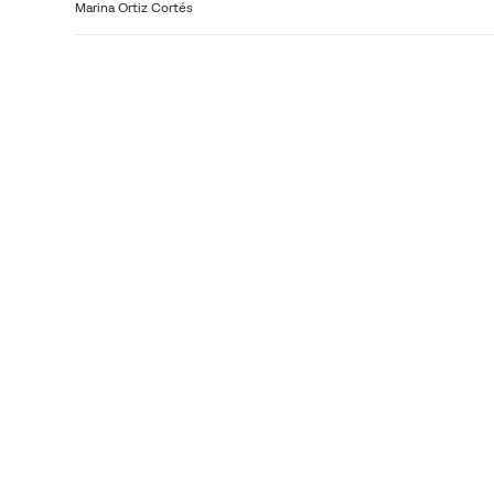
Marina Ortiz Cortés