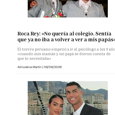
Roca Rey: «No quería al colegio. Sentía
que ya no iba a volver a ver a mis papás
El torero peruano empezó a ir al psicólogo a los 9 añ
«cuando mis mamás y mi papá se dieron cuenta de
que lo necesitaba»
Almudena Martín
|
08/08/2026