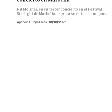
Nil Moliner, en su tercer concierto en el Festival
Starlight de Marbella, expresa su entusiasmo por...
Agencia Europa Press
|
08/08/2026