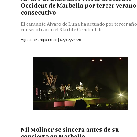
Occident de Marbella por tercer verano
consecutivo
El cantante Álvaro de Luna ha actuado por tercer añ
consecutivo en el Starlite Occident de...
Agencia Europa Press
|
08/08/2026
Nil Moliner se sincera antes de su
concierto en Marbella