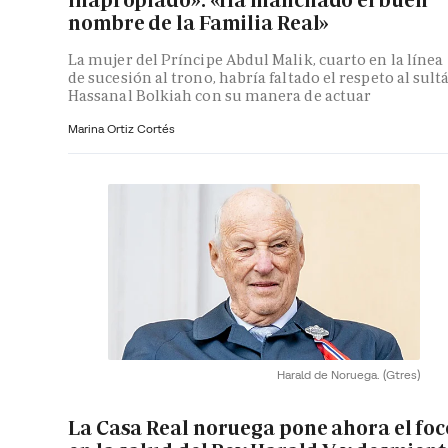
nombre de la Familia Real»
La mujer del Príncipe Abdul Malik, cuarto en la línea
de sucesión al trono, habría faltado el respeto al sult
Hassanal Bolkiah con su manera de actuar
Marina Ortiz Cortés
Harald de Noruega.
(Gtres)
La Casa Real noruega pone ahora el foc