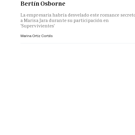
Bertín Osborne
La empresaria habría desvelado este romance secret
a Marisa Jara durante su participación en
'Supervivientes'
Marina Ortiz Cortés