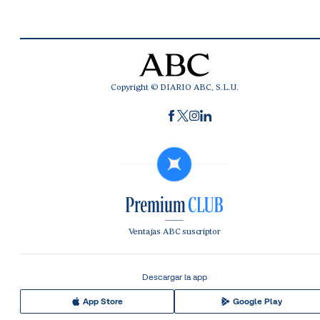
Copyright © DIARIO ABC, S.L.U.
Ventajas ABC suscriptor
Descargar la app
App Store
Google Play