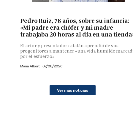
Pedro Ruiz, 78 años, sobre su infancia:
«Mi padre era chófer y mi madre
trabajaba 20 horas al día en una tienda
El actor y presentador catalán aprendió de sus
progenitores a mantener «una vida humilde marcad
por el esfuerzo»
María Albert
|
07/08/2026
Ver más noticias