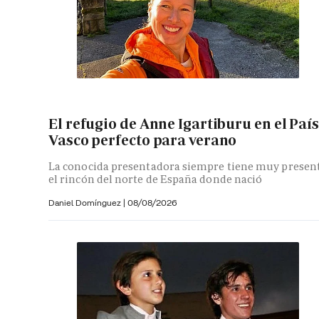
El refugio de Anne Igartiburu en el País
Vasco perfecto para verano
La conocida presentadora siempre tiene muy presen
el rincón del norte de España donde nació
Daniel Domínguez
|
08/08/2026