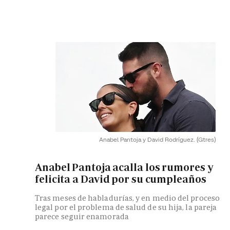
Anabel Pantoja y David Rodríguez.
(Gtres)
Anabel Pantoja acalla los rumores y
felicita a David por su cumpleaños
Tras meses de habladurías, y en medio del proceso
legal por el problema de salud de su hija, la pareja
parece seguir enamorada