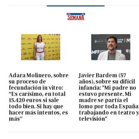
Adara Molinero, sobre
Javier Bardem (57
su proceso de
años), sobre su difícil
fecundación in vitro:
infancia: "Mi padre no
“Es carísimo, en total
estuvo presente. Mi
15.420 euros si sale
madre se partía el
todo bien. Si hay que
lomo por toda España
hacer más intentos, es
trabajando en teatro 
más”
televisión"