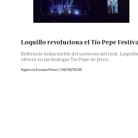
Loquillo revoluciona el Tío Pepe Festiv
Referente indiscutible del universo del rock, Loquill
ofreció en las bodegas Tío Pepe de Jerez...
Agencia Europa Press
|
08/08/2026