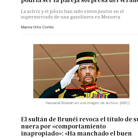
La actriz y el piloto han sido vistos juntos en el
supermercado de una gasolinera en Menorca
Marina Ortiz Cortés
Hassanal Bolkiah en una imagen de archivo.
(ABC)
El sultán de Brunéi revoca el título de s
nuera por «comportamiento
inapropiado»: «Ha manchado el buen