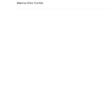
Marina Ortiz Cortés