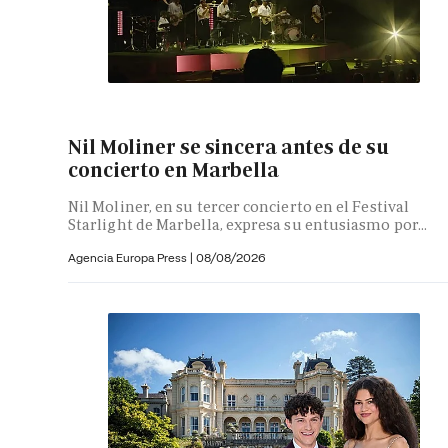
Nil Moliner se sincera antes de su
concierto en Marbella
Nil Moliner, en su tercer concierto en el Festival
Starlight de Marbella, expresa su entusiasmo por...
Agencia Europa Press
|
08/08/2026