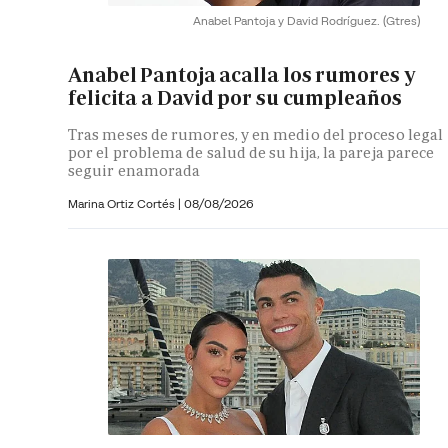
Anabel Pantoja y David Rodríguez.
(Gtres)
Anabel Pantoja acalla los rumores y
felicita a David por su cumpleaños
Tras meses de rumores, y en medio del proceso legal
por el problema de salud de su hija, la pareja parece
seguir enamorada
Marina Ortiz Cortés
|
08/08/2026