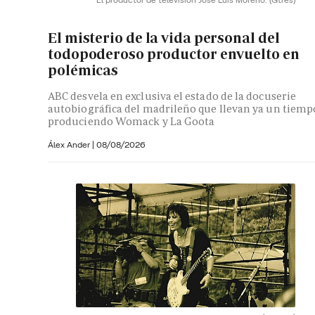
El misterio de la vida personal del
todopoderoso productor envuelto en
polémicas
ABC desvela en exclusiva el estado de la docuserie
autobiográfica del madrileño que llevan ya un tiemp
produciendo Womack y La Goota
Álex Ander
|
08/08/2026