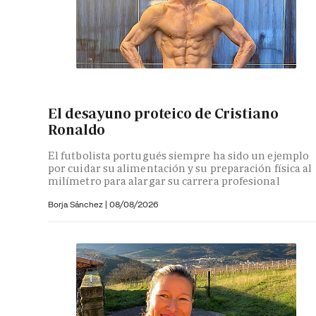
El desayuno proteico de Cristiano
Ronaldo
El futbolista portugués siempre ha sido un ejemplo
por cuidar su alimentación y su preparación física al
milímetro para alargar su carrera profesional
Borja Sánchez
|
08/08/2026