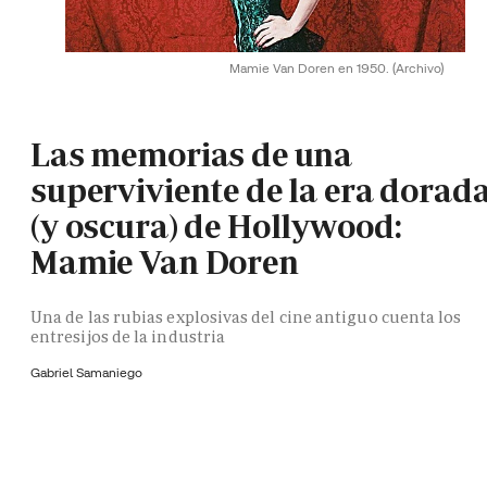
Mamie Van Doren en 1950.
(Archivo)
Las memorias de una
superviviente de la era dorad
(y oscura) de Hollywood:
Mamie Van Doren
Una de las rubias explosivas del cine antiguo cuenta los
entresijos de la industria
Gabriel Samaniego