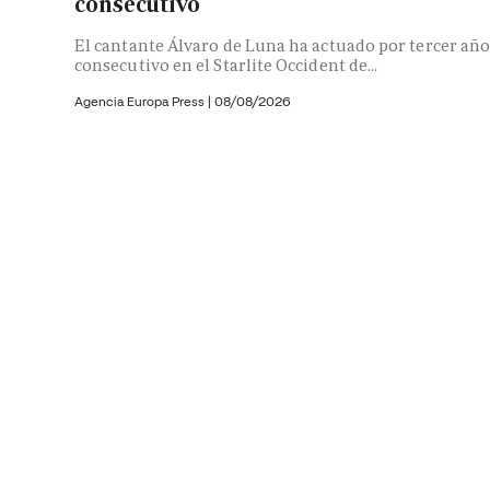
consecutivo
El cantante Álvaro de Luna ha actuado por tercer añ
consecutivo en el Starlite Occident de...
Agencia Europa Press
|
08/08/2026