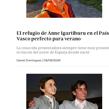
El refugio de Anne Igartiburu en el País
Vasco perfecto para verano
La conocida presentadora siempre tiene muy presen
el rincón del norte de España donde nació
Daniel Domínguez
|
08/08/2026