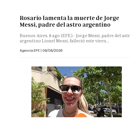
Rosario lamenta la muerte de Jorge
Messi, padre del astro argentino
Buenos Aires, 8 ago (EFE).- Jorge Messi, padre del ast
argentino Lionel Messi, falleció este viern...
Agencia EFE
|
08/08/2026