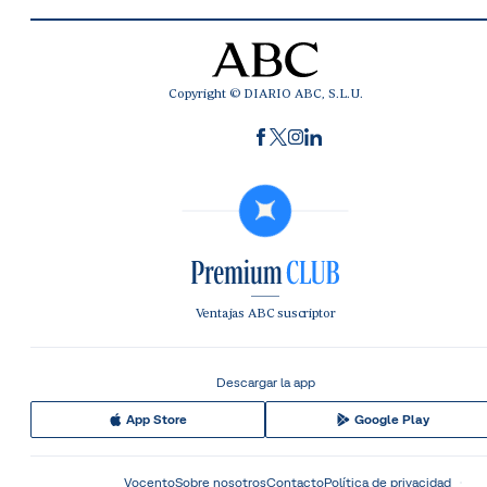
Copyright © DIARIO ABC, S.L.U.
Ventajas ABC suscriptor
Descargar la app
App Store
Google Play
Vocento
Sobre nosotros
Contacto
Política de privacidad