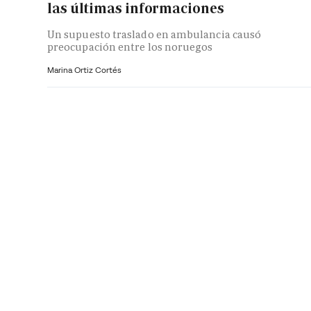
las últimas informaciones
Un supuesto traslado en ambulancia causó
preocupación entre los noruegos
Marina Ortiz Cortés