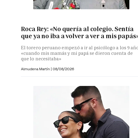
Roca Rey: «No quería al colegio. Sentía
que ya no iba a volver a ver a mis papás
El torero peruano empezó a ir al psicólogo a los 9 añ
«cuando mis mamás y mi papá se dieron cuenta de
que lo necesitaba»
Almudena Martín
|
08/08/2026