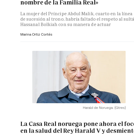
nombre de la Familia Real»
La mujer del Príncipe Abdul Malik, cuarto en la línea
de sucesión al trono, habría faltado el respeto al sult
Hassanal Bolkiah con su manera de actuar
Marina Ortiz Cortés
Harald de Noruega.
(Gtres)
La Casa Real noruega pone ahora el foc
en la salud del Rey Harald V y desmient