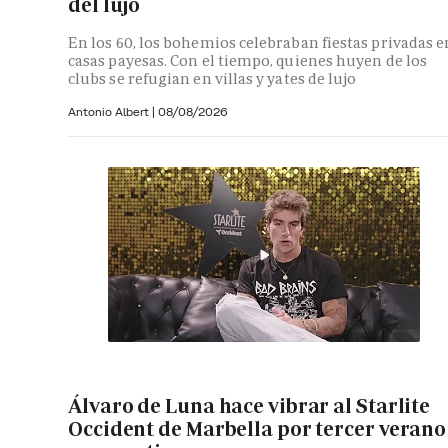
del lujo
En los 60, los bohemios celebraban fiestas privadas e
casas payesas. Con el tiempo, quienes huyen de los
clubs se refugian en villas y yates de lujo
Antonio Albert
|
08/08/2026
Álvaro de Luna hace vibrar al Starlite
Occident de Marbella por tercer verano