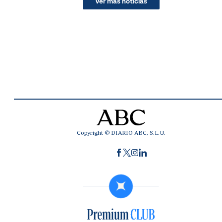
Ver más noticias
Copyright © DIARIO ABC, S.L.U.