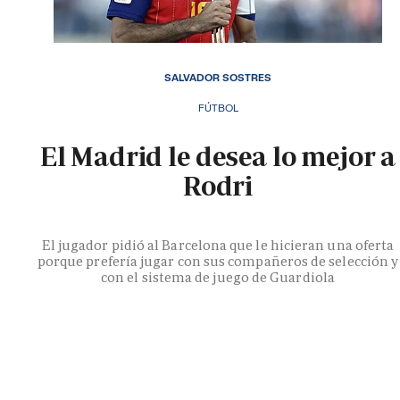
SALVADOR SOSTRES
FÚTBOL
El Madrid le desea lo mejor a
Rodri
El jugador pidió al Barcelona que le hicieran una oferta
porque prefería jugar con sus compañeros de selección y
con el sistema de juego de Guardiola