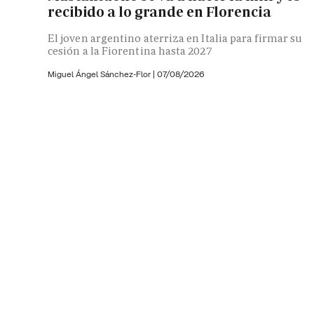
recibido a lo grande en Florencia
El joven argentino aterriza en Italia para firmar su
cesión a la Fiorentina hasta 2027
Miguel Ángel Sánchez-Flor |
07/08/2026