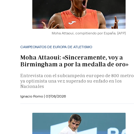
Moha Attaoui, compitiendo por España.
(AFP)
CAMPEONATOS DE EUROPA DE ATLETISMO
Moha Attaoui: «Sinceramente, voy a
Birmingham a por la medalla de oro»
Entrevista con el subcampeón europeo de 800 metro
ya optimista una vez superado su enfado en los
Nacionales
Ignacio Romo
|
07/08/2026