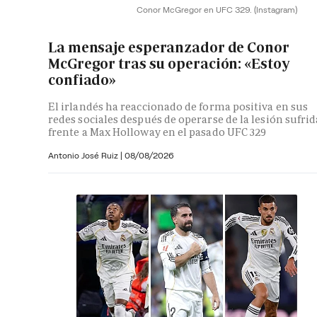
Conor McGregor en UFC 329.
(Instagram)
La mensaje esperanzador de Conor
McGregor tras su operación: «Estoy
confiado»
El irlandés ha reaccionado de forma positiva en sus
redes sociales después de operarse de la lesión sufrid
frente a Max Holloway en el pasado UFC 329
Antonio José Ruiz |
08/08/2026