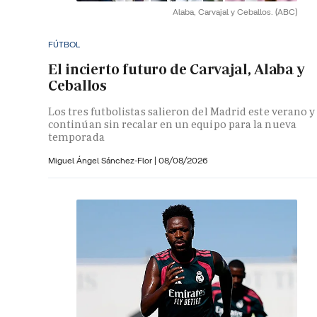
Alaba, Carvajal y Ceballos.
(ABC)
FÚTBOL
El incierto futuro de Carvajal, Alaba y
Ceballos
Los tres futbolistas salieron del Madrid este verano y
continúan sin recalar en un equipo para la nueva
temporada
Miguel Ángel Sánchez-Flor |
08/08/2026