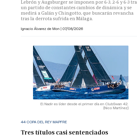
Lebrón y Augsburger se imponen por 6-3, 2-6 y 6-3 tr
un partido de constantes cambios de dinámica y se
medirá a Galán y Chingotto, que buscarán revancha
tras la derrota sufrida en Málaga.
Ignacio Álvarez de Mon
|
07/08/2026
El Nadir es líder desde el primer día en ClubSwan 42.
(Nico Martínez)
44 COPA DEL REY MAPFRE
Tres títulos casi sentenciados