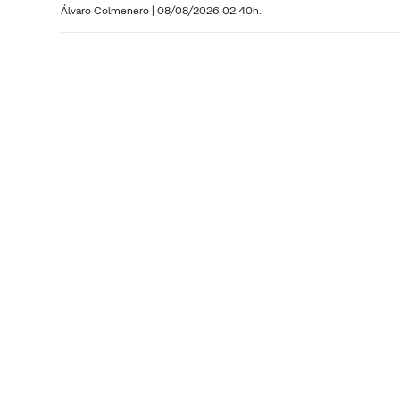
Álvaro Colmenero
|
08/08/2026 02:40h.