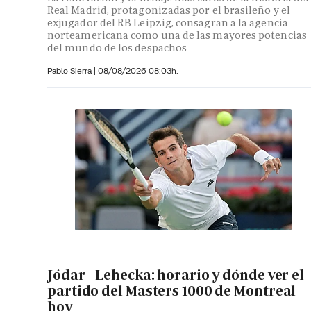
Real Madrid, protagonizadas por el brasileño y el
exjugador del RB Leipzig, consagran a la agencia
norteamericana como una de las mayores potencias
del mundo de los despachos
Pablo Sierra |
08/08/2026 08:03h.
Jódar - Lehecka: horario y dónde ver el
partido del Masters 1000 de Montreal
hoy