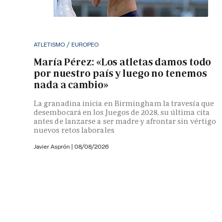
ATLETISMO / EUROPEO
María Pérez: «Los atletas damos todo
por nuestro país y luego no tenemos
nada a cambio»
La granadina inicia en Birmingham la travesía que
desembocará en los Juegos de 2028, su última cita
antes de lanzarse a ser madre y afrontar sin vértigo
nuevos retos laborales
Javier Asprón
|
08/08/2026