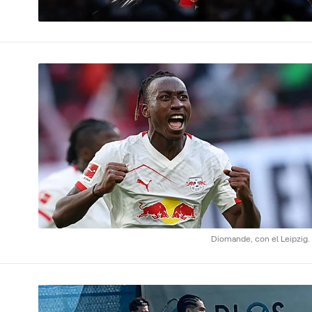
Diomande, con el Leipzig.