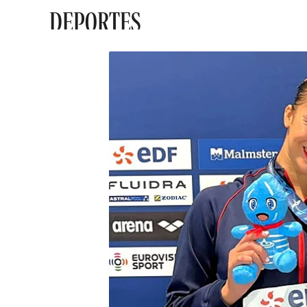
DEPORTES