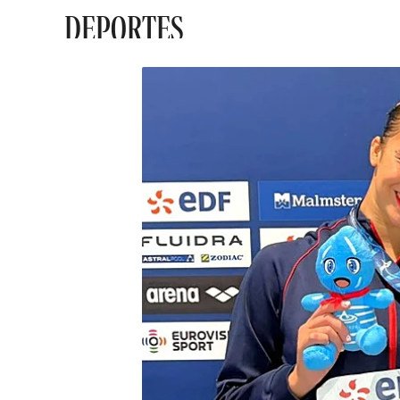
DEPORTES