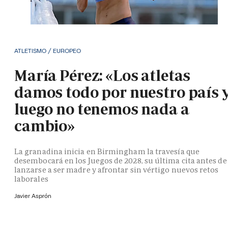
ATLETISMO / EUROPEO
María Pérez: «Los atletas
damos todo por nuestro país 
luego no tenemos nada a
cambio»
La granadina inicia en Birmingham la travesía que
desembocará en los Juegos de 2028, su última cita antes de
lanzarse a ser madre y afrontar sin vértigo nuevos retos
laborales
Javier Asprón