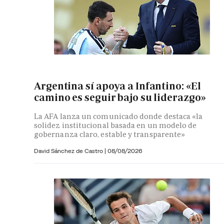
Argentina sí apoya a Infantino: «El
camino es seguir bajo su liderazgo»
La AFA lanza un comunicado donde destaca «la
solidez institucional basada en un modelo de
gobernanza claro, estable y transparente»
David Sánchez de Castro
|
08/08/2026