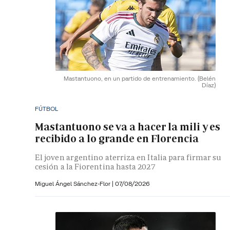
Mastantuono, en un partido de entrenamiento.
(Belén
Díaz)
FÚTBOL
Mastantuono se va a hacer la mili y es
recibido a lo grande en Florencia
El joven argentino aterriza en Italia para firmar su
cesión a la Fiorentina hasta 2027
Miguel Ángel Sánchez-Flor |
07/08/2026