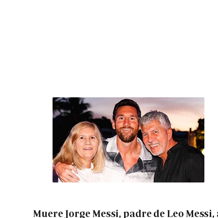
Muere Jorge Messi, padre de Leo Messi, 