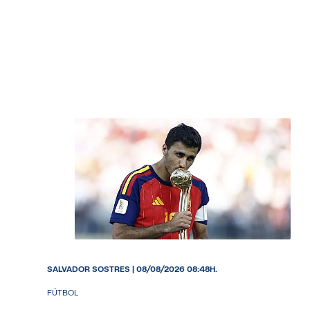
SALVADOR SOSTRES
|
08/08/2026 08:48H.
FÚTBOL