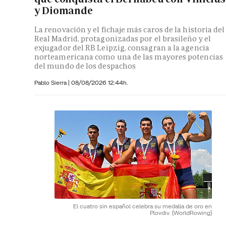
y Diomande
La renovación y el fichaje más caros de la historia del
Real Madrid, protagonizadas por el brasileño y el
exjugador del RB Leipzig, consagran a la agencia
norteamericana como una de las mayores potencias
del mundo de los despachos
Pablo Sierra |
08/08/2026 12:44h.
El cuatro sin español celebra su medalla de oro en
Plovdiv.
(WorldRowing)