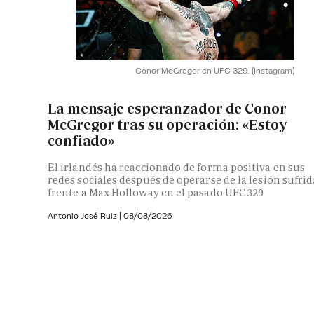
Conor McGregor en UFC 329.
(Instagram)
La mensaje esperanzador de Conor
McGregor tras su operación: «Estoy
confiado»
El irlandés ha reaccionado de forma positiva en sus
redes sociales después de operarse de la lesión sufrid
frente a Max Holloway en el pasado UFC 329
Antonio José Ruiz |
08/08/2026