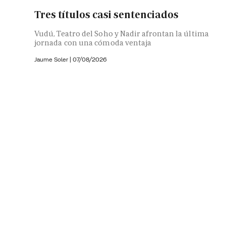
Tres títulos casi sentenciados
Vudú, Teatro del Soho y Nadir afrontan la última
jornada con una cómoda ventaja
Jaume Soler
|
07/08/2026