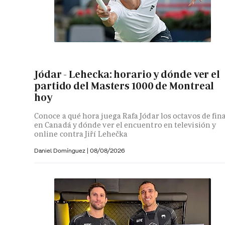
Jódar - Lehecka: horario y dónde ver el
partido del Masters 1000 de Montreal
hoy
Conoce a qué hora juega Rafa Jódar los octavos de fin
en Canadá y dónde ver el encuentro en televisión y
online contra Jiří Lehečka
Daniel Domínguez
|
08/08/2026