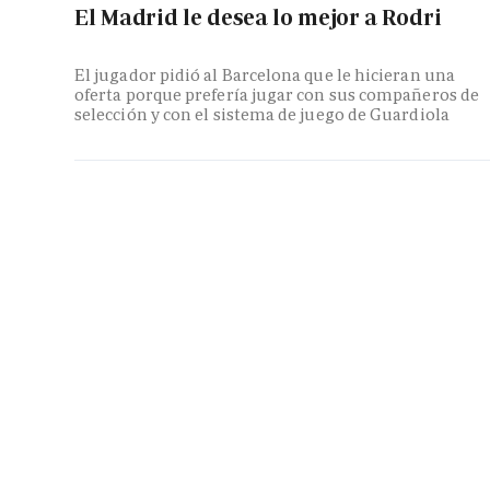
El Madrid le desea lo mejor a Rodri
El jugador pidió al Barcelona que le hicieran una
oferta porque prefería jugar con sus compañeros de
selección y con el sistema de juego de Guardiola