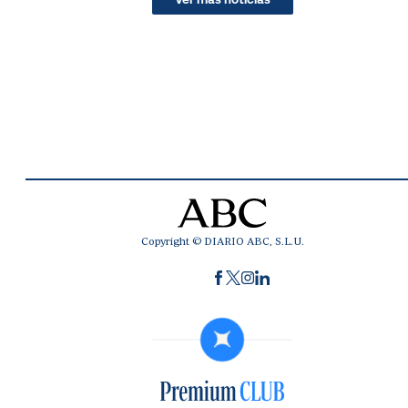
Copyright © DIARIO ABC, S.L.U.