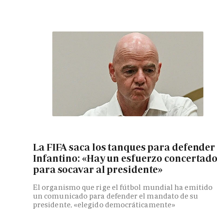
La FIFA saca los tanques para defender
Infantino: «Hay un esfuerzo concertad
para socavar al presidente»
El organismo que rige el fútbol mundial ha emitido
un comunicado para defender el mandato de su
presidente, «elegido democráticamente»