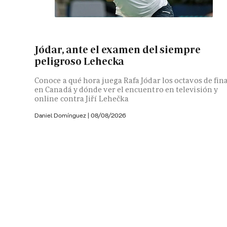
Jódar, ante el examen del siempre
peligroso Lehecka
Conoce a qué hora juega Rafa Jódar los octavos de fin
en Canadá y dónde ver el encuentro en televisión y
online contra Jiří Lehečka
Daniel Domínguez
|
08/08/2026