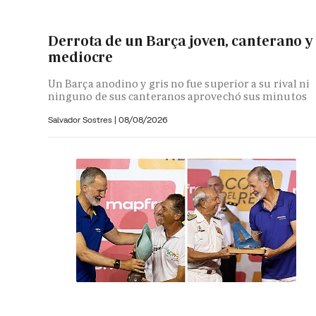
Derrota de un Barça joven, canterano y
mediocre
Un Barça anodino y gris no fue superior a su rival ni
ninguno de sus canteranos aprovechó sus minutos
Salvador Sostres
|
08/08/2026