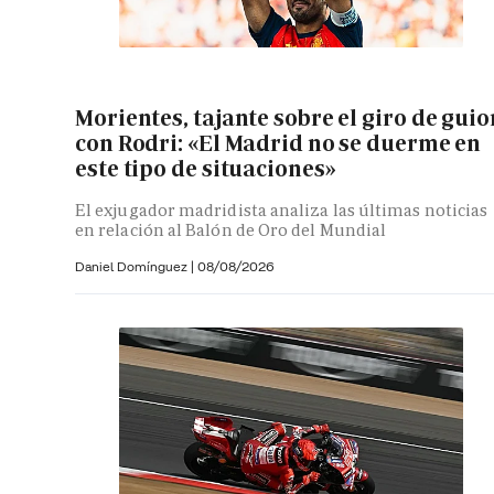
Morientes, tajante sobre el giro de guio
con Rodri: «El Madrid no se duerme en
este tipo de situaciones»
El exjugador madridista analiza las últimas noticias
en relación al Balón de Oro del Mundial
Daniel Domínguez
|
08/08/2026