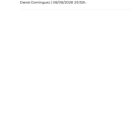
Daniel Domínguez
|
08/08/2026 23:52h.