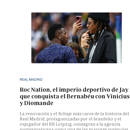
REAL MADRID
Roc Nation, el imperio deportivo de Jay
que conquista el Bernabéu con Vinicius
y Diomande
La renovación y el fichaje más caros de la historia del
Real Madrid, protagonizadas por el brasileño y el
exjugador del RB Leipzig, consagran a la agencia
norteamericana como una de las mayores potencias