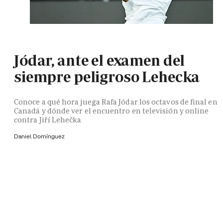
Jódar, ante el examen del
siempre peligroso Lehecka
Conoce a qué hora juega Rafa Jódar los octavos de final en
Canadá y dónde ver el encuentro en televisión y online
contra Jiří Lehečka
Daniel Domínguez