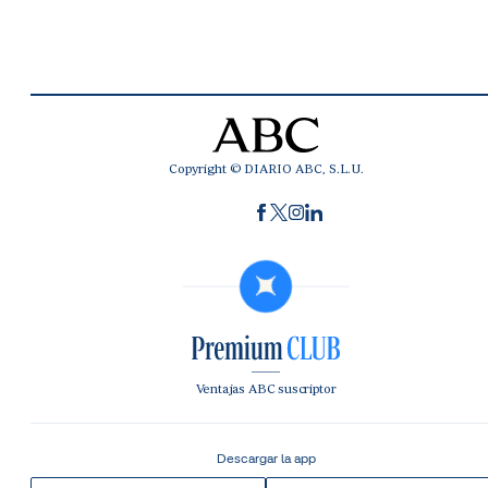
Copyright © DIARIO ABC, S.L.U.
Ventajas ABC suscriptor
Descargar la app