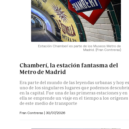
Estación Chamberí es parte de los Museos Metro de
Madrid.
(Fran Contreras)
Chamberí, la estación fantasma del
Metro de Madrid
Era parte del mundo de las leyendas urbanas y hoy e
uno de los singulares lugares que podemos descubri
en la capital. Fue una de las primeras estaciones y en
ella se emprende un viaje en el tiempo a los orígenes
de este medio de transporte
Fran Contreras
|
30/07/2026