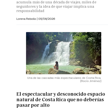
acumula más de una década de viajes, miles de
seguidores y la idea de que viajar implica una
responsabilidad
Lorena Rebollo |
05/08/2026
Una de las cascadas más espectaculares de Costa Rica.
(Rocío Jiménez)
El espectacular y desconocido espacio
natural de Costa Rica que no deberías
pasar por alto