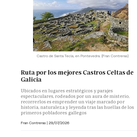
Castro de Santa Tecla, en Pontevedra.
(Fran Contreras)
Ruta por los mejores Castros Celtas de
Galicia
Ubicados en lugares estratégicos y parajes
espectaculares, rodeados por un aura de misterio,
recorrerlos es emprender un viaje marcado por
historia, naturaleza y leyenda tras las huellas de los
primeros pobladores gallegos
Fran Contreras
|
29/07/2026