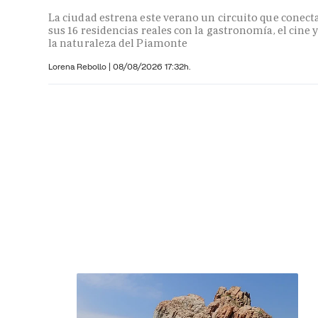
La ciudad estrena este verano un circuito que conect
sus 16 residencias reales con la gastronomía, el cine 
la naturaleza del Piamonte
Lorena Rebollo |
08/08/2026 17:32h.