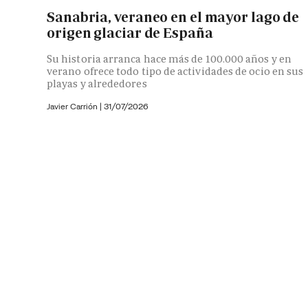
Sanabria, veraneo en el mayor lago de
origen glaciar de España
Su historia arranca hace más de 100.000 años y en
verano ofrece todo tipo de actividades de ocio en sus
playas y alrededores
Javier Carrión |
31/07/2026