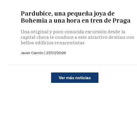
Pardubice, una pequeña joya de
Bohemia a una hora en tren de Praga
Una original y poco conocida excursión desde la
capital checa te conduce a este atractivo destino con
bellos edificios renacentistas
Javier Carrión |
27/07/2026
Ver más noticias