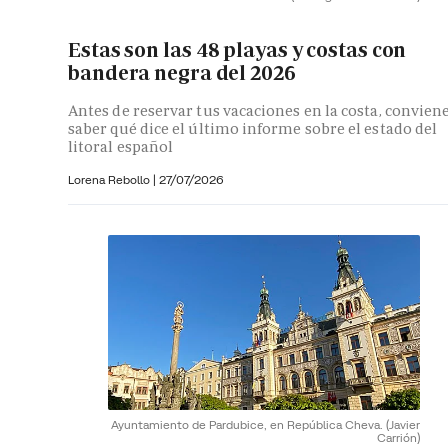
Estas son las 48 playas y costas con
bandera negra del 2026
Antes de reservar tus vacaciones en la costa, convien
saber qué dice el último informe sobre el estado del
litoral español
Lorena Rebollo |
27/07/2026
Ayuntamiento de Pardubice, en República Cheva.
(Javier
Carrión)