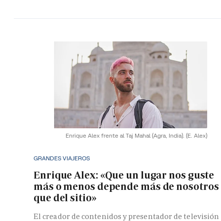
Enrique Alex frente al Taj Mahal (Agra, India).
(E. Alex)
GRANDES VIAJEROS
Enrique Alex: «Que un lugar nos guste
más o menos depende más de nosotros
que del sitio»
El creador de contenidos y presentador de televisión