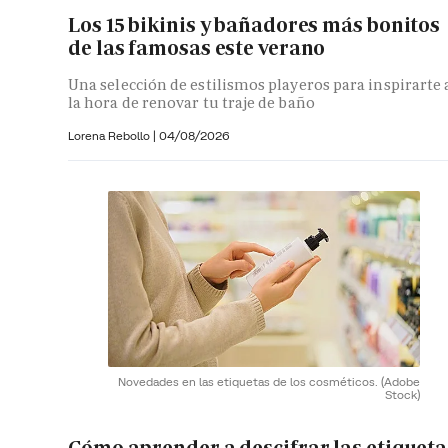
Los 15 bikinis y bañadores más bonitos
de las famosas este verano
Una selección de estilismos playeros para inspirarte 
la hora de renovar tu traje de baño
Lorena Rebollo |
04/08/2026
Novedades en las etiquetas de los cosméticos.
(Adobe
Stock)