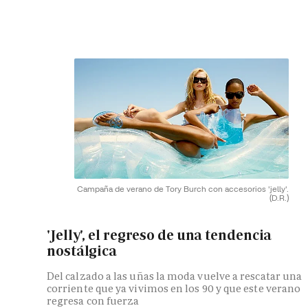
Campaña de verano de Tory Burch con accesorios 'jelly'.
(D.R.)
'Jelly', el regreso de una tendencia
nostálgica
Del calzado a las uñas la moda vuelve a rescatar una
corriente que ya vivimos en los 90 y que este verano
regresa con fuerza