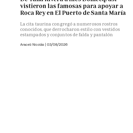
vistieron las famosas para apoyar a
Roca Rey en El Puerto de Santa María
La cita taurina congregó a numerosos rostros
conocidos, que derrocharon estilo con vestidos
estampados y conjuntos de falda y pantalón
Araceli Nicolás
|
03/08/2026