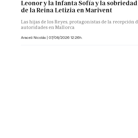
Leonor y la Infanta Sofía y la sobriedad
de la Reina Letizia en Marivent
Las hijas de los Reyes, protagonistas de la recepción 
autoridades en Mallorca
Araceli Nicolás
|
07/08/2026 12:26h.