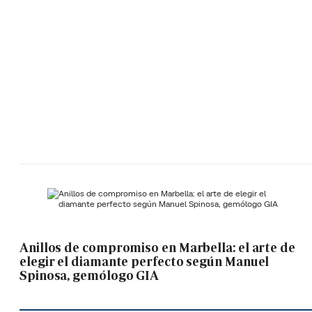
Anillos de compromiso en Marbella: el arte de
elegir el diamante perfecto según Manuel
Spinosa, gemólogo GIA