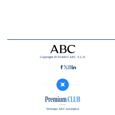
Copyright © DIARIO ABC, S.L.U.
Ventajas ABC suscriptor