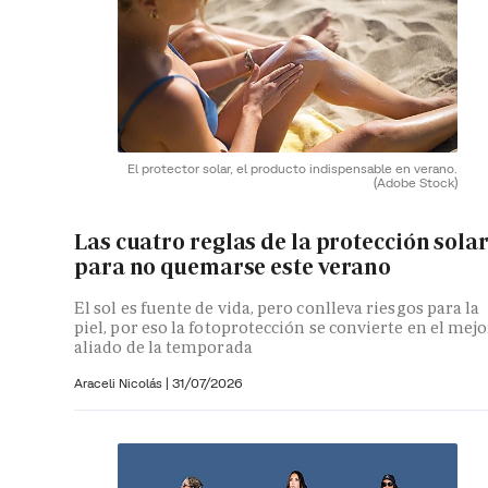
El protector solar, el producto indispensable en verano.
(Adobe Stock)
Las cuatro reglas de la protección sola
para no quemarse este verano
El sol es fuente de vida, pero conlleva riesgos para la
piel, por eso la fotoprotección se convierte en el mejo
aliado de la temporada
Araceli Nicolás
|
31/07/2026