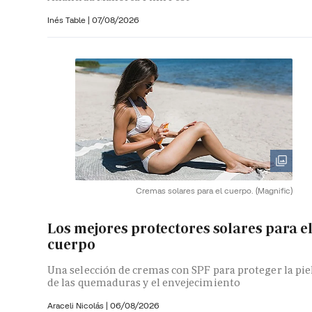
Inés Table
|
07/08/2026
Cremas solares para el cuerpo.
(Magnific)
Los mejores protectores solares para e
cuerpo
Una selección de cremas con SPF para proteger la pie
de las quemaduras y el envejecimiento
Araceli Nicolás
|
06/08/2026