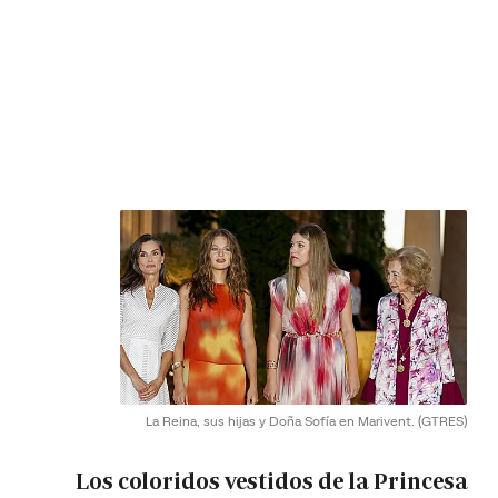
La Reina, sus hijas y Doña Sofía en Marivent.
(GTRES)
Los coloridos vestidos de la Princesa