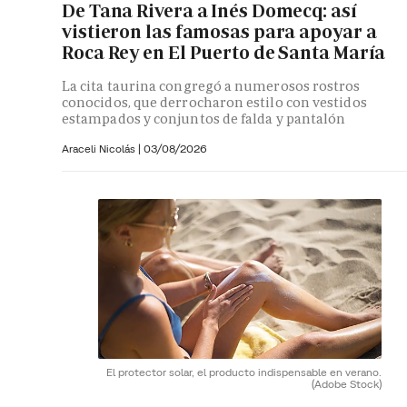
De Tana Rivera a Inés Domecq: así
vistieron las famosas para apoyar a
Roca Rey en El Puerto de Santa María
La cita taurina congregó a numerosos rostros
conocidos, que derrocharon estilo con vestidos
estampados y conjuntos de falda y pantalón
Araceli Nicolás
|
03/08/2026
El protector solar, el producto indispensable en verano.
(Adobe Stock)