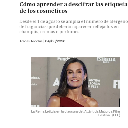
Cómo aprender a descifrar las etiqueta
de los cosméticos
Desde el 1 de agosto se amplía el número de alérgeno
de fragancias que deberán aparecer reflejados en
champús, cremas o perfumes
Araceli Nicolás
|
04/08/2026
La Reina Letizia en la clausura del Atlántida Mallorca Film
Festival.
(EFE)