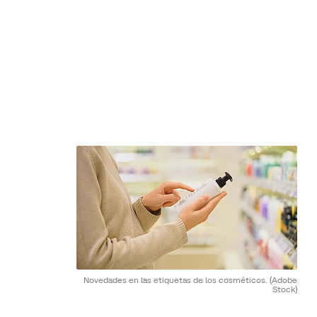
Novedades en las etiquetas de los cosméticos.
(Adobe
Stock)