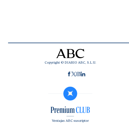
Copyright © DIARIO ABC, S.L.U.
Ventajas ABC suscriptor