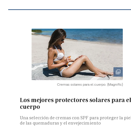
Cremas solares para el cuerpo.
(Magnific)
Los mejores protectores solares para e
cuerpo
Una selección de cremas con SPF para proteger la pie
de las quemaduras y el envejecimiento