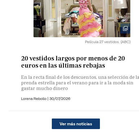
Película 27 vestidos.
(ABC)
20 vestidos largos por menos de 20
euros en las últimas rebajas
En la recta final de los descuentos, una selección de l
prenda estrella para el verano para ir a la moda sin
gastar mucho dinero
Lorena Rebollo |
30/07/2026
Ver más noticias