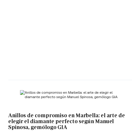
Anillos de compromiso en Marbella: el arte de
elegir el diamante perfecto según Manuel
Spinosa, gemólogo GIA