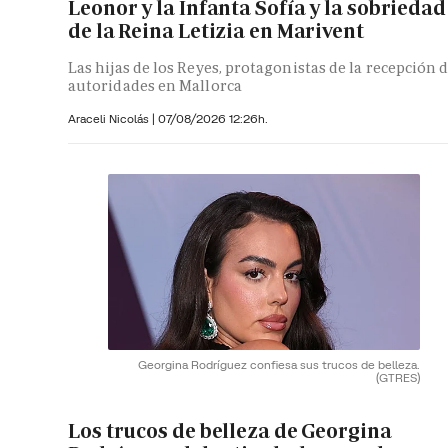
Leonor y la Infanta Sofía y la sobriedad
de la Reina Letizia en Marivent
Las hijas de los Reyes, protagonistas de la recepción 
autoridades en Mallorca
Araceli Nicolás
|
07/08/2026 12:26h.
Georgina Rodríguez confiesa sus trucos de belleza.
(GTRES)
Los trucos de belleza de Georgina