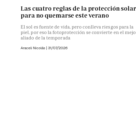
Las cuatro reglas de la protección sola
para no quemarse este verano
El sol es fuente de vida, pero conlleva riesgos para la
piel, por eso la fotoprotección se convierte en el mejo
aliado de la temporada
Araceli Nicolás
|
31/07/2026