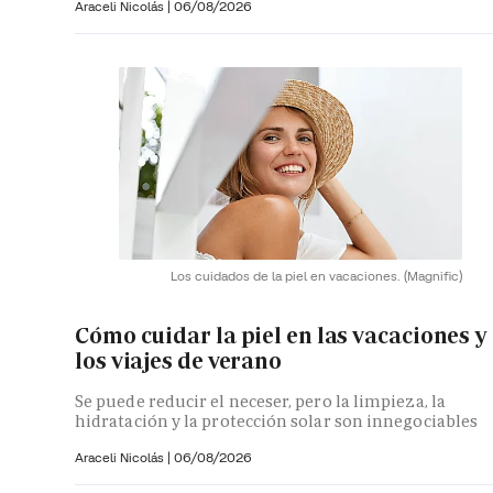
Araceli Nicolás
|
06/08/2026
Los cuidados de la piel en vacaciones.
(Magnific)
Cómo cuidar la piel en las vacaciones y
los viajes de verano
Se puede reducir el neceser, pero la limpieza, la
hidratación y la protección solar son innegociables
Araceli Nicolás
|
06/08/2026