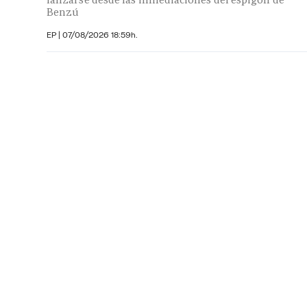
Benzú
EP
|
07/08/2026 18:59h.