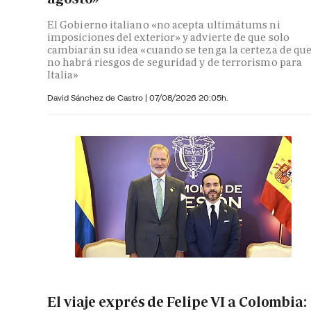
El Gobierno italiano «no acepta ultimátums ni
imposiciones del exterior» y advierte de que solo
cambiarán su idea «cuando se tenga la certeza de qu
no habrá riesgos de seguridad y de terrorismo para
Italia»
David Sánchez de Castro
|
07/08/2026 20:05h.
El viaje exprés de Felipe VI a Colombia: