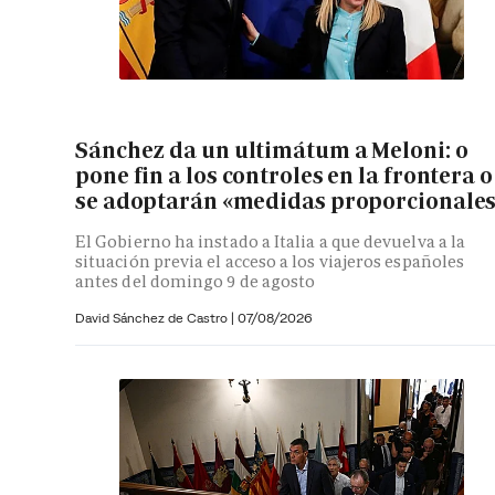
Sánchez da un ultimátum a Meloni: o
pone fin a los controles en la frontera o
se adoptarán «medidas proporcionale
El Gobierno ha instado a Italia a que devuelva a la
situación previa el acceso a los viajeros españoles
antes del domingo 9 de agosto
David Sánchez de Castro
|
07/08/2026