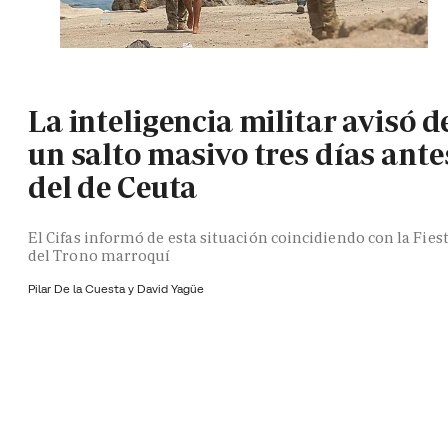
La inteligencia militar avisó d
un salto masivo tres días ante
del de Ceuta
El Cifas informó de esta situación coincidiendo con la Fies
del Trono marroquí
Pilar De la Cuesta y
David Yagüe