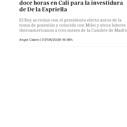
doce horas en Cali para la investidura
de De la Espriella
El Rey se reúne con el presidente electo antes de la
toma de posesión y coincide con Milei y otros líderes
iberoamericanos a tres meses de la Cumbre de Madri
Angie Calero
|
07/08/2026 19:36h.