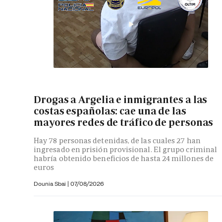
Drogas a Argelia e inmigrantes a las
costas españolas: cae una de las
mayores redes de tráfico de personas
Hay 78 personas detenidas, de las cuales 27 han
ingresado en prisión provisional. El grupo criminal
habría obtenido beneficios de hasta 24 millones de
euros
Dounia Sbai
|
07/08/2026