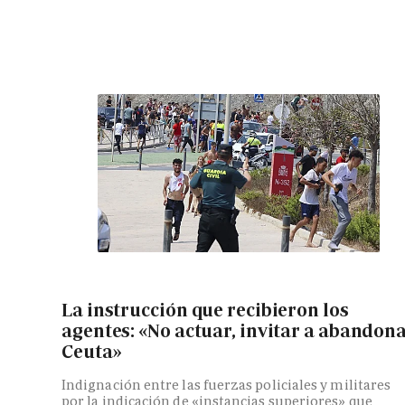
La instrucción que recibieron los
agentes: «No actuar, invitar a abandon
Ceuta»
Indignación entre las fuerzas policiales y militares
por la indicación de «instancias superiores» que