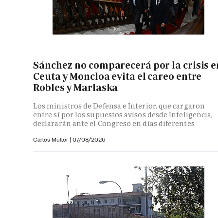
Sánchez no comparecerá por la crisis e
Ceuta y Moncloa evita el careo entre
Robles y Marlaska
Los ministros de Defensa e Interior, que cargaron
entre sí por los supuestos avisos desde Inteligencia,
declararán ante el Congreso en días diferentes
Carlos Mullor
|
07/08/2026