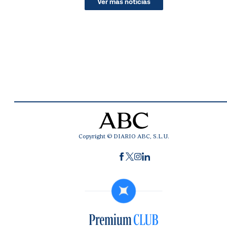
Ver más noticias
Copyright © DIARIO ABC, S.L.U.