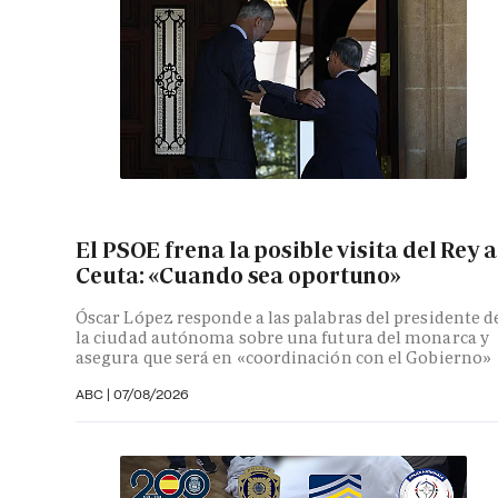
El PSOE frena la posible visita del Rey a
Ceuta: «Cuando sea oportuno»
Óscar López responde a las palabras del presidente d
la ciudad autónoma sobre una futura del monarca y
asegura que será en «coordinación con el Gobierno»
ABC
|
07/08/2026