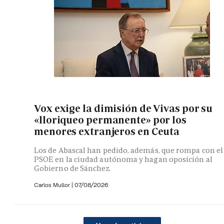
Vox exige la dimisión de Vivas por su
«lloriqueo permanente» por los
menores extranjeros en Ceuta
Los de Abascal han pedido, además, que rompa con el
PSOE en la ciudad autónoma y hagan oposición al
Gobierno de Sánchez
Carlos Mullor
|
07/08/2026