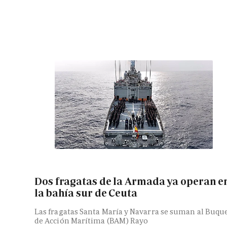
Dos fragatas de la Armada ya operan e
la bahía sur de Ceuta
Las fragatas Santa María y Navarra se suman al Buqu
de Acción Marítima (BAM) Rayo