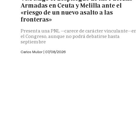
Armadas en Ceuta y Melilla ante el
«riesgo de un nuevo asalto a las
fronteras»
Presenta una PNL —carece de carácter vinculante—e
el Congreso, aunque no podrá debatirse hasta
septiembre
Carlos Mullor
|
07/08/2026