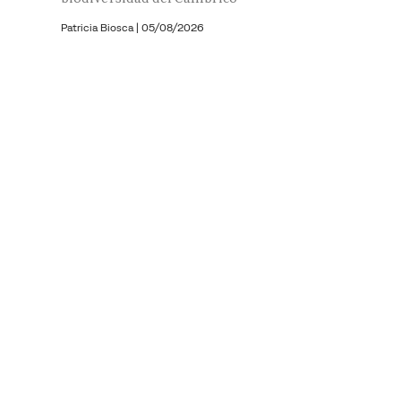
Patricia Biosca
|
05/08/2026