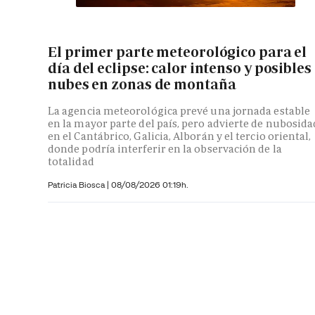
El primer parte meteorológico para el
día del eclipse: calor intenso y posibles
nubes en zonas de montaña
La agencia meteorológica prevé una jornada estable
en la mayor parte del país, pero advierte de nubosida
en el Cantábrico, Galicia, Alborán y el tercio oriental,
donde podría interferir en la observación de la
totalidad
Patricia Biosca
|
08/08/2026 01:19h.