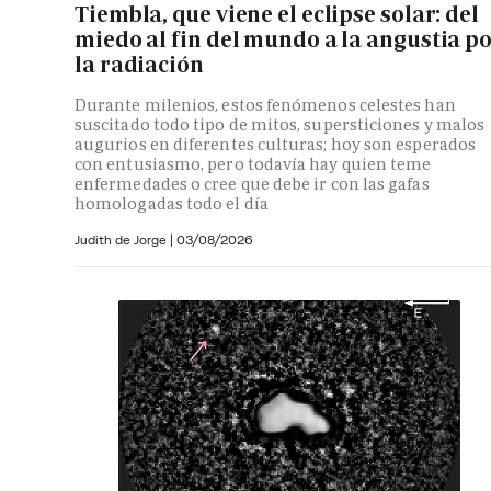
Tiembla, que viene el eclipse solar: del
miedo al fin del mundo a la angustia p
la radiación
Durante milenios, estos fenómenos celestes han
suscitado todo tipo de mitos, supersticiones y malos
augurios en diferentes culturas; hoy son esperados
con entusiasmo, pero todavía hay quien teme
enfermedades o cree que debe ir con las gafas
homologadas todo el día
Judith de Jorge
|
03/08/2026