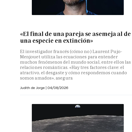
«El final de una pareja se asemeja al de
una especie en extinción»
El investigador francés (cómo no) Laurent Pujo-
Menjouet utiliza las ecuaciones para entender
muchos fenómenos del mundo social, entre ellos las
relaciones románticas. «Hay tres factores clave: el
atractivo, el desgaste y cómo respondemos cuando
somos amados», asegura
Judith de Jorge
|
04/08/2026