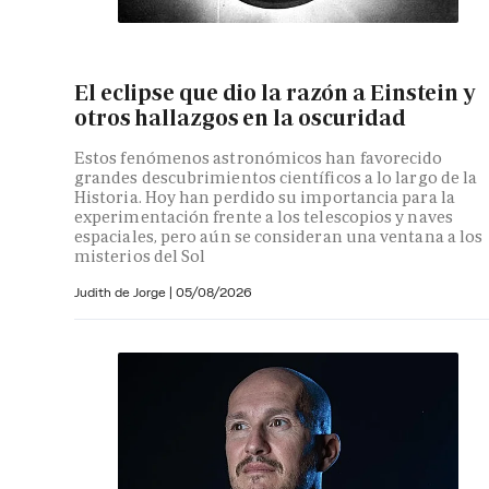
El eclipse que dio la razón a Einstein y
otros hallazgos en la oscuridad
Estos fenómenos astronómicos han favorecido
grandes descubrimientos científicos a lo largo de la
Historia. Hoy han perdido su importancia para la
experimentación frente a los telescopios y naves
espaciales, pero aún se consideran una ventana a los
misterios del Sol
Judith de Jorge
|
05/08/2026