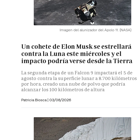
Imagen del alunizador del Apolo 11.
(NASA)
Un cohete de Elon Musk se estrellará
contra la Luna este miércoles y el
impacto podría verse desde la Tierra
La segunda etapa de un Falcon 9 impactará el 5 de
agosto contra la superficie lunar a 8.700 kilómetros
por hora, creado una nube de polvo que podría
alcanzar los 100 kilómetros de altura
Patricia Biosca
|
03/08/2026