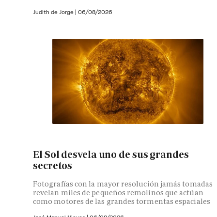
Judith de Jorge
|
06/08/2026
El Sol desvela uno de sus grandes
secretos
Fotografías con la mayor resolución jamás tomadas
revelan miles de pequeños remolinos que actúan
como motores de las grandes tormentas espaciales