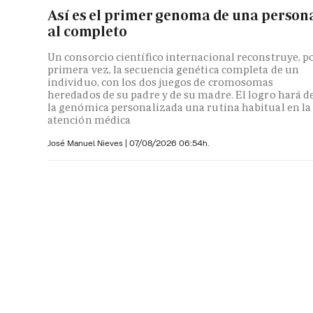
Así es el primer genoma de una person
al completo
Un consorcio científico internacional reconstruye, p
primera vez, la secuencia genética completa de un
individuo, con los dos juegos de cromosomas
heredados de su padre y de su madre. El logro hará d
la genómica personalizada una rutina habitual en la
atención médica
José Manuel Nieves
|
07/08/2026 06:54h.