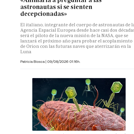
astronautas si se sienten
decepcionadas»
El italiano, integrante del cuerpo de astronautas de l
Agencia Espacial Europea desde hace casi dos décadas
será el piloto de la nueva misión de la NASA, que se
lanzará el próximo año para probar el acoplamiento
de Orion con las futuras naves que aterrizarán en la
Luna
Patricia Biosca
|
09/08/2026 01:16h.