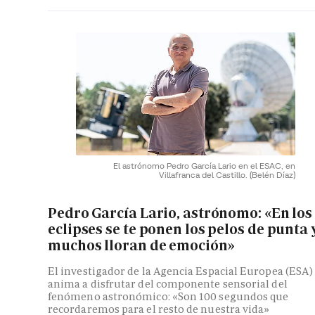
El astrónomo Pedro García Lario en el ESAC, en
Villafranca del Castillo.
(Belén Díaz)
Pedro García Lario, astrónomo: «En los
eclipses se te ponen los pelos de punta 
muchos lloran de emoción»
El investigador de la Agencia Espacial Europea (ESA)
anima a disfrutar del componente sensorial del
fenómeno astronómico: «Son 100 segundos que
recordaremos para el resto de nuestra vida»