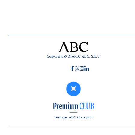
Copyright © DIARIO ABC, S.L.U.
Ventajas ABC suscriptor