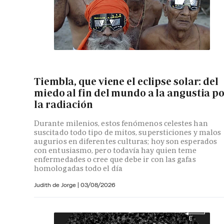
Tiembla, que viene el eclipse solar: del
miedo al fin del mundo a la angustia p
la radiación
Durante milenios, estos fenómenos celestes han
suscitado todo tipo de mitos, supersticiones y malos
augurios en diferentes culturas; hoy son esperados
con entusiasmo, pero todavía hay quien teme
enfermedades o cree que debe ir con las gafas
homologadas todo el día
Judith de Jorge
|
03/08/2026