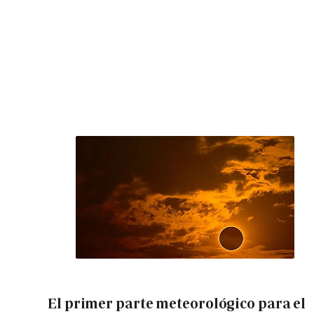
El primer parte meteorológico para el