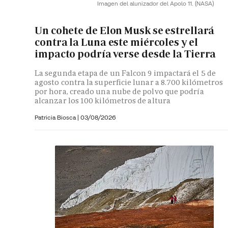
Imagen del alunizador del Apolo 11.
(NASA)
Un cohete de Elon Musk se estrellará
contra la Luna este miércoles y el
impacto podría verse desde la Tierra
La segunda etapa de un Falcon 9 impactará el 5 de
agosto contra la superficie lunar a 8.700 kilómetros
por hora, creado una nube de polvo que podría
alcanzar los 100 kilómetros de altura
Patricia Biosca
|
03/08/2026