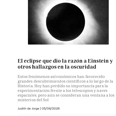
El eclipse que dio la razón a Einstein y
otros hallazgos en la oscuridad
Estos fenómenos astronómicos han favorecido
grandes descubrimientos científicos a lo largo de la
Historia. Hoy han perdido su importancia para la
experimentación frente a los telescopios y naves
espaciales, pero aún se consideran una ventana a los
misterios del Sol
Judith de Jorge
|
05/08/2026