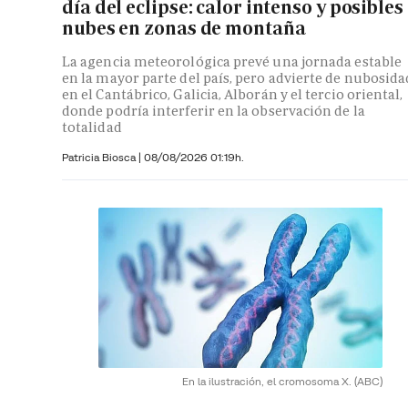
día del eclipse: calor intenso y posibles
nubes en zonas de montaña
La agencia meteorológica prevé una jornada estable
en la mayor parte del país, pero advierte de nubosida
en el Cantábrico, Galicia, Alborán y el tercio oriental,
donde podría interferir en la observación de la
totalidad
Patricia Biosca
|
08/08/2026 01:19h.
En la ilustración, el cromosoma X.
(ABC)