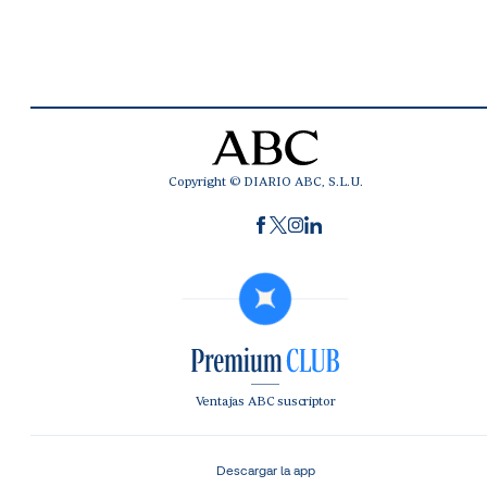
Copyright © DIARIO ABC, S.L.U.
Ventajas ABC suscriptor
Descargar la app