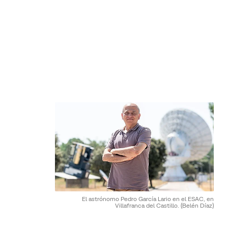
El astrónomo Pedro García Lario en el ESAC, en
Villafranca del Castillo.
(Belén Díaz)