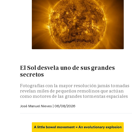
El Sol desvela uno de sus grandes
secretos
Fotografías con la mayor resolución jamás tomadas
revelan miles de pequeños remolinos que actúan
como motores de las grandes tormentas espaciales
José Manuel Nieves
|
06/08/2026