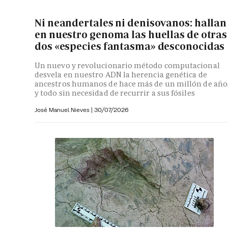
Ni neandertales ni denisovanos: hallan
en nuestro genoma las huellas de otras
dos «especies fantasma» desconocidas
Un nuevo y revolucionario método computacional
desvela en nuestro ADN la herencia genética de
ancestros humanos de hace más de un millón de año
y todo sin necesidad de recurrir a sus fósiles
José Manuel Nieves
|
30/07/2026