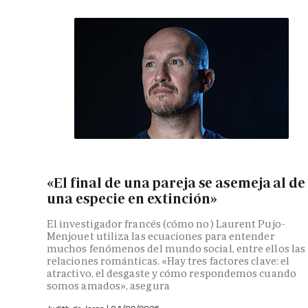
«El final de una pareja se asemeja al de
una especie en extinción»
El investigador francés (cómo no) Laurent Pujo-
Menjouet utiliza las ecuaciones para entender
muchos fenómenos del mundo social, entre ellos las
relaciones románticas. «Hay tres factores clave: el
atractivo, el desgaste y cómo respondemos cuando
somos amados», asegura