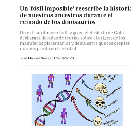
Un 'fósil imposible' reescribe la histori
de nuestros ancestros durante el
reinado de los dinosaurios
Un extraordinario hallazgo en el desierto de Gobi
desbarata décadas de teorías sobre el origen de los
mamíferos placentarios y demuestra que los dientes
no siempre dicen la verdad
José Manuel Nieves
|
01/08/2026