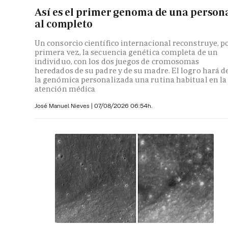
Así es el primer genoma de una person
al completo
Un consorcio científico internacional reconstruye, p
primera vez, la secuencia genética completa de un
individuo, con los dos juegos de cromosomas
heredados de su padre y de su madre. El logro hará d
la genómica personalizada una rutina habitual en la
atención médica
José Manuel Nieves
|
07/08/2026 06:54h.