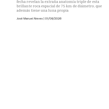
fecha revelan la extraña anatomía triple de esta
brillante roca espacial de 75 km de diámetro, que
además tiene una luna propia
José Manuel Nieves
|
01/08/2026