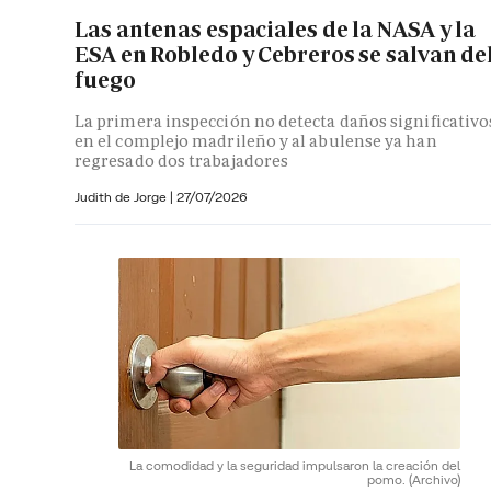
Las antenas espaciales de la NASA y la
ESA en Robledo y Cebreros se salvan de
fuego
La primera inspección no detecta daños significativo
en el complejo madrileño y al abulense ya han
regresado dos trabajadores
Judith de Jorge
|
27/07/2026
La comodidad y la seguridad impulsaron la creación del
pomo.
(Archivo)