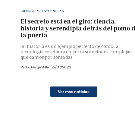
CIENCIA POR SERENDIPIA
El secreto está en el giro: ciencia,
historia y serendipia detrás del pomo 
la puerta
Su historia es un ejemplo perfecto de cómo la
tecnología cotidiana encierra soluciones complejas
que damos por sentadas
Pedro Gargantilla
|
27/07/2026
Ver más noticias