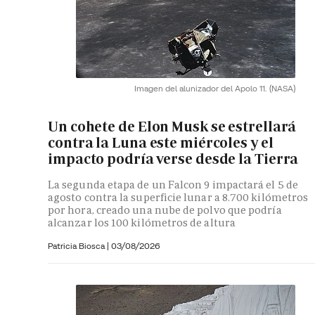
Imagen del alunizador del Apolo 11.
(NASA)
Un cohete de Elon Musk se estrellará
contra la Luna este miércoles y el
impacto podría verse desde la Tierra
La segunda etapa de un Falcon 9 impactará el 5 de
agosto contra la superficie lunar a 8.700 kilómetros
por hora, creado una nube de polvo que podría
alcanzar los 100 kilómetros de altura
Patricia Biosca
|
03/08/2026