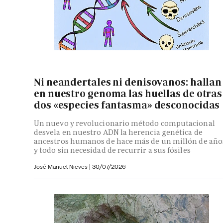
Ni neandertales ni denisovanos: hallan
en nuestro genoma las huellas de otras
dos «especies fantasma» desconocidas
Un nuevo y revolucionario método computacional
desvela en nuestro ADN la herencia genética de
ancestros humanos de hace más de un millón de año
y todo sin necesidad de recurrir a sus fósiles
José Manuel Nieves
|
30/07/2026