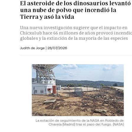
El asteroide de los dinosaurios levantó
una nube de polvo que incendió la
Tierra y asó la vida
Una nueva investigación sugiere que el impacto en
Chicxulub hace 66 millones de años provocó incendi
globales y la extinción de la mayoría de las especies
Judith de Jorge
|
28/07/2026
La estación de seguimiento de la NASA en Robledo de
Chavela (Madrid) tras el paso del fuego.
(NASA)