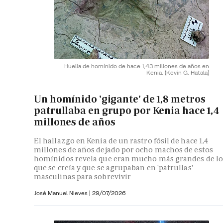
Huella de homínido de hace 1,43 millones de años en
Kenia.
(Kevin G. Hatala)
Un homínido 'gigante' de 1,8 metros
patrullaba en grupo por Kenia hace 1,4
millones de años
El hallazgo en Kenia de un rastro fósil de hace 1,4
millones de años dejado por ocho machos de estos
homínidos revela que eran mucho más grandes de lo
que se creía y que se agrupaban en 'patrullas'
masculinas para sobrevivir
José Manuel Nieves
|
29/07/2026