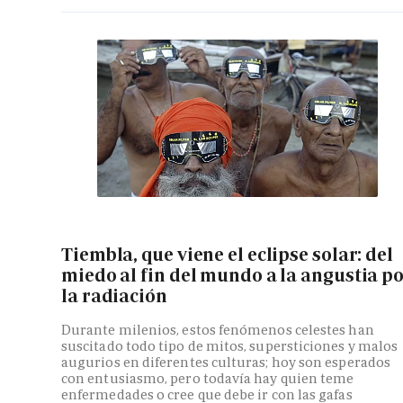
Tiembla, que viene el eclipse solar: del
miedo al fin del mundo a la angustia p
la radiación
Durante milenios, estos fenómenos celestes han
suscitado todo tipo de mitos, supersticiones y malos
augurios en diferentes culturas; hoy son esperados
con entusiasmo, pero todavía hay quien teme
enfermedades o cree que debe ir con las gafas