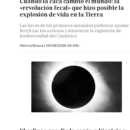
Cuando la caca cambió el mundo: la
«revolución fecal» que hizo posible la
explosión de vida en la Tierra
Las heces de los primeros animales pudieron ayudar
fertilizar los océanos y alimentar la explosión de
biodiversidad del Cámbrico
Patricia Biosca
|
05/08/2026 06:44h.