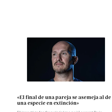
«El final de una pareja se asemeja al de
una especie en extinción»