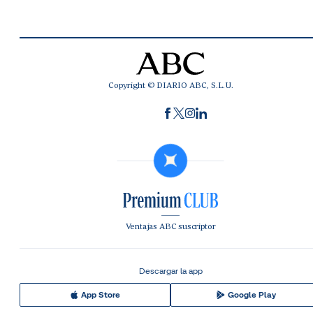
Copyright © DIARIO ABC, S.L.U.
Ventajas ABC suscriptor
Descargar la app
App Store
Google Play