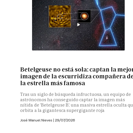
Betelgeuse no está sola: captan la mejo
imagen de la escurridiza compañera d
la estrella más famosa
Tras un siglo de búsqueda infructuosa, un equipo de
astrónomos ha conseguido captar la imagen más
nítida de 'Betelgeuse B', una masiva estrella oculta q
orbita a la gigantesca supergigante roja
José Manuel Nieves
|
29/07/2026