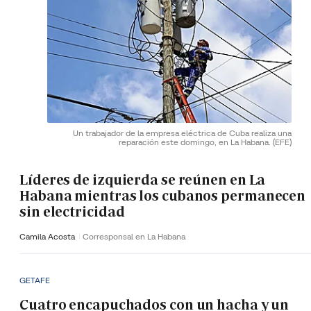
Un trabajador de la empresa eléctrica de Cuba realiza una
reparación este domingo, en La Habana.
(EFE)
Líderes de izquierda se reúnen en La
Habana mientras los cubanos permanecen
sin electricidad
Camila Acosta
Corresponsal en La Habana
GETAFE
Cuatro encapuchados con un hacha y un