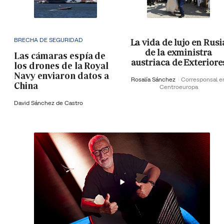
BRECHA DE SEGURIDAD
La vida de lujo en Rusi
de la exministra
Las cámaras espía de
austriaca de Exteriore
los drones de la Royal
Navy enviaron datos a
Rosalía Sánchez
Corresponsal e
China
Centroeuropa
David Sánchez de Castro