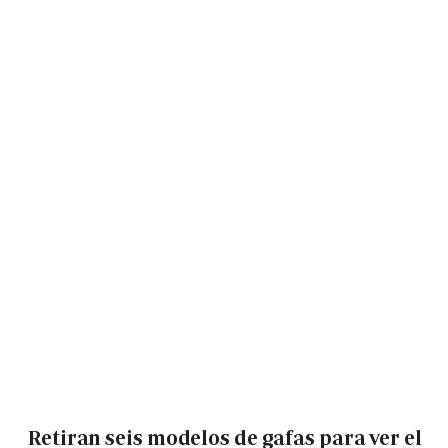
Retiran seis modelos de gafas para ver el