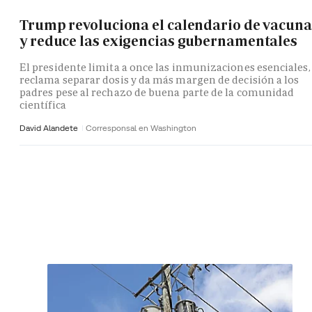
Trump revoluciona el calendario de vacuna
y reduce las exigencias gubernamentales
El presidente limita a once las inmunizaciones esenciales,
reclama separar dosis y da más margen de decisión a los
padres pese al rechazo de buena parte de la comunidad
científica
David Alandete
Corresponsal en Washington