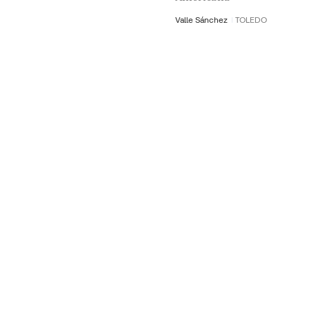
Valle Sánchez
TOLEDO