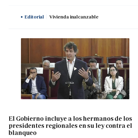
Editorial
Vivienda inalcanzable
El Gobierno incluye a los hermanos de los
presidentes regionales en su ley contra el
blanqueo