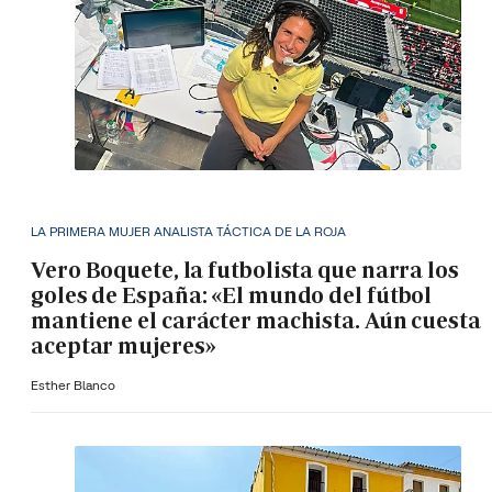
LA PRIMERA MUJER ANALISTA TÁCTICA DE LA ROJA
Vero Boquete, la futbolista que narra los
goles de España: «El mundo del fútbol
mantiene el carácter machista. Aún cuesta
aceptar mujeres»
Esther Blanco