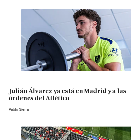
Julián Álvarez ya está en Madrid y a las
órdenes del Atlético
Pablo Sierra