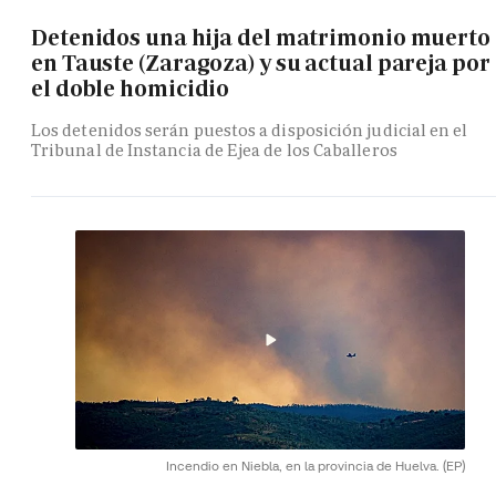
Detenidos una hija del matrimonio muerto
en Tauste (Zaragoza) y su actual pareja por
el doble homicidio
Los detenidos serán puestos a disposición judicial en el
Tribunal de Instancia de Ejea de los Caballeros
Incendio en Niebla, en la provincia de Huelva.
(EP)