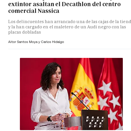
extintor asaltan el Decathlon del centro
comercial Nassica
Los delincuentes han arrancado una de las cajas de la tien
y la han cargado en el maletero de un Audi negro con las
placas dobladas
Aitor Santos Moya y
Carlos Hidalgo