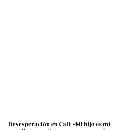
Desesperación en Cali: «Mi hijo es mi