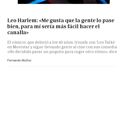
Leo Harlem: «Me gusta que la gente lo pase
bien, para mí sería más fácil hacer el
canalla»
El cómico, que debutó a los 40 años, triunfa con 'Leo Talks'
en Movistar y sigue llevando gente al cine con sus comedia
«He decidido parar un poquito para coger otro ritmo», dice
Fernando Muñoz