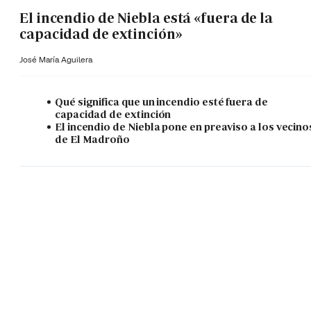
El incendio de Niebla está «fuera de la
capacidad de extinción»
José María Aguilera
Qué significa que un incendio esté fuera de
capacidad de extinción
El incendio de Niebla pone en preaviso a los vecino
de El Madroño