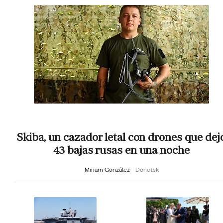
Skiba, un cazador letal con drones que dej
43 bajas rusas en una noche
Miriam González
Donetsk