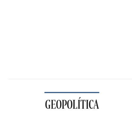
GEOPOLÍTICA