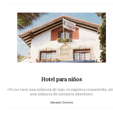
Hotel para niños
«Yo no tuve una infancia de lujo, ni siquiera consentida, si
una infancia de monarca absoluto»
Salvador Sostres