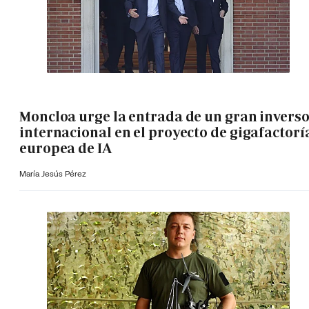
Moncloa urge la entrada de un gran invers
internacional en el proyecto de gigafactorí
europea de IA
María Jesús Pérez