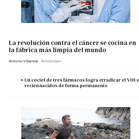
La revolución contra el cáncer se cocina en
la fábrica más limpia del mundo
Antonio Villarreal
Ámsterdam
Un cóctel de tres fármacos logra erradicar el VIH 
recién nacidos de forma permanente