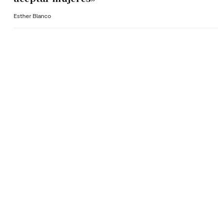
Esther Blanco