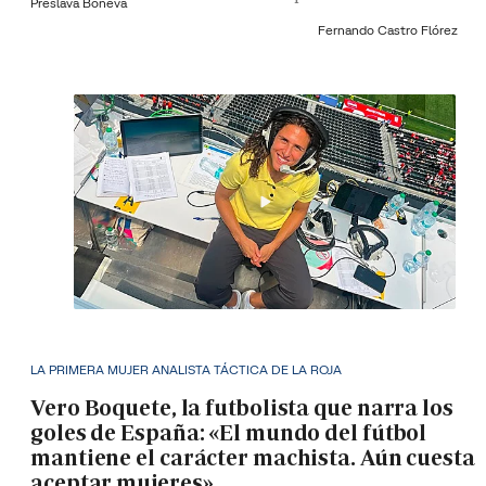
Preslava Boneva
Fernando Castro Flórez
LA PRIMERA MUJER ANALISTA TÁCTICA DE LA ROJA
Vero Boquete, la futbolista que narra los
goles de España: «El mundo del fútbol
mantiene el carácter machista. Aún cuesta
aceptar mujeres»