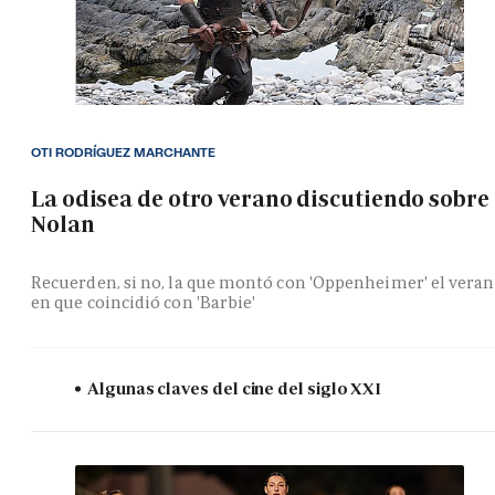
OTI RODRÍGUEZ MARCHANTE
La odisea de otro verano discutiendo sobre
Nolan
Recuerden, si no, la que montó con 'Oppenheimer' el vera
en que coincidió con 'Barbie'
Algunas claves del cine del siglo XXI