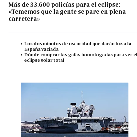
Más de 33.600 policías para el eclipse:
«Tememos que la gente se pare en plena
carretera»
Los dos minutos de oscuridad que darán luz a la
España vaciada
Dónde comprar las gafas homologadas para ver e
eclipse solar total