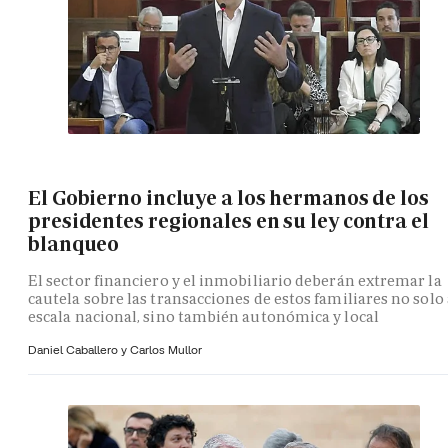
El Gobierno incluye a los hermanos de los
presidentes regionales en su ley contra el
blanqueo
El sector financiero y el inmobiliario deberán extremar la
cautela sobre las transacciones de estos familiares no solo 
escala nacional, sino también autonómica y local
Daniel Caballero y
Carlos Mullor