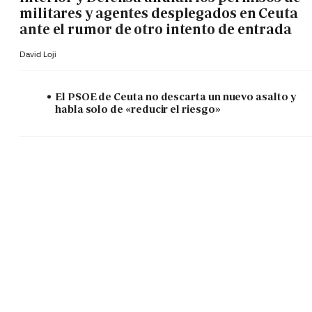
militares y agentes desplegados en Ceuta
ante el rumor de otro intento de entrada
David Loji
El PSOE de Ceuta no descarta un nuevo asalto y
habla solo de «reducir el riesgo»