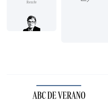
Renfe
ABC DE VERANO