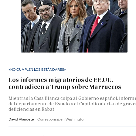
«NO CUMPLEN LOS ESTÁNDARES»
Los informes migratorios de EE.UU.
contradicen a Trump sobre Marruecos
Mientras la Casa Blanca culpa al Gobierno español, inform
del departamento de Estado y el Capitolio alertan de grave
deficiencias en Rabat
David Alandete
Corresponsal en Washington