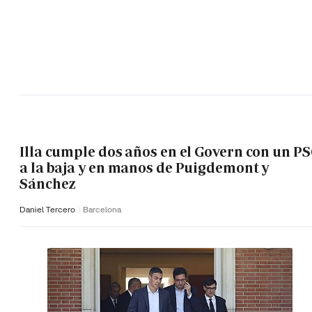
Illa cumple dos años en el Govern con un P
a la baja y en manos de Puigdemont y
Sánchez
Daniel Tercero
Barcelona