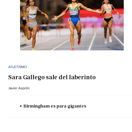
ATLETISMO
Sara Gallego sale del laberinto
Javier Asprón
Birmingham es para gigantes