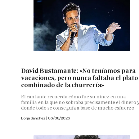
David Bustamante: «No teníamos para
vacaciones, pero nunca faltaba el plato
combinado de la churrería»
El cantante recuerda cómo fue su niñez en una
familia en la que no sobraba precisamente el dinero 
donde todo se conseguía a base de mucho esfuerzo
Borja Sánchez
|
06/08/2026