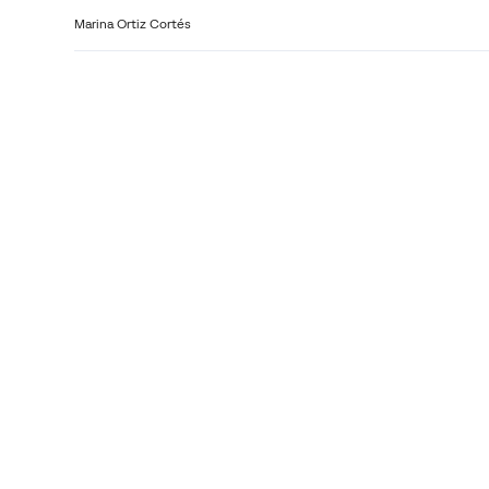
Marina Ortiz Cortés