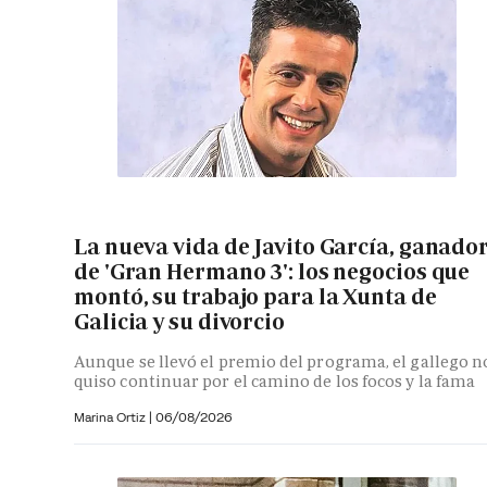
La nueva vida de Javito García, ganado
de 'Gran Hermano 3': los negocios que
montó, su trabajo para la Xunta de
Galicia y su divorcio
Aunque se llevó el premio del programa, el gallego n
quiso continuar por el camino de los focos y la fama
Marina Ortiz
|
06/08/2026