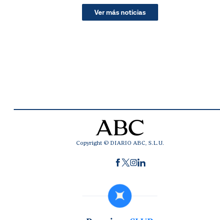
Ver más noticias
Copyright © DIARIO ABC, S.L.U.