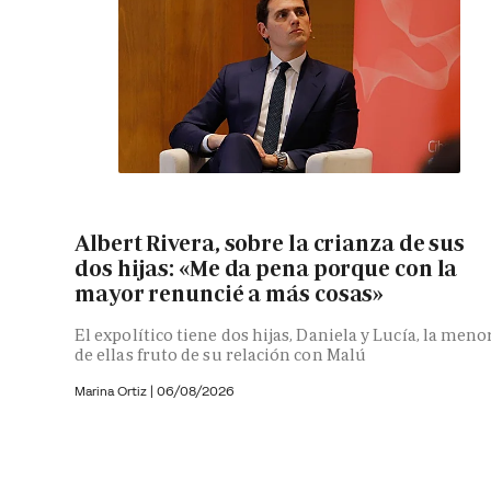
Albert Rivera, sobre la crianza de sus
dos hijas: «Me da pena porque con la
mayor renuncié a más cosas»
El expolítico tiene dos hijas, Daniela y Lucía, la meno
de ellas fruto de su relación con Malú
Marina Ortiz
|
06/08/2026