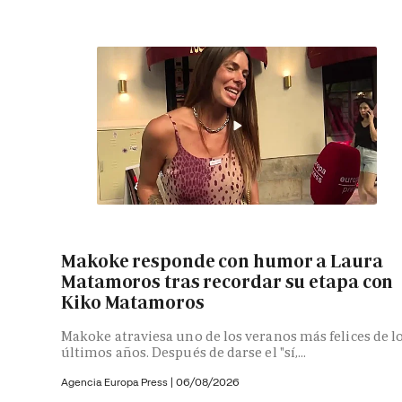
Makoke responde con humor a Laura
Matamoros tras recordar su etapa con
Kiko Matamoros
Makoke atraviesa uno de los veranos más felices de l
últimos años. Después de darse el "sí,...
Agencia Europa Press
|
06/08/2026