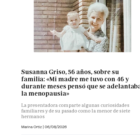
Susanna Griso, 56 años, sobre su
familia: «Mi madre me tuvo con 46 y
durante meses pensó que se adelantab
la menopausia»
La presentadora comparte algunas curiosidades
familiares y de su pasado como la menor de siete
hermanos
Marina Ortiz
|
06/08/2026