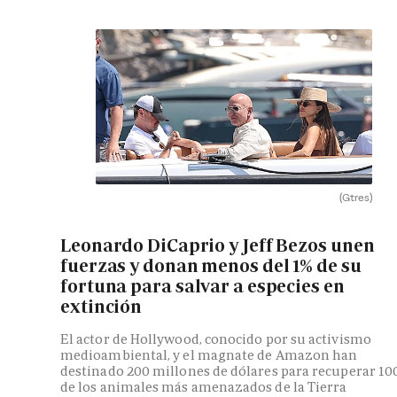
(Gtres)
Leonardo DiCaprio y Jeff Bezos unen
fuerzas y donan menos del 1% de su
fortuna para salvar a especies en
extinción
El actor de Hollywood, conocido por su activismo
medioambiental, y el magnate de Amazon han
destinado 200 millones de dólares para recuperar 10
de los animales más amenazados de la Tierra