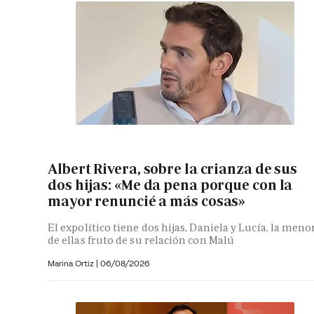
Albert Rivera, sobre la crianza de sus
dos hijas: «Me da pena porque con la
mayor renuncié a más cosas»
El expolítico tiene dos hijas, Daniela y Lucía, la meno
de ellas fruto de su relación con Malú
Marina Ortiz
|
06/08/2026