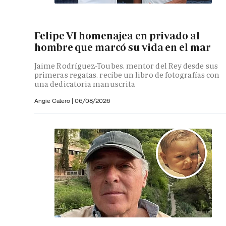
Felipe VI homenajea en privado al
hombre que marcó su vida en el mar
Jaime Rodríguez-Toubes, mentor del Rey desde sus
primeras regatas, recibe un libro de fotografías con
una dedicatoria manuscrita
Angie Calero
|
06/08/2026