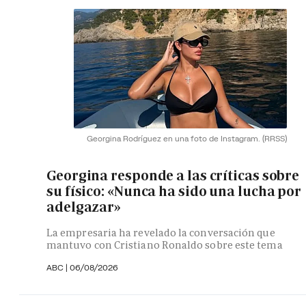
Georgina Rodríguez en una foto de Instagram.
(RRSS)
Georgina responde a las críticas sobre
su físico: «Nunca ha sido una lucha por
adelgazar»
La empresaria ha revelado la conversación que
mantuvo con Cristiano Ronaldo sobre este tema
ABC |
06/08/2026