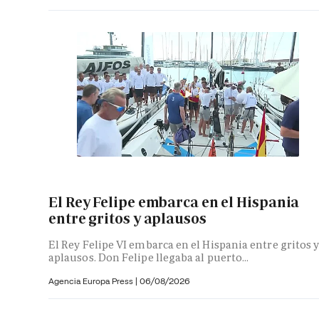
El Rey Felipe embarca en el Hispania
entre gritos y aplausos
El Rey Felipe VI embarca en el Hispania entre gritos 
aplausos. Don Felipe llegaba al puerto...
Agencia Europa Press
|
06/08/2026