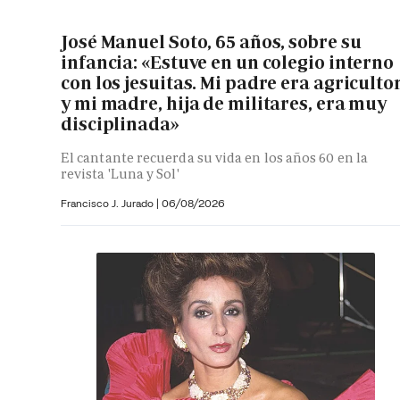
José Manuel Soto, 65 años, sobre su
infancia: «Estuve en un colegio interno
con los jesuitas. Mi padre era agriculto
y mi madre, hija de militares, era muy
disciplinada»
El cantante recuerda su vida en los años 60 en la
revista 'Luna y Sol'
Francisco J. Jurado
|
06/08/2026