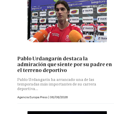
Pablo Urdangarín destaca la
admiración que siente por su padre en
el terreno deportivo
Pablo Urdangarín ha arrancado una de las
temporadas más importantes de su carrera
deportiva....
Agencia Europa Press
|
06/08/2026