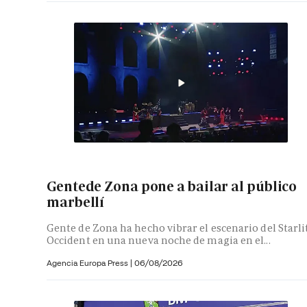
Gentede Zona pone a bailar al público
marbellí
Gente de Zona ha hecho vibrar el escenario del Starli
Occident en una nueva noche de magia en el...
Agencia Europa Press
|
06/08/2026