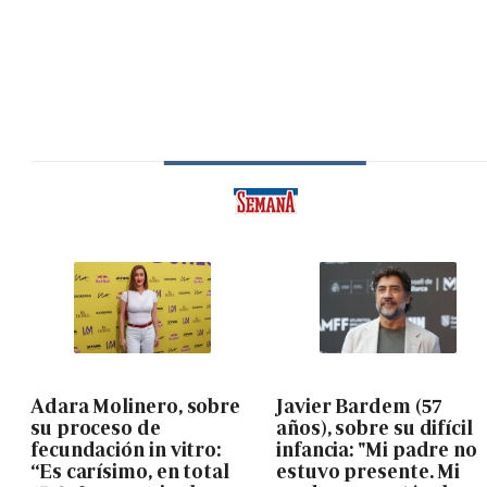
Adara Molinero, sobre
Javier Bardem (57
su proceso de
años), sobre su difícil
fecundación in vitro:
infancia: "Mi padre no
“Es carísimo, en total
estuvo presente. Mi