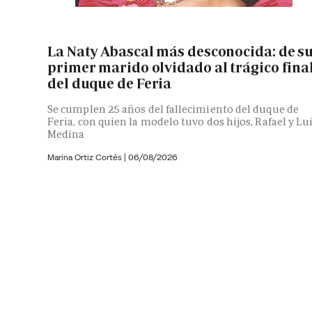
La Naty Abascal más desconocida: de s
primer marido olvidado al trágico fina
del duque de Feria
Se cumplen 25 años del fallecimiento del duque de
Feria, con quien la modelo tuvo dos hijos, Rafael y Lu
Medina
Marina Ortiz Cortés
|
06/08/2026