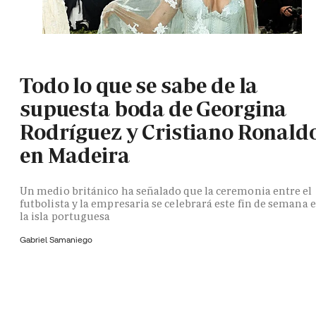
Todo lo que se sabe de la
supuesta boda de Georgina
Rodríguez y Cristiano Ronald
en Madeira
Un medio británico ha señalado que la ceremonia entre el
futbolista y la empresaria se celebrará este fin de semana 
la isla portuguesa
Gabriel Samaniego