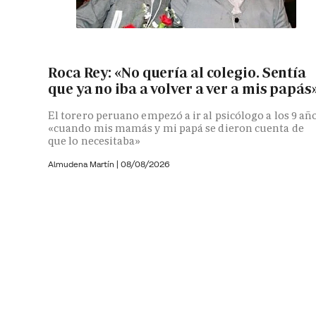
Roca Rey: «No quería al colegio. Sentía
que ya no iba a volver a ver a mis papás
El torero peruano empezó a ir al psicólogo a los 9 añ
«cuando mis mamás y mi papá se dieron cuenta de
que lo necesitaba»
Almudena Martín
|
08/08/2026