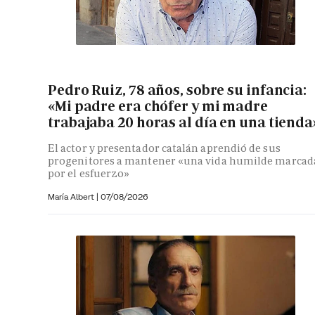
Pedro Ruiz, 78 años, sobre su infancia:
«Mi padre era chófer y mi madre
trabajaba 20 horas al día en una tienda
El actor y presentador catalán aprendió de sus
progenitores a mantener «una vida humilde marcad
por el esfuerzo»
María Albert
|
07/08/2026