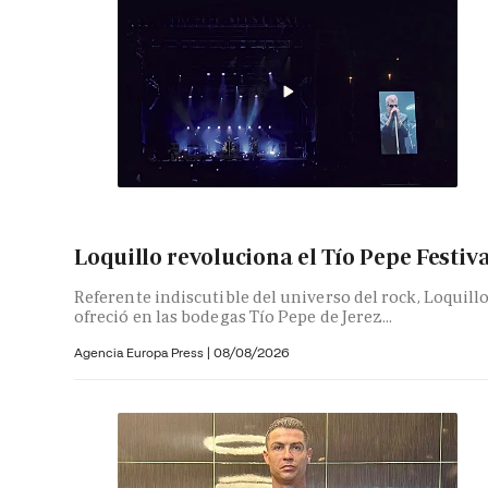
Loquillo revoluciona el Tío Pepe Festiv
Referente indiscutible del universo del rock, Loquill
ofreció en las bodegas Tío Pepe de Jerez...
Agencia Europa Press
|
08/08/2026