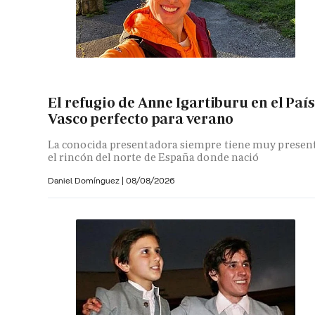
El refugio de Anne Igartiburu en el País
Vasco perfecto para verano
La conocida presentadora siempre tiene muy presen
el rincón del norte de España donde nació
Daniel Domínguez
|
08/08/2026