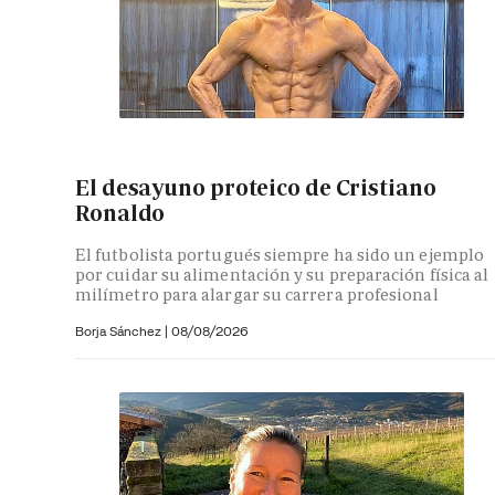
El desayuno proteico de Cristiano
Ronaldo
El futbolista portugués siempre ha sido un ejemplo
por cuidar su alimentación y su preparación física al
milímetro para alargar su carrera profesional
Borja Sánchez
|
08/08/2026