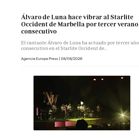
Álvaro de Luna hace vibrar al Starlite
Occident de Marbella por tercer verano
consecutivo
El cantante Álvaro de Luna ha actuado por tercer añ
consecutivo en el Starlite Occident de...
Agencia Europa Press
|
08/08/2026