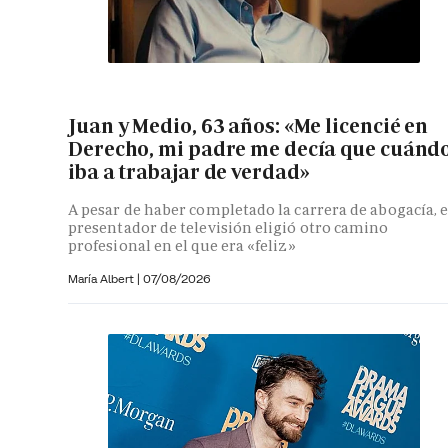
Juan y Medio, 63 años: «Me licencié en
Derecho, mi padre me decía que cuánd
iba a trabajar de verdad»
A pesar de haber completado la carrera de abogacía, e
presentador de televisión eligió otro camino
profesional en el que era «feliz»
María Albert
|
07/08/2026