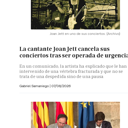
Joan Jett en uno de sus conciertos.
(Archivo)
La cantante Joan Jett cancela sus
conciertos tras ser operada de urgenci
En un comunicado, la artista ha explicado que le han
intervenido de una vértebra fracturada y que no se
trata de una despedida sino de una pausa
Gabriel Samaniego |
07/08/2026