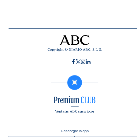
Copyright © DIARIO ABC, S.L.U.
Ventajas ABC suscriptor
Descargar la app