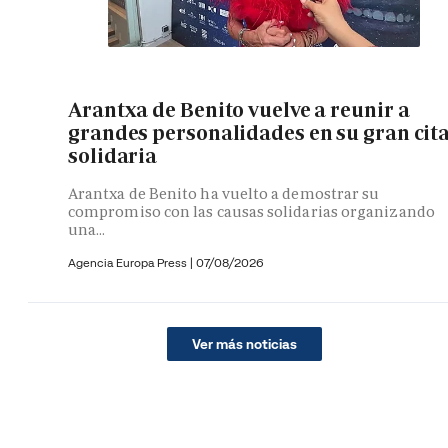
Arantxa de Benito vuelve a reunir a
grandes personalidades en su gran cit
solidaria
Arantxa de Benito ha vuelto a demostrar su
compromiso con las causas solidarias organizando
una...
Agencia Europa Press
|
07/08/2026
Ver más noticias