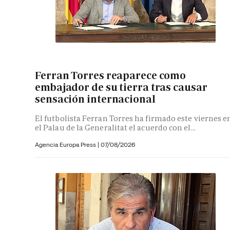
Ferran Torres reaparece como
embajador de su tierra tras causar
sensación internacional
El futbolista Ferran Torres ha firmado este viernes e
el Palau de la Generalitat el acuerdo con el...
Agencia Europa Press
|
07/08/2026