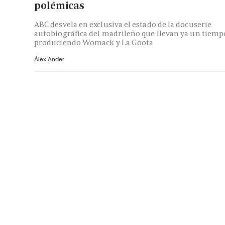
polémicas
ABC desvela en exclusiva el estado de la docuserie
autobiográfica del madrileño que llevan ya un tiemp
produciendo Womack y La Goota
Álex Ander