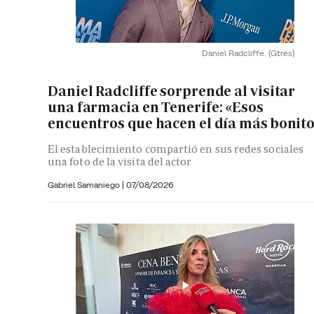
Daniel Radcliffe.
(Gtres)
Daniel Radcliffe sorprende al visitar
una farmacia en Tenerife: «Esos
encuentros que hacen el día más bonit
El establecimiento compartió en sus redes sociales
una foto de la visita del actor
Gabriel Samaniego |
07/08/2026