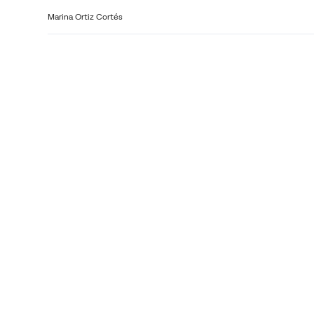
Marina Ortiz Cortés