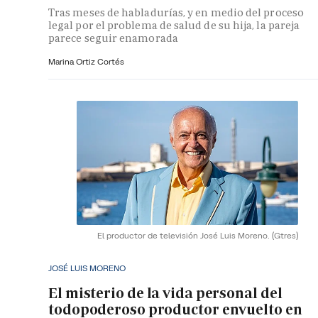
Tras meses de habladurías, y en medio del proceso
legal por el problema de salud de su hija, la pareja
parece seguir enamorada
Marina Ortiz Cortés
El productor de televisión José Luis Moreno.
(Gtres)
JOSÉ LUIS MORENO
El misterio de la vida personal del
todopoderoso productor envuelto en