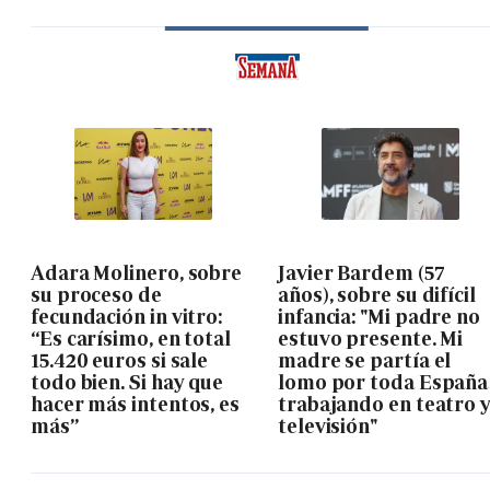
Adara Molinero, sobre
Javier Bardem (57
su proceso de
años), sobre su difícil
fecundación in vitro:
infancia: "Mi padre no
“Es carísimo, en total
estuvo presente. Mi
15.420 euros si sale
madre se partía el
todo bien. Si hay que
lomo por toda España
hacer más intentos, es
trabajando en teatro 
más”
televisión"