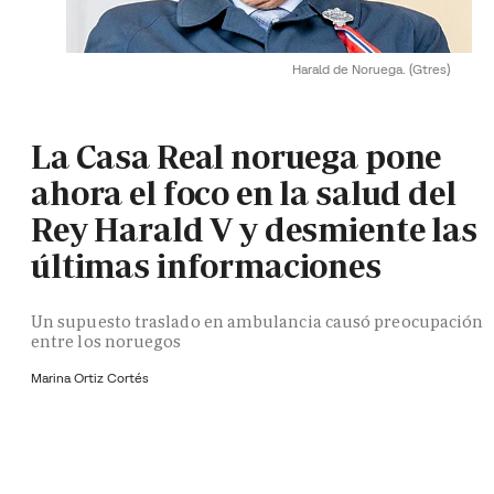
Harald de Noruega.
(Gtres)
La Casa Real noruega pone
ahora el foco en la salud del
Rey Harald V y desmiente las
últimas informaciones
Un supuesto traslado en ambulancia causó preocupación
entre los noruegos
Marina Ortiz Cortés