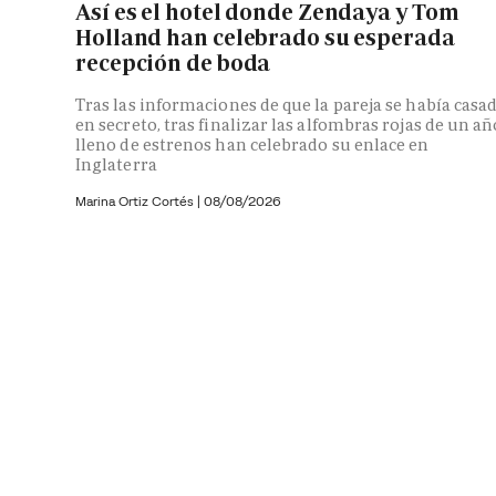
Así es el hotel donde Zendaya y Tom
Holland han celebrado su esperada
recepción de boda
Tras las informaciones de que la pareja se había casa
en secreto, tras finalizar las alfombras rojas de un añ
lleno de estrenos han celebrado su enlace en
Inglaterra
Marina Ortiz Cortés
|
08/08/2026