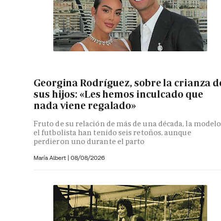
Georgina Rodríguez, sobre la crianza d
sus hijos: «Les hemos inculcado que
nada viene regalado»
Fruto de su relación de más de una década, la modelo
el futbolista han tenido seis retoños, aunque
perdieron uno durante el parto
María Albert
|
08/08/2026