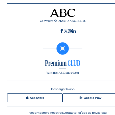
Copyright © DIARIO ABC, S.L.U.
Ventajas ABC suscriptor
Descargar la app
App Store
Google Play
Vocento
Sobre nosotros
Contacto
Política de privacidad