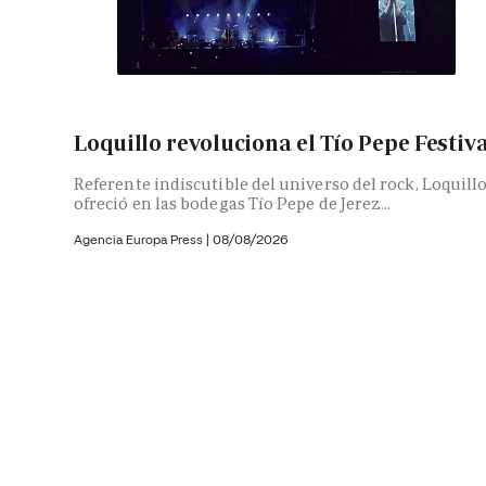
Loquillo revoluciona el Tío Pepe Festiv
Referente indiscutible del universo del rock, Loquill
ofreció en las bodegas Tío Pepe de Jerez...
Agencia Europa Press
|
08/08/2026