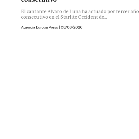
El cantante Álvaro de Luna ha actuado por tercer añ
consecutivo en el Starlite Occident de...
Agencia Europa Press
|
08/08/2026