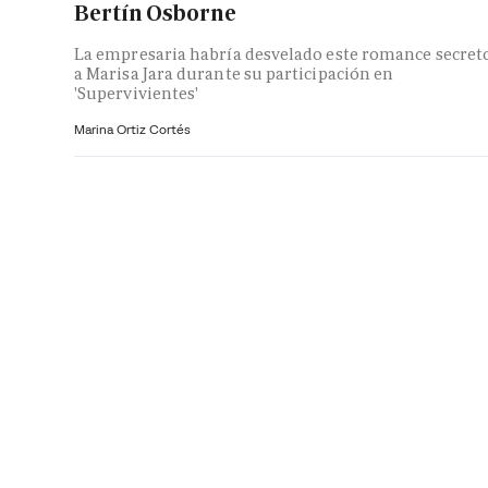
Bertín Osborne
La empresaria habría desvelado este romance secret
a Marisa Jara durante su participación en
'Supervivientes'
Marina Ortiz Cortés