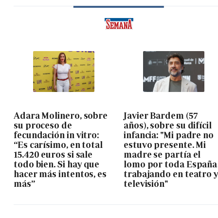
Adara Molinero, sobre
Javier Bardem (57
su proceso de
años), sobre su difícil
fecundación in vitro:
infancia: "Mi padre no
“Es carísimo, en total
estuvo presente. Mi
15.420 euros si sale
madre se partía el
todo bien. Si hay que
lomo por toda España
hacer más intentos, es
trabajando en teatro 
más”
televisión"