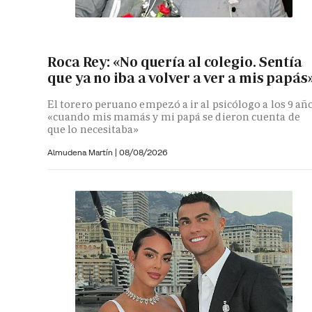
Roca Rey: «No quería al colegio. Sentía
que ya no iba a volver a ver a mis papás
El torero peruano empezó a ir al psicólogo a los 9 añ
«cuando mis mamás y mi papá se dieron cuenta de
que lo necesitaba»
Almudena Martín
|
08/08/2026