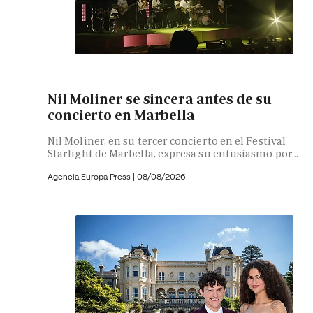
Nil Moliner se sincera antes de su
concierto en Marbella
Nil Moliner, en su tercer concierto en el Festival
Starlight de Marbella, expresa su entusiasmo por...
Agencia Europa Press
|
08/08/2026