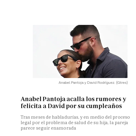
Anabel Pantoja y David Rodríguez.
(Gtres)
Anabel Pantoja acalla los rumores y
felicita a David por su cumpleaños
Tras meses de habladurías, y en medio del proceso
legal por el problema de salud de su hija, la pareja
parece seguir enamorada