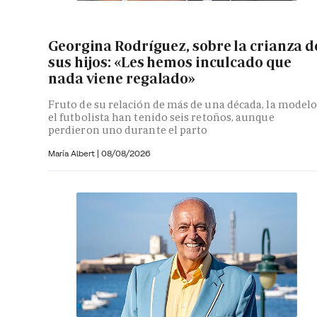
Georgina Rodríguez, sobre la crianza d
sus hijos: «Les hemos inculcado que
nada viene regalado»
Fruto de su relación de más de una década, la modelo
el futbolista han tenido seis retoños, aunque
perdieron uno durante el parto
María Albert
|
08/08/2026