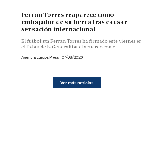
Ferran Torres reaparece como
embajador de su tierra tras causar
sensación internacional
El futbolista Ferran Torres ha firmado este viernes e
el Palau de la Generalitat el acuerdo con el...
Agencia Europa Press
|
07/08/2026
Ver más noticias