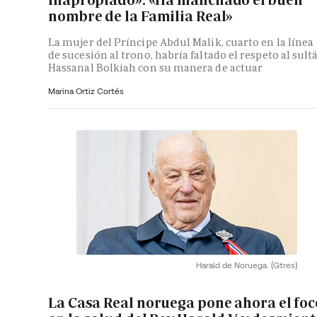
nombre de la Familia Real»
La mujer del Príncipe Abdul Malik, cuarto en la línea
de sucesión al trono, habría faltado el respeto al sult
Hassanal Bolkiah con su manera de actuar
Marina Ortiz Cortés
Harald de Noruega.
(Gtres)
La Casa Real noruega pone ahora el foc