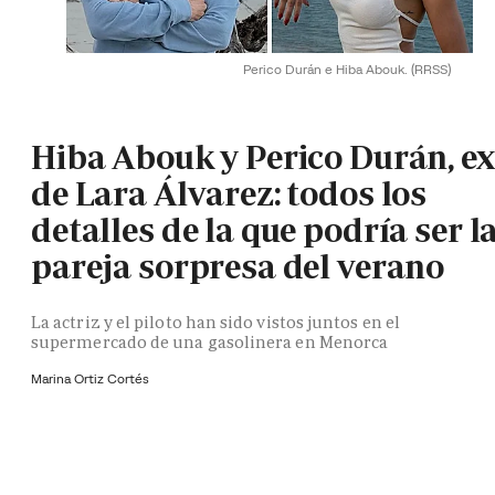
Perico Durán e Hiba Abouk.
(RRSS)
Hiba Abouk y Perico Durán, ex
de Lara Álvarez: todos los
detalles de la que podría ser l
pareja sorpresa del verano
La actriz y el piloto han sido vistos juntos en el
supermercado de una gasolinera en Menorca
Marina Ortiz Cortés