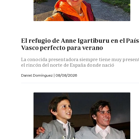
El refugio de Anne Igartiburu en el País
Vasco perfecto para verano
La conocida presentadora siempre tiene muy presen
el rincón del norte de España donde nació
Daniel Domínguez
|
08/08/2026