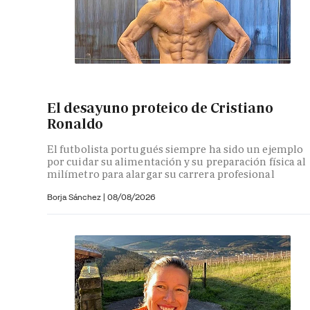
El desayuno proteico de Cristiano
Ronaldo
El futbolista portugués siempre ha sido un ejemplo
por cuidar su alimentación y su preparación física al
milímetro para alargar su carrera profesional
Borja Sánchez
|
08/08/2026