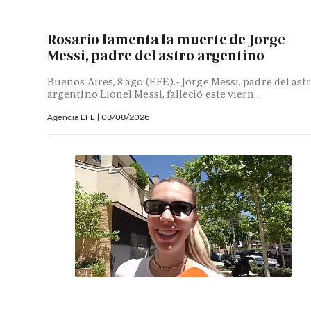
Rosario lamenta la muerte de Jorge
Messi, padre del astro argentino
Buenos Aires, 8 ago (EFE).- Jorge Messi, padre del ast
argentino Lionel Messi, falleció este viern...
Agencia EFE
|
08/08/2026