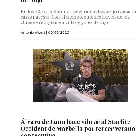
del lujo
En los 60, los bohemios celebraban fiestas privadas e
casas payesas. Con el tiempo, quienes huyen de los
clubs se refugian en villas y yates de lujo
Antonio Albert
|
08/08/2026
Álvaro de Luna hace vibrar al Starlite
Occident de Marbella por tercer verano
consecutivo