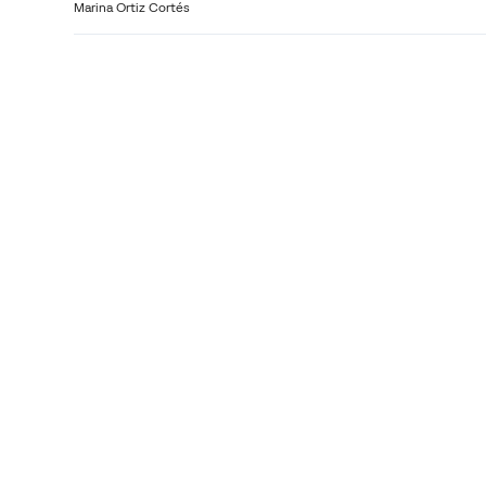
Marina Ortiz Cortés