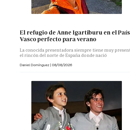
El refugio de Anne Igartiburu en el País
Vasco perfecto para verano
La conocida presentadora siempre tiene muy presen
el rincón del norte de España donde nació
Daniel Domínguez
|
08/08/2026