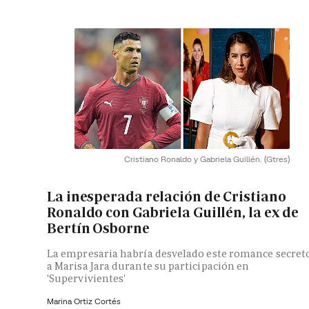
Cristiano Ronaldo y Gabriela Guillén.
(Gtres)
La inesperada relación de Cristiano
Ronaldo con Gabriela Guillén, la ex de
Bertín Osborne
La empresaria habría desvelado este romance secret
a Marisa Jara durante su participación en
'Supervivientes'
Marina Ortiz Cortés