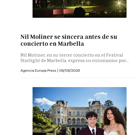
Nil Moliner se sincera antes de su
concierto en Marbella
Nil Moliner, en su tercer concierto en el Festival
Starlight de Marbella, expresa su entusiasmo por...
Agencia Europa Press
|
08/08/2026