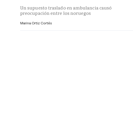
Un supuesto traslado en ambulancia causó
preocupación entre los noruegos
Marina Ortiz Cortés