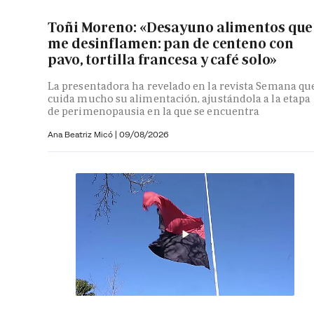
Toñi Moreno: «Desayuno alimentos que
me desinflamen: pan de centeno con
pavo, tortilla francesa y café solo»
La presentadora ha revelado en la revista Semana qu
cuida mucho su alimentación, ajustándola a la etapa
de perimenopausia en la que se encuentra
Ana Beatriz Micó
|
09/08/2026