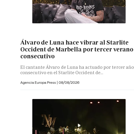
Álvaro de Luna hace vibrar al Starlite
Occident de Marbella por tercer verano
consecutivo
El cantante Álvaro de Luna ha actuado por tercer añ
consecutivo en el Starlite Occident de...
Agencia Europa Press
|
08/08/2026