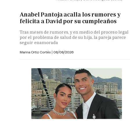
Anabel Pantoja acalla los rumores y
felicita a David por su cumpleaños
Tras meses de rumores, y en medio del proceso legal
por el problema de salud de su hija, la pareja parece
seguir enamorada
Marina Ortiz Cortés
|
08/08/2026