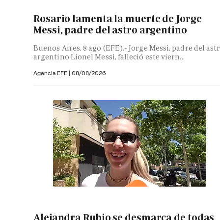
Rosario lamenta la muerte de Jorge
Messi, padre del astro argentino
Buenos Aires, 8 ago (EFE).- Jorge Messi, padre del ast
argentino Lionel Messi, falleció este viern...
Agencia EFE
|
08/08/2026
Alejandra Rubio se desmarca de todas