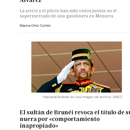
La actriz y el piloto han sido vistos juntos en el
supermercado de una gasolinera en Menorca
Marina Ortiz Cortés
Hassanal Bolkiah en una imagen de archivo.
(ABC)
El sultán de Brunéi revoca el título de s
nuera por «comportamiento
inapropiado»