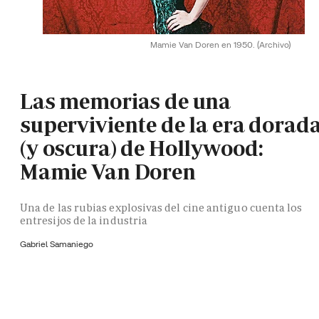
Mamie Van Doren en 1950.
(Archivo)
Las memorias de una
superviviente de la era dorad
(y oscura) de Hollywood:
Mamie Van Doren
Una de las rubias explosivas del cine antiguo cuenta los
entresijos de la industria
Gabriel Samaniego