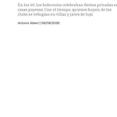
En los 60, los bohemios celebraban fiestas privadas e
casas payesas. Con el tiempo, quienes huyen de los
clubs se refugian en villas y yates de lujo
Antonio Albert
|
08/08/2026