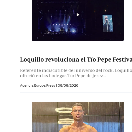
Loquillo revoluciona el Tío Pepe Festiv
Referente indiscutible del universo del rock, Loquill
ofreció en las bodegas Tío Pepe de Jerez...
Agencia Europa Press
|
08/08/2026