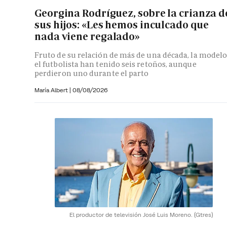
Georgina Rodríguez, sobre la crianza d
sus hijos: «Les hemos inculcado que
nada viene regalado»
Fruto de su relación de más de una década, la modelo
el futbolista han tenido seis retoños, aunque
perdieron uno durante el parto
María Albert
|
08/08/2026
El productor de televisión José Luis Moreno.
(Gtres)