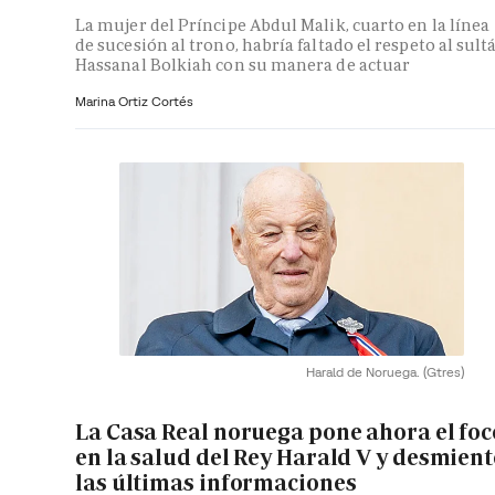
La mujer del Príncipe Abdul Malik, cuarto en la línea
de sucesión al trono, habría faltado el respeto al sult
Hassanal Bolkiah con su manera de actuar
Marina Ortiz Cortés
Harald de Noruega.
(Gtres)
La Casa Real noruega pone ahora el foc
en la salud del Rey Harald V y desmient
las últimas informaciones