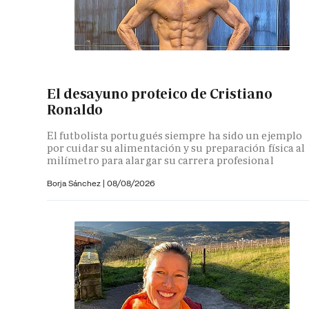
El desayuno proteico de Cristiano
Ronaldo
El futbolista portugués siempre ha sido un ejemplo
por cuidar su alimentación y su preparación física al
milímetro para alargar su carrera profesional
Borja Sánchez
|
08/08/2026