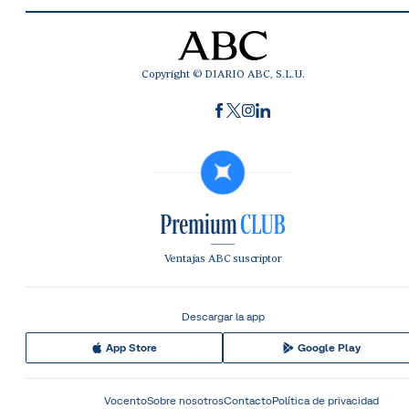
Copyright © DIARIO ABC, S.L.U.
Ventajas ABC suscriptor
Descargar la app
App Store
Google Play
Vocento
Sobre nosotros
Contacto
Política de privacidad