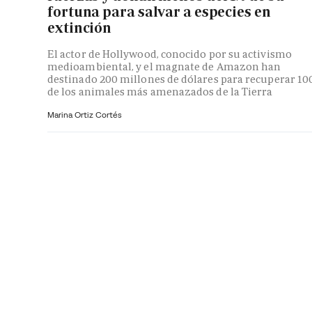
fortuna para salvar a especies en
extinción
El actor de Hollywood, conocido por su activismo
medioambiental, y el magnate de Amazon han
destinado 200 millones de dólares para recuperar 10
de los animales más amenazados de la Tierra
Marina Ortiz Cortés