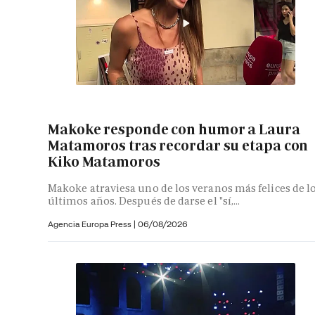
Makoke responde con humor a Laura
Matamoros tras recordar su etapa con
Kiko Matamoros
Makoke atraviesa uno de los veranos más felices de l
últimos años. Después de darse el "sí,...
Agencia Europa Press
|
06/08/2026