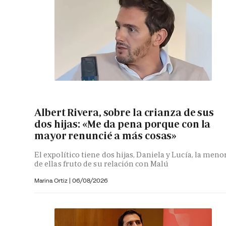
Albert Rivera, sobre la crianza de sus
dos hijas: «Me da pena porque con la
mayor renuncié a más cosas»
El expolítico tiene dos hijas, Daniela y Lucía, la meno
de ellas fruto de su relación con Malú
Marina Ortiz
|
06/08/2026