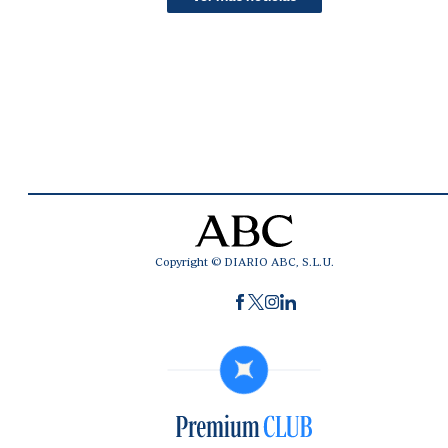
Copyright © DIARIO ABC, S.L.U.