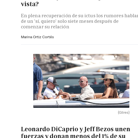
vista?
En plena recuperación de su ictus los rumores habla
de un 'sí, quiero' solo siete meses después de
comenzar su relación
Marina Ortiz Cortés
(Gtres)
Leonardo DiCaprio y Jeff Bezos unen
fuerzas y donan menos del 1% de su