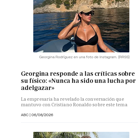
Georgina Rodríguez en una foto de Instagram.
(RRSS)
Georgina responde a las críticas sobre
su físico: «Nunca ha sido una lucha por
adelgazar»
La empresaria ha revelado la conversación que
mantuvo con Cristiano Ronaldo sobre este tema
ABC |
06/08/2026