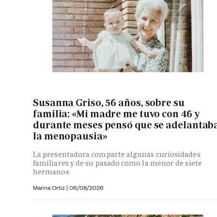
Susanna Griso, 56 años, sobre su
familia: «Mi madre me tuvo con 46 y
durante meses pensó que se adelantab
la menopausia»
La presentadora comparte algunas curiosidades
familiares y de su pasado como la menor de siete
hermanos
Marina Ortiz
|
06/08/2026