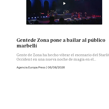
Gentede Zona pone a bailar al público
marbellí
Gente de Zona ha hecho vibrar el escenario del Starli
Occident en una nueva noche de magia en el...
Agencia Europa Press
|
06/08/2026