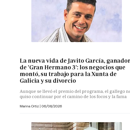
La nueva vida de Javito García, ganado
de 'Gran Hermano 3': los negocios que
montó, su trabajo para la Xunta de
Galicia y su divorcio
Aunque se llevó el premio del programa, el gallego n
quiso continuar por el camino de los focos y la fama
Marina Ortiz
|
06/08/2026