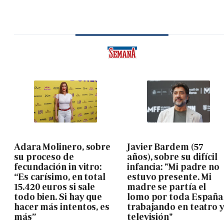
Adara Molinero, sobre
Javier Bardem (57
su proceso de
años), sobre su difícil
fecundación in vitro:
infancia: "Mi padre no
“Es carísimo, en total
estuvo presente. Mi
15.420 euros si sale
madre se partía el
todo bien. Si hay que
lomo por toda España
hacer más intentos, es
trabajando en teatro 
más”
televisión"