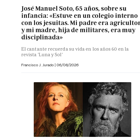
José Manuel Soto, 65 años, sobre su
infancia: «Estuve en un colegio interno
con los jesuitas. Mi padre era agriculto
y mi madre, hija de militares, era muy
disciplinada»
El cantante recuerda su vida en los años 60 en la
revista 'Luna y Sol'
Francisco J. Jurado
|
06/08/2026