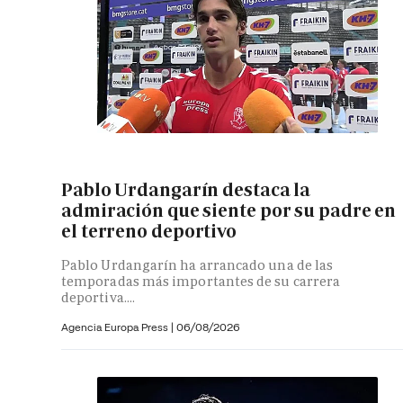
Pablo Urdangarín destaca la
admiración que siente por su padre en
el terreno deportivo
Pablo Urdangarín ha arrancado una de las
temporadas más importantes de su carrera
deportiva....
Agencia Europa Press
|
06/08/2026