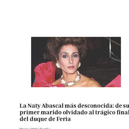
La Naty Abascal más desconocida: de s
primer marido olvidado al trágico fina
del duque de Feria