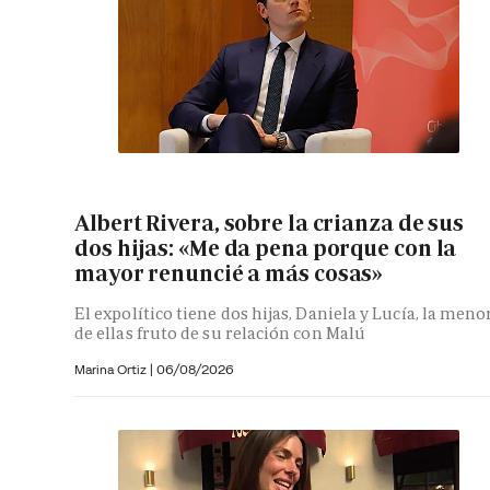
Albert Rivera, sobre la crianza de sus
dos hijas: «Me da pena porque con la
mayor renuncié a más cosas»
El expolítico tiene dos hijas, Daniela y Lucía, la meno
de ellas fruto de su relación con Malú
Marina Ortiz
|
06/08/2026