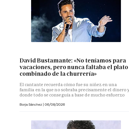
David Bustamante: «No teníamos para
vacaciones, pero nunca faltaba el plato
combinado de la churrería»
El cantante recuerda cómo fue su niñez en una
familia en la que no sobraba precisamente el dinero 
donde todo se conseguía a base de mucho esfuerzo
Borja Sánchez
|
06/08/2026