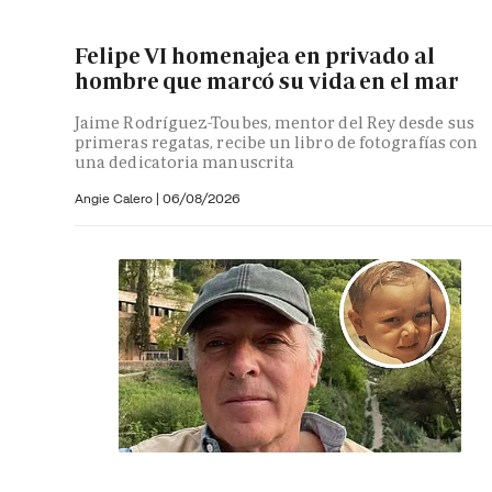
Felipe VI homenajea en privado al
hombre que marcó su vida en el mar
Jaime Rodríguez-Toubes, mentor del Rey desde sus
primeras regatas, recibe un libro de fotografías con
una dedicatoria manuscrita
Angie Calero
|
06/08/2026