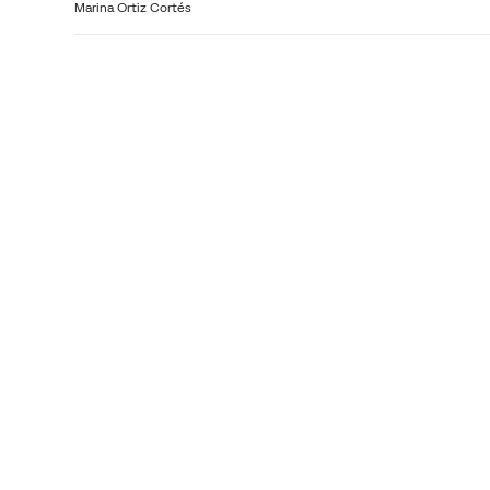
Marina Ortiz Cortés