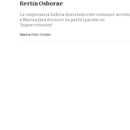
Bertín Osborne
La empresaria habría desvelado este romance secret
a Marisa Jara durante su participación en
'Supervivientes'
Marina Ortiz Cortés