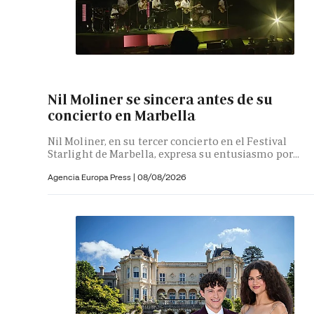
Nil Moliner se sincera antes de su
concierto en Marbella
Nil Moliner, en su tercer concierto en el Festival
Starlight de Marbella, expresa su entusiasmo por...
Agencia Europa Press
|
08/08/2026