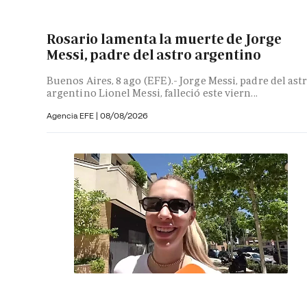
Rosario lamenta la muerte de Jorge
Messi, padre del astro argentino
Buenos Aires, 8 ago (EFE).- Jorge Messi, padre del ast
argentino Lionel Messi, falleció este viern...
Agencia EFE
|
08/08/2026