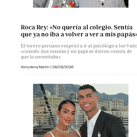
Roca Rey: «No quería al colegio. Sentía
que ya no iba a volver a ver a mis papás
El torero peruano empezó a ir al psicólogo a los 9 añ
«cuando mis mamás y mi papá se dieron cuenta de
que lo necesitaba»
Almudena Martín
|
08/08/2026