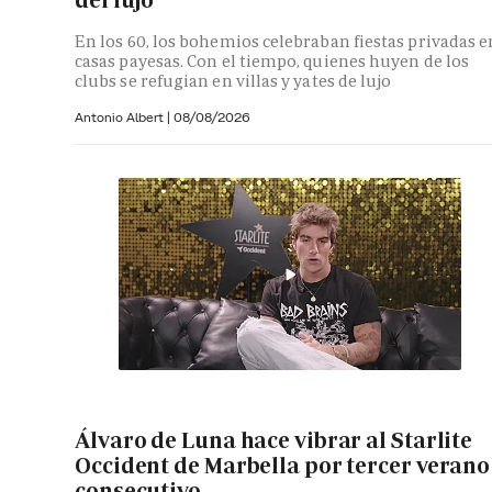
del lujo
En los 60, los bohemios celebraban fiestas privadas e
casas payesas. Con el tiempo, quienes huyen de los
clubs se refugian en villas y yates de lujo
Antonio Albert
|
08/08/2026
Álvaro de Luna hace vibrar al Starlite
Occident de Marbella por tercer verano
consecutivo