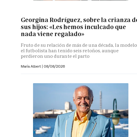
Georgina Rodríguez, sobre la crianza d
sus hijos: «Les hemos inculcado que
nada viene regalado»
Fruto de su relación de más de una década, la modelo
el futbolista han tenido seis retoños, aunque
perdieron uno durante el parto
María Albert
|
08/08/2026