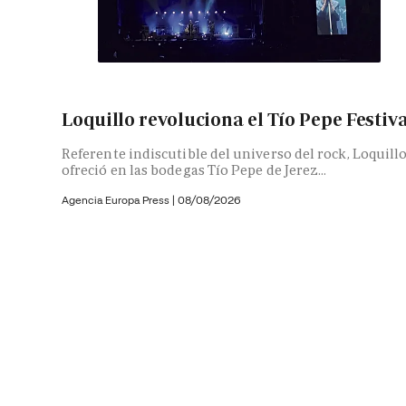
Loquillo revoluciona el Tío Pepe Festiv
Referente indiscutible del universo del rock, Loquill
ofreció en las bodegas Tío Pepe de Jerez...
Agencia Europa Press
|
08/08/2026