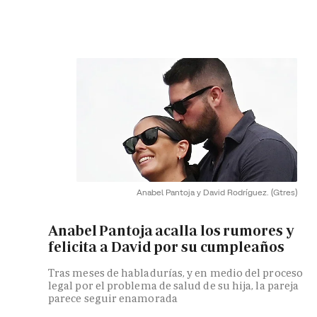
Anabel Pantoja y David Rodríguez.
(Gtres)
Anabel Pantoja acalla los rumores y
felicita a David por su cumpleaños
Tras meses de habladurías, y en medio del proceso
legal por el problema de salud de su hija, la pareja
parece seguir enamorada