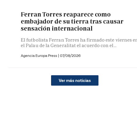
Ferran Torres reaparece como
embajador de su tierra tras causar
sensación internacional
El futbolista Ferran Torres ha firmado este viernes e
el Palau de la Generalitat el acuerdo con el...
Agencia Europa Press
|
07/08/2026
Ver más noticias