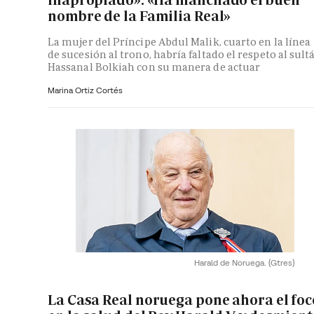
nombre de la Familia Real»
La mujer del Príncipe Abdul Malik, cuarto en la línea
de sucesión al trono, habría faltado el respeto al sult
Hassanal Bolkiah con su manera de actuar
Marina Ortiz Cortés
Harald de Noruega.
(Gtres)
La Casa Real noruega pone ahora el foc