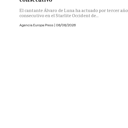
El cantante Álvaro de Luna ha actuado por tercer añ
consecutivo en el Starlite Occident de...
Agencia Europa Press
|
08/08/2026