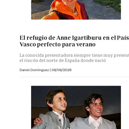
El refugio de Anne Igartiburu en el País
Vasco perfecto para verano
La conocida presentadora siempre tiene muy presen
el rincón del norte de España donde nació
Daniel Domínguez
|
08/08/2026