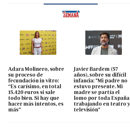
Adara Molinero, sobre
Javier Bardem (57
su proceso de
años), sobre su difícil
fecundación in vitro:
infancia: "Mi padre no
“Es carísimo, en total
estuvo presente. Mi
15.420 euros si sale
madre se partía el
todo bien. Si hay que
lomo por toda España
hacer más intentos, es
trabajando en teatro 
más”
televisión"