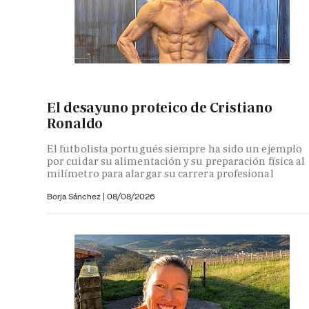
El desayuno proteico de Cristiano
Ronaldo
El futbolista portugués siempre ha sido un ejemplo
por cuidar su alimentación y su preparación física al
milímetro para alargar su carrera profesional
Borja Sánchez
|
08/08/2026