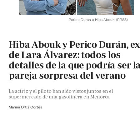
Perico Durán e Hiba Abouk.
(RRSS)
Hiba Abouk y Perico Durán, ex
de Lara Álvarez: todos los
detalles de la que podría ser l
pareja sorpresa del verano
La actriz y el piloto han sido vistos juntos en el
supermercado de una gasolinera en Menorca
Marina Ortiz Cortés