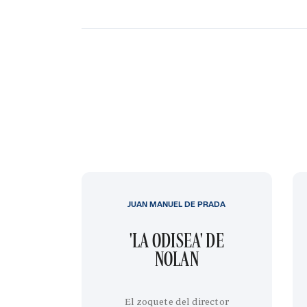
JUAN MANUEL DE PRADA
'LA ODISEA' DE
NOLAN
El zoquete del director