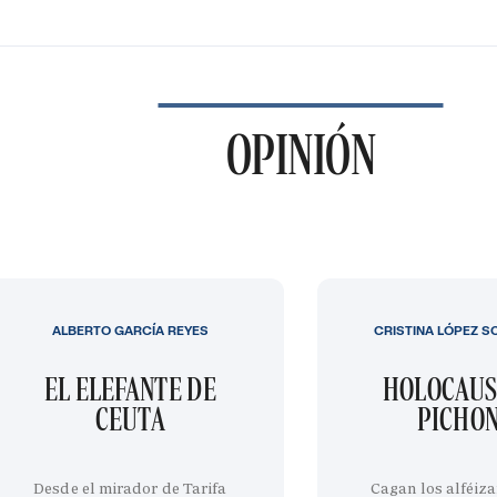
OPINIÓN
ALBERTO GARCÍA REYES
CRISTINA LÓPEZ S
EL ELEFANTE DE
HOLOCAUS
CEUTA
PICHO
Desde el mirador de Tarifa
Cagan los alféiza