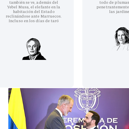
también se ve, además del
todo de plumas
Yebel Musa, el elefante en la
penetrantemente
habitación del Estado
las jardin
reclinándose ante Marruecos.
Incluso en los días de taró