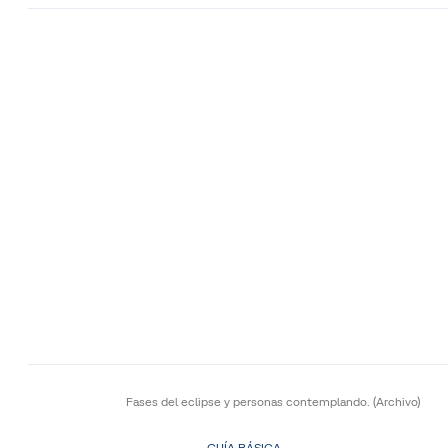
Fases del eclipse y personas contemplando.
(Archivo)
GUÍA BÁSICA