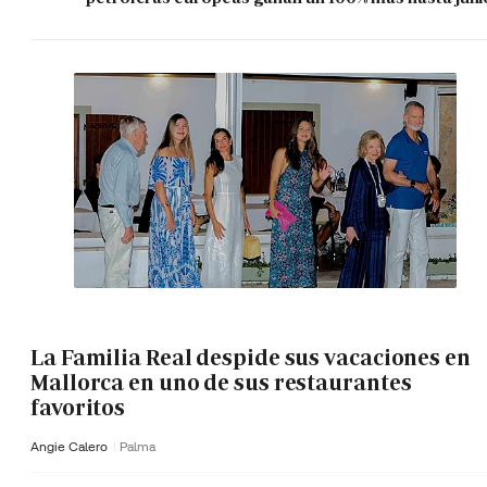
La Familia Real despide sus vacaciones en
Mallorca en uno de sus restaurantes
favoritos
Angie Calero
Palma