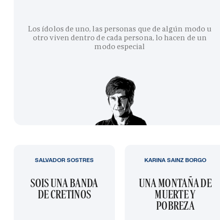
Los ídolos de uno, las personas que de algún modo u
otro viven dentro de cada persona, lo hacen de un
modo especial
SALVADOR SOSTRES
KARINA SAINZ BORGO
SOIS UNA BANDA
UNA MONTAÑA DE
DE CRETINOS
MUERTE Y
POBREZA