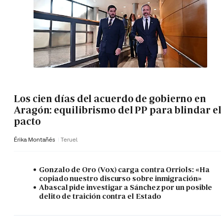
Los cien días del acuerdo de gobierno en
Aragón: equilibrismo del PP para blindar e
pacto
Érika Montañés
Teruel
Gonzalo de Oro (Vox) carga contra Orriols: «Ha
copiado nuestro discurso sobre inmigración»
Abascal pide investigar a Sánchez por un posible
delito de traición contra el Estado