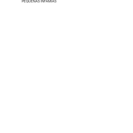
PEQUEÑAS INFAMIAS