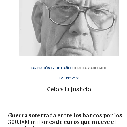
JAVIER GÓMEZ DE LIAÑO
JURISTA Y ABOGADO
LA TERCERA
Cela y la justicia
Guerra soterrada entre los bancos por los
300.000 millones de euros que mueve el