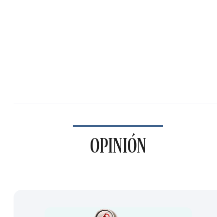
OPINIÓN