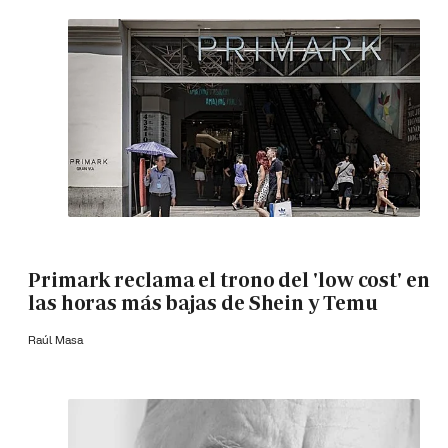
Primark reclama el trono del 'low cost' en
las horas más bajas de Shein y Temu
Raúl Masa