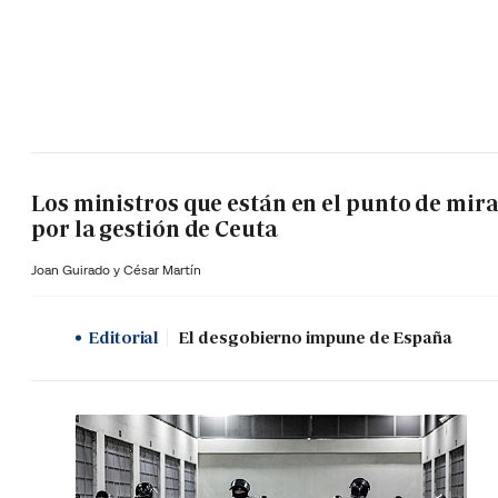
Los ministros que están en el punto de mir
por la gestión de Ceuta
Joan Guirado y César Martín
Editorial
El desgobierno impune de España