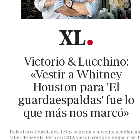
Victorio & Lucchino:
«Vestir a Whitney
Houston para 'El
guardaespaldas' fue lo
que más nos marcó»
Todas las celebridades de los ochenta y noventa acudían a 
taller de Sevilla. Pero en 2012, vieron como su negocio se i