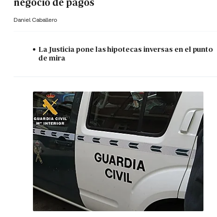
negocio de pagos
Daniel Caballero
La Justicia pone las hipotecas inversas en el punto
de mira