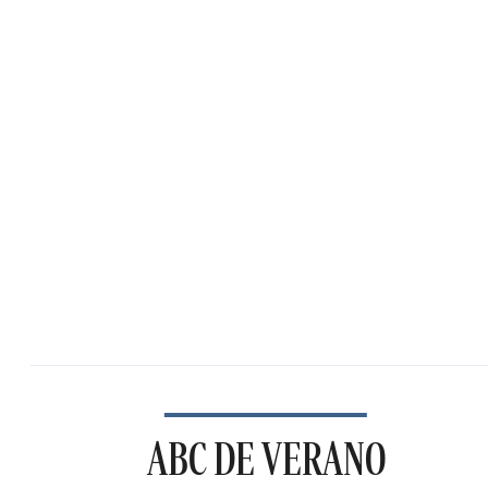
ABC DE VERANO