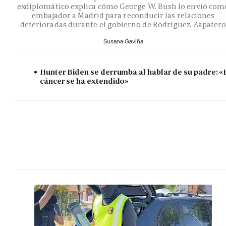
exdiplomático explica cómo George W. Bush lo envió com
embajador a Madrid para reconducir las relaciones
deterioradas durante el gobierno de Rodríguez Zapater
Susana Gaviña
Hunter Biden se derrumba al hablar de su padre: «
cáncer se ha extendido»