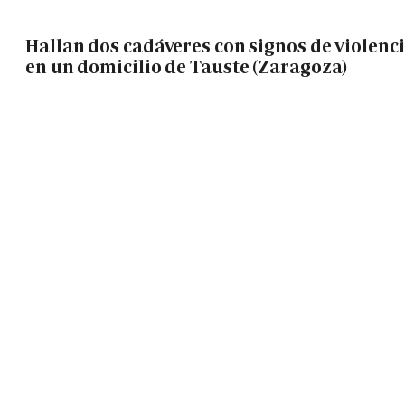
Hallan dos cadáveres con signos de violenc
en un domicilio de Tauste (Zaragoza)