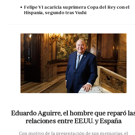
Felipe VI acaricia su primera Copa del Rey con el
Hispania, segundo tras Vudú
Eduardo Aguirre, el hombre que reparó la
relaciones entre EE.UU. y España
Con motivo de la presentación de sus memorias, el