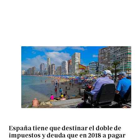
España tiene que destinar el doble de
impuestos y deuda que en 2018 a pagar