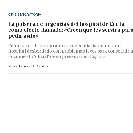
CRISIS MIGRATORIA
La pulsera de urgencias del hospital de Ceuta
como efecto llamada: «Creen que les servirá par
pedir asilo»
Centenares de inmigrantes acuden diariamente a un
hospital desbordado con problemas leves para conseguir 
documento 'oficial' de su presencia en España
Nuria Ramírez de Castro