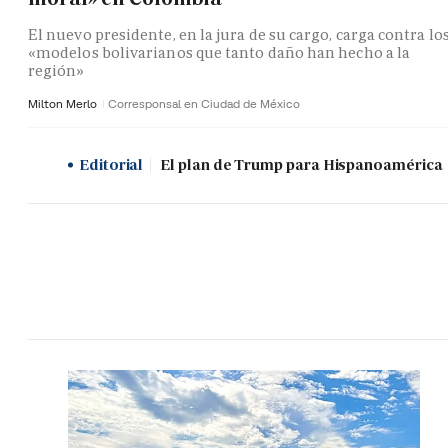
El nuevo presidente, en la jura de su cargo, carga contra lo
«modelos bolivarianos que tanto daño han hecho a la
región»
Milton Merlo
Corresponsal en Ciudad de México
Editorial
El plan de Trump para Hispanoamérica