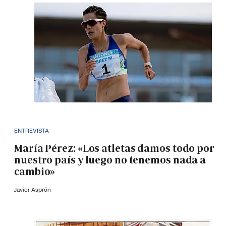
ENTREVISTA
María Pérez: «Los atletas damos todo por
nuestro país y luego no tenemos nada a
cambio»
Javier Asprón