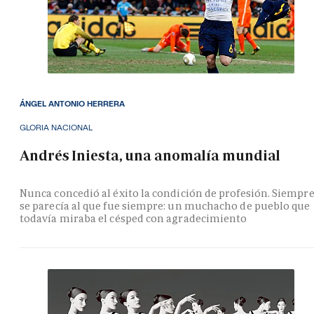
ÁNGEL ANTONIO HERRERA
GLORIA NACIONAL
Andrés Iniesta, una anomalía mundial
Nunca concedió al éxito la condición de profesión. Siempr
se parecía al que fue siempre: un muchacho de pueblo que
todavía miraba el césped con agradecimiento