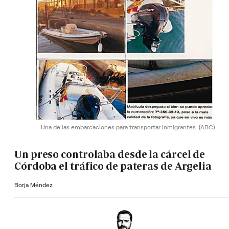
Una de las embarcaciones para transportar inmigrantes.
(ABC)
Un preso controlaba desde la cárcel de
Córdoba el tráfico de pateras de Argelia
Borja Méndez