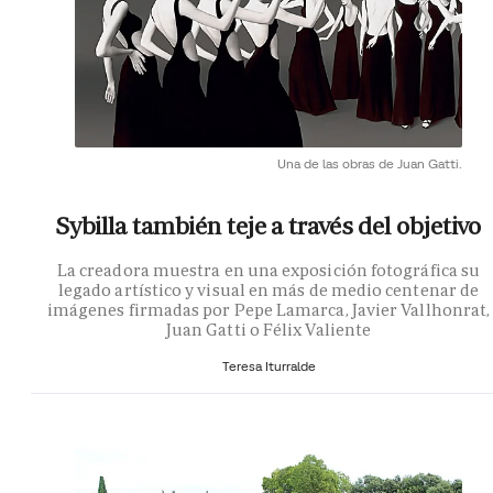
Una de las obras de Juan Gatti.
Sybilla también teje a través del objetivo
La creadora muestra en una exposición fotográfica su
legado artístico y visual en más de medio centenar de
imágenes firmadas por Pepe Lamarca, Javier Vallhonrat,
Juan Gatti o Félix Valiente
Teresa Iturralde