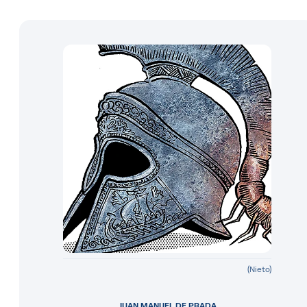
(Nieto)
JUAN MANUEL DE PRADA