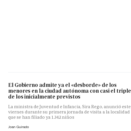
El Gobierno admite ya el «desborde» de los
menores en la ciudad autónoma con casi el triple
de los inicialmente previstos
La ministra de Juventud e Infancia, Sira Rego, anunció este
viernes durante su primera jornada de visita a la localidad
que se han filiado ya 1.342 niños
Joan Guirado