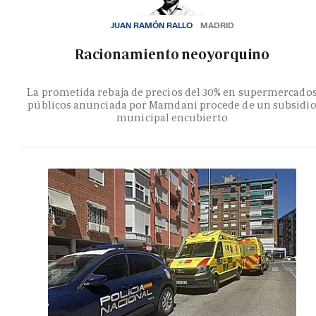
JUAN RAMÓN RALLO
MADRID
Racionamiento neoyorquino
La prometida rebaja de precios del 30% en supermercado
públicos anunciada por Mamdani procede de un subsidi
municipal encubierto