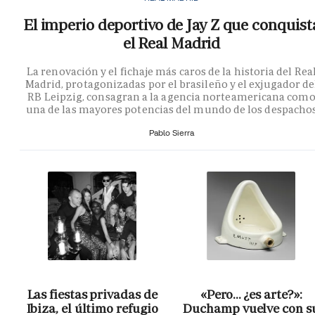
El imperio deportivo de Jay Z que conquist
el Real Madrid
La renovación y el fichaje más caros de la historia del Rea
Madrid, protagonizadas por el brasileño y el exjugador de
RB Leipzig, consagran a la agencia norteamericana com
una de las mayores potencias del mundo de los despacho
Pablo Sierra
Las fiestas privadas de
«Pero… ¿es arte?»:
Ibiza, el último refugio
Duchamp vuelve con s