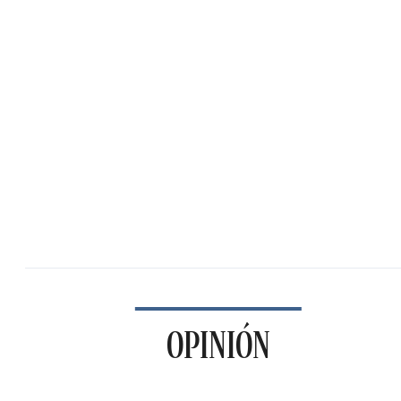
OPINIÓN