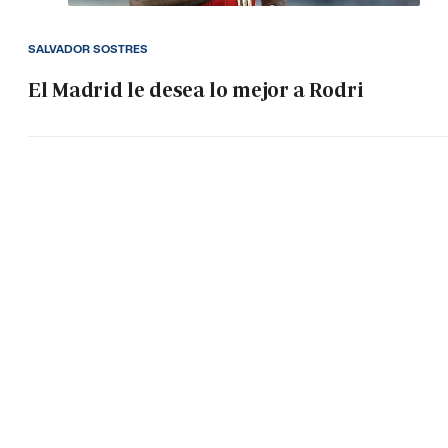
SALVADOR SOSTRES
El Madrid le desea lo mejor a Rodri