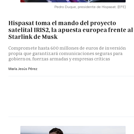
Pedro Duque, presidente de Hispasat.
(EFE)
Hispasat toma el mando del proyecto
satelital IRIS2, la apuesta europea frente al
Starlink de Musk
Compromete hasta 600 millones de euros de inversión
propia que garantizará comunicaciones seguras para
gobiernos, fuerzas armadas y empresas críticas
María Jesús Pérez