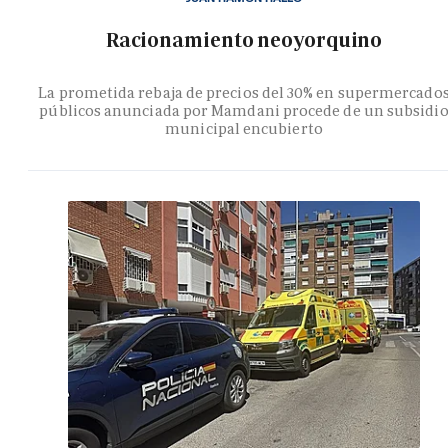
Racionamiento neoyorquino
La prometida rebaja de precios del 30% en supermercado
públicos anunciada por Mamdani procede de un subsidi
municipal encubierto