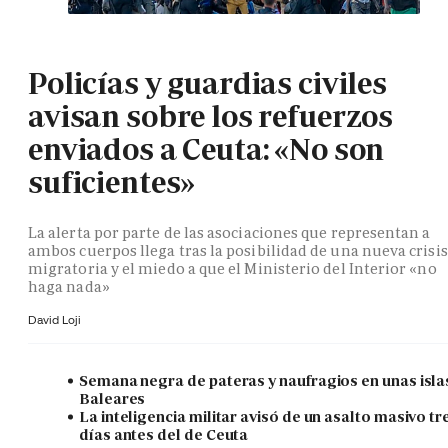
Policías y guardias civiles
avisan sobre los refuerzos
enviados a Ceuta: «No son
suficientes»
La alerta por parte de las asociaciones que representan a
ambos cuerpos llega tras la posibilidad de una nueva crisis
migratoria y el miedo a que el Ministerio del Interior «no
haga nada»
David Loji
Semana negra de pateras y naufragios en unas isla
Baleares
La inteligencia militar avisó de un asalto masivo tr
días antes del de Ceuta