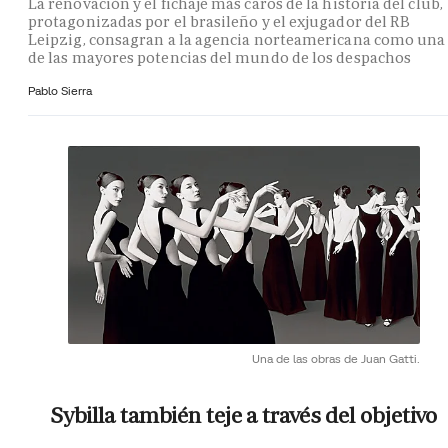
La renovación y el fichaje más caros de la historia del club,
protagonizadas por el brasileño y el exjugador del RB
Leipzig, consagran a la agencia norteamericana como una
de las mayores potencias del mundo de los despachos
Pablo Sierra
Una de las obras de Juan Gatti.
Sybilla también teje a través del objetivo