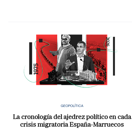
GEOPOLÍTICA
La cronología del ajedrez político en cada
crisis migratoria España-Marruecos