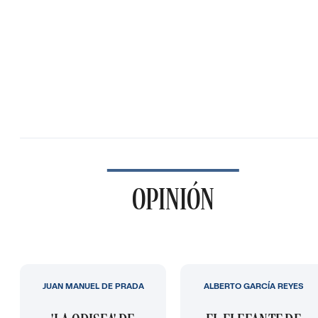
OPINIÓN
JUAN MANUEL DE PRADA
ALBERTO GARCÍA REYES