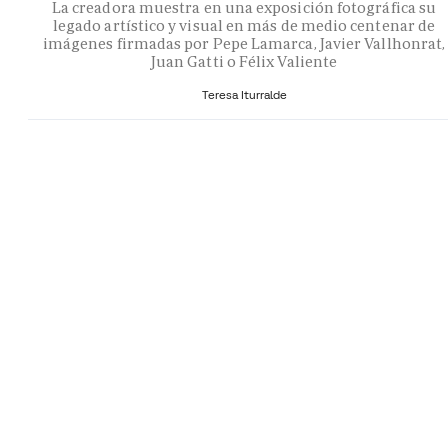
La creadora muestra en una exposición fotográfica su
legado artístico y visual en más de medio centenar de
imágenes firmadas por Pepe Lamarca, Javier Vallhonrat,
Juan Gatti o Félix Valiente
Teresa Iturralde