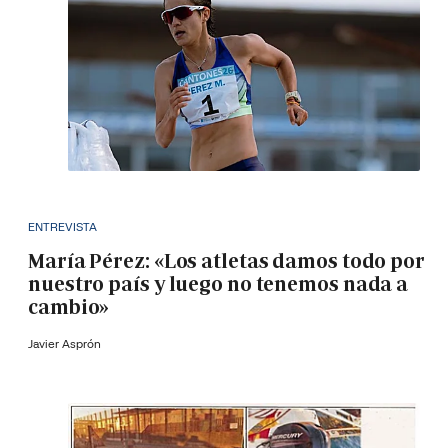
ENTREVISTA
María Pérez: «Los atletas damos todo por
nuestro país y luego no tenemos nada a
cambio»
Javier Asprón