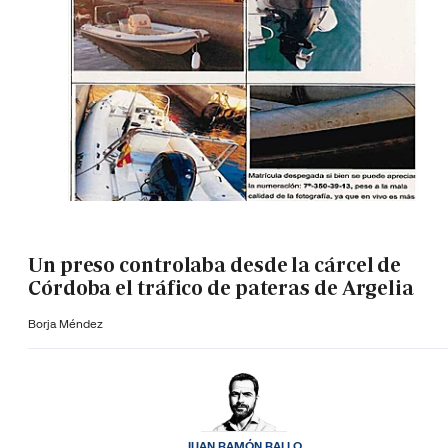
Un preso controlaba desde la cárcel de
Córdoba el tráfico de pateras de Argelia
Borja Méndez
JUAN RAMÓN RALLO