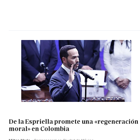
De la Espriella promete una «regeneración
moral» en Colombia