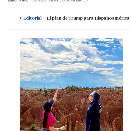
Milton Merlo
Corresponsal en Ciudad de México
Editorial
El plan de Trump para Hispanoamérica