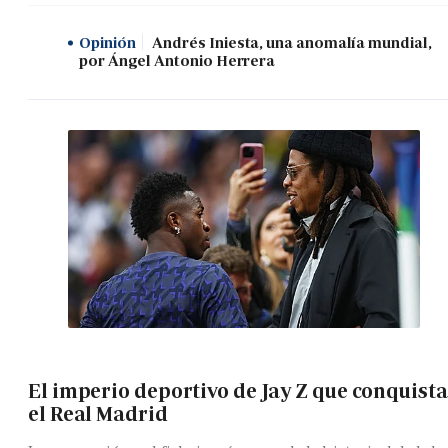
Opinión
Andrés Iniesta, una anomalía mundial,
por Ángel Antonio Herrera
El imperio deportivo de Jay Z que conquista
el Real Madrid