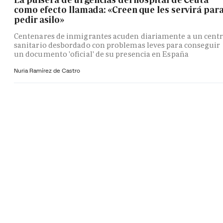
como efecto llamada: «Creen que les servirá par
pedir asilo»
Centenares de inmigrantes acuden diariamente a un cent
sanitario desbordado con problemas leves para conseguir
un documento 'oficial' de su presencia en España
Nuria Ramírez de Castro