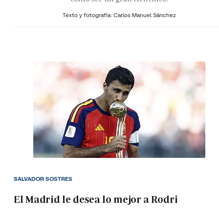
Texto y fotografía: Carlos Manuel Sánchez
SALVADOR SOSTRES
El Madrid le desea lo mejor a Rodri