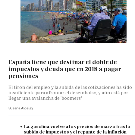
España tiene que destinar el doble de
impuestos y deuda que en 2018 a pagar
pensiones
El tirón del empleo y la subida de las cotizaciones ha sido
insuficiente para afrontar el desembolso, y aún está por
llegar una avalancha de 'boomers'
Susana Alcelay
La gasolina vuelve a los precios de marzo tras la
subida de impuestos y el repunte de la inflación