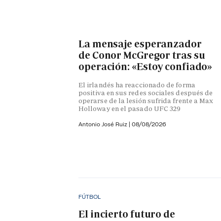
La mensaje esperanzador
de Conor McGregor tras su
operación: «Estoy confiado»
El irlandés ha reaccionado de forma
positiva en sus redes sociales después de
operarse de la lesión sufrida frente a Max
Holloway en el pasado UFC 329
Antonio José Ruiz |
08/08/2026
FÚTBOL
El incierto futuro de