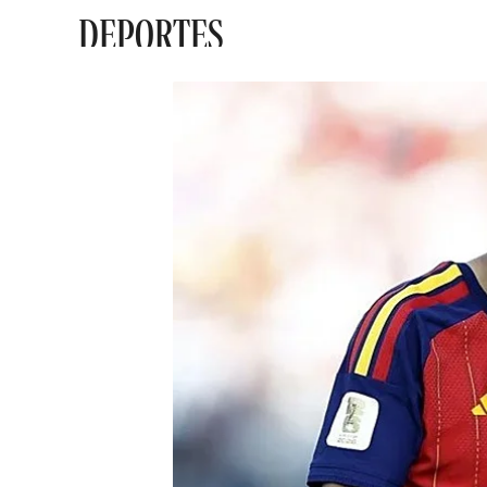
DEPORTES