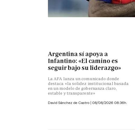
Argentina sí apoya a
Infantino: «El camino es
seguir bajo su liderazgo»
La AFA lanza un comunicado donde
destaca «la solidez institucional basada
en un modelo de gobernanza claro,
estable y transparente»
David Sánchez de Castro
|
08/08/2026 08:36h.