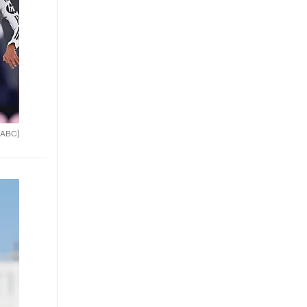
(ABC)