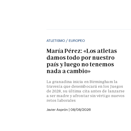
ATLETISMO / EUROPEO
María Pérez: «Los atletas
damos todo por nuestro
país y luego no tenemos
nada a cambio»
La granadina inicia en Birmingham la
travesía que desembocará en los Juegos
de 2028, su última cita antes de lanzarse
a ser madre y afrontar sin vértigo nuevos
retos laborales
Javier Asprón
|
08/08/2026