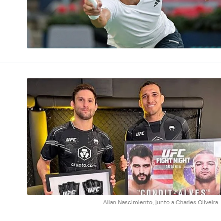
Allan Nascimiento, junto a Charles Oliveira.