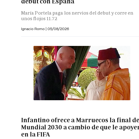
debut con España
María Portela paga los nervios del debut y corre en
unos flojos 11.72
Ignacio Romo
|
05/08/2026
Infantino ofrece a Marruecos la final de
Mundial 2030 a cambio de que le apoye
en la FIFA