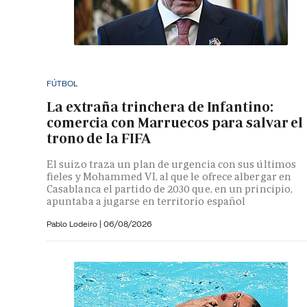
FÚTBOL
La extraña trinchera de Infantino:
comercia con Marruecos para salvar el
trono de la FIFA
El suizo traza un plan de urgencia con sus últimos
fieles y Mohammed VI, al que le ofrece albergar en
Casablanca el partido de 2030 que, en un principio,
apuntaba a jugarse en territorio español
Pablo Lodeiro
|
06/08/2026