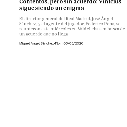
Contentos, pero sin acuerdo: Vinicius
sigue siendo un enigma
El director general del Real Madrid, José Ángel
Sánchez, y el agente del jugador, Federico Pena, se
reunieron este miércoles en Valdebebas en busca de
un acuerdo que no llega
Miguel Ángel Sánchez-Flor |
05/08/2026