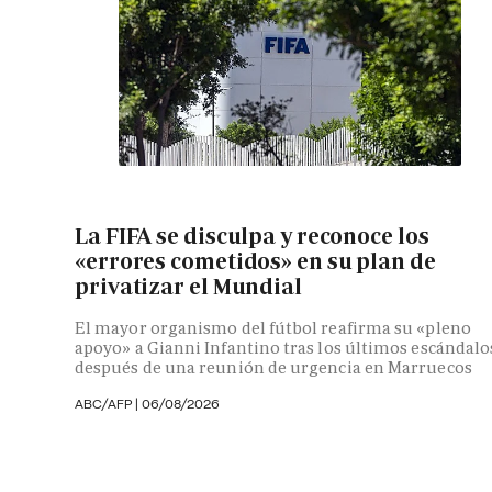
La FIFA se disculpa y reconoce los
«errores cometidos» en su plan de
privatizar el Mundial
El mayor organismo del fútbol reafirma su «pleno
apoyo» a Gianni Infantino tras los últimos escándalo
después de una reunión de urgencia en Marruecos
ABC/AFP
|
06/08/2026