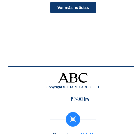
Ver más noticias
Copyright © DIARIO ABC, S.L.U.