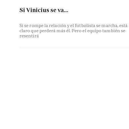
Si Vinicius se va...
Si se rompe la relación y el futbolista se marcha, está
claro que perderá más él. Pero el equipo también se
resentirá