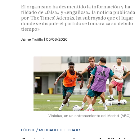
El organismo ha desmentido la información y ha
tildado de «falsa» y «engañosa» la noticia publicada
por 'The Times'. Además, ha subrayado que el lugar
donde se dispute el partido se tomará «a su debido
tiempo»
Jaime Trujillo |
05/08/2026
Vinicius, en un entrenamiento del Madrid.
(ABC)
FÚTBOL / MERCADO DE FICHAJES