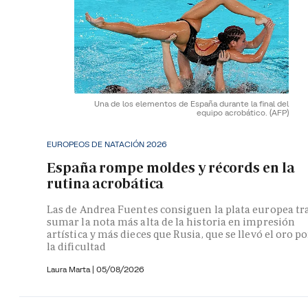
Una de los elementos de España durante la final del
equipo acrobático.
(AFP)
EUROPEOS DE NATACIÓN 2026
España rompe moldes y récords en la
rutina acrobática
Las de Andrea Fuentes consiguen la plata europea tr
sumar la nota más alta de la historia en impresión
artística y más dieces que Rusia, que se llevó el oro po
la dificultad
Laura Marta
|
05/08/2026