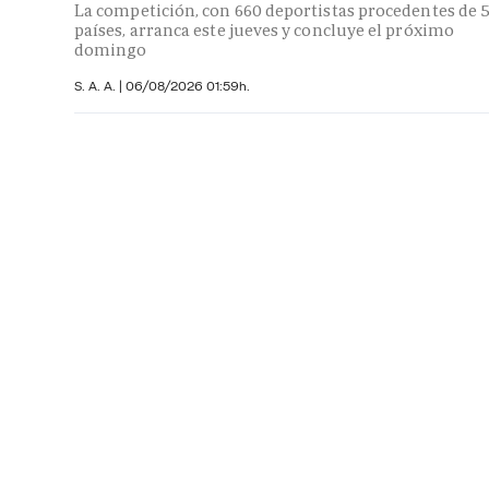
La competición, con 660 deportistas procedentes de 
países, arranca este jueves y concluye el próximo
domingo
S. A. A.
|
06/08/2026 01:59h.