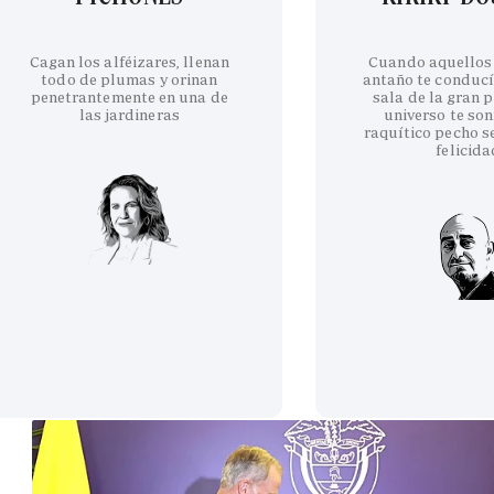
Cagan los alféizares, llenan
Cuando aquellos
todo de plumas y orinan
antaño te conducí
penetrantemente en una de
sala de la gran p
las jardineras
universo te son
raquítico pecho se
felicida