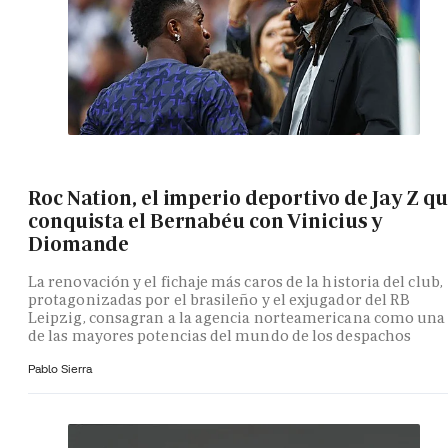
Roc Nation, el imperio deportivo de Jay Z q
conquista el Bernabéu con Vinicius y
Diomande
La renovación y el fichaje más caros de la historia del club,
protagonizadas por el brasileño y el exjugador del RB
Leipzig, consagran a la agencia norteamericana como una
de las mayores potencias del mundo de los despachos
Pablo Sierra