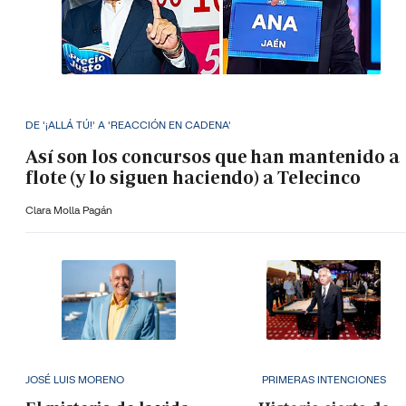
DE '¡ALLÁ TÚ!' A 'REACCIÓN EN CADENA'
Así son los concursos que han mantenido a
flote (y lo siguen haciendo) a Telecinco
Clara Molla Pagán
JOSÉ LUIS MORENO
PRIMERAS INTENCIONES