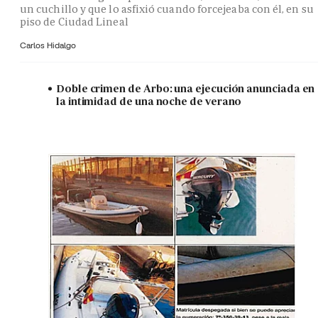
un cuchillo y que lo asfixió cuando forcejeaba con él, en su
piso de Ciudad Lineal
Carlos Hidalgo
Doble crimen de Arbo: una ejecución anunciada en
la intimidad de una noche de verano