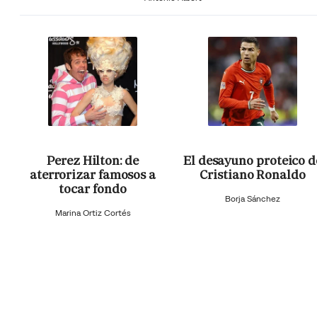
Perez Hilton: de
El desayuno proteico d
aterrorizar famosos a
Cristiano Ronaldo
tocar fondo
Borja Sánchez
Marina Ortiz Cortés