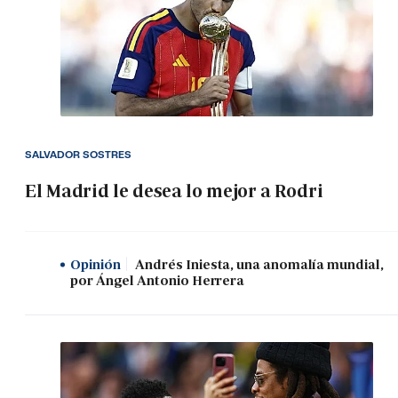
SALVADOR SOSTRES
El Madrid le desea lo mejor a Rodri
Opinión
Andrés Iniesta, una anomalía mundial,
por Ángel Antonio Herrera