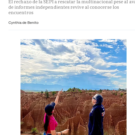
El rechazo de la SEPI a rescatar la multinacional pese al av
de informes independientes revive al conocerse los
encuentros
Cynthia de Benito