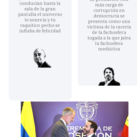
conducían hasta la
más carga de
sala de la gran
corrupción en
pantalla el universo
democracia se
te sonreía y tu
presenta como una
raquítico pecho se
víctima de la cacería
inflaba de felicidad
de la fachosfera
togada a la que jalea
la fachosfera
mediática