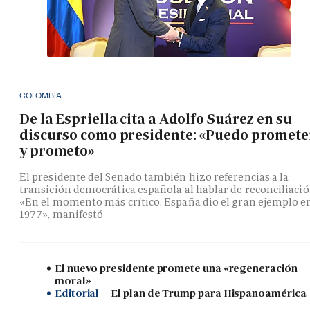
COLOMBIA
De la Espriella cita a Adolfo Suárez en su
discurso como presidente: «Puedo promete
y prometo»
El presidente del Senado también hizo referencias a la
transición democrática española al hablar de reconciliació
«En el momento más crítico, España dio el gran ejemplo e
1977», manifestó
El nuevo presidente promete una «regeneración
moral»
Editorial
El plan de Trump para Hispanoamérica