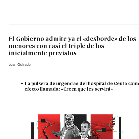
El Gobierno admite ya el «desborde» de los
menores con casi el triple de los
inicialmente previstos
Joan Guirado
La pulsera de urgencias del hospital de Ceuta com
efecto llamada: «Creen que les servirá»