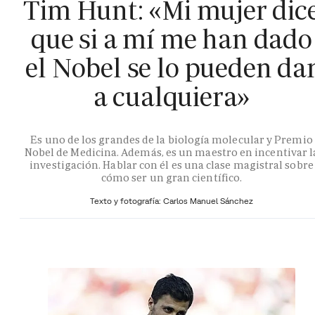
Tim Hunt: «Mi mujer dic
que si a mí me han dado
el Nobel se lo pueden da
a cualquiera»
Es uno de los grandes de la biología molecular y Premio
Nobel de Medicina. Además, es un maestro en incentivar l
investigación. Hablar con él es una clase magistral sobre
cómo ser un gran científico.
Texto y fotografía: Carlos Manuel Sánchez