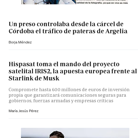
Un preso controlaba desde la cárcel de
Córdoba el tráfico de pateras de Argelia
Borja Méndez
Hispasat toma el mando del proyecto
satelital IRIS2, la apuesta europea frente al
Starlink de Musk
Compromete hasta 600 millones de euros de inversión
propia que garantizará comunicaciones seguras para
gobiernos, fuerzas armadas y empresas críticas
María Jesús Pérez