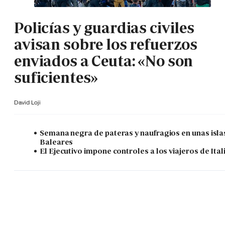
Policías y guardias civiles
avisan sobre los refuerzos
enviados a Ceuta: «No son
suficientes»
David Loji
Semana negra de pateras y naufragios en unas isla
Baleares
El Ejecutivo impone controles a los viajeros de Ital