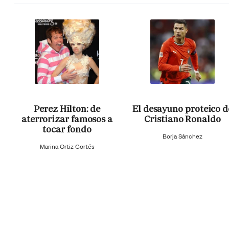
Perez Hilton: de
El desayuno proteico d
aterrorizar famosos a
Cristiano Ronaldo
tocar fondo
Borja Sánchez
Marina Ortiz Cortés