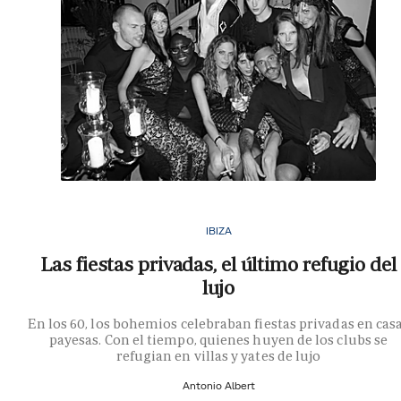
IBIZA
Las fiestas privadas, el último refugio del
lujo
En los 60, los bohemios celebraban fiestas privadas en cas
payesas. Con el tiempo, quienes huyen de los clubs se
refugian en villas y yates de lujo
Antonio Albert