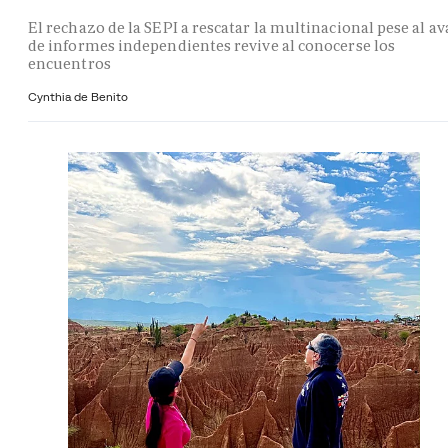
El rechazo de la SEPI a rescatar la multinacional pese al av
de informes independientes revive al conocerse los
encuentros
Cynthia de Benito