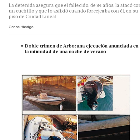
La detenida asegura que el fallecido, de 84 años, la atacó co
un cuchillo y que lo asfixió cuando forcejeaba con él, en su
piso de Ciudad Lineal
Carlos Hidalgo
Doble crimen de Arbo: una ejecución anunciada en
la intimidad de una noche de verano