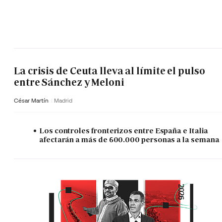
La crisis de Ceuta lleva al límite el pulso
entre Sánchez y Meloni
César Martín
Madrid
Los controles fronterizos entre España e Italia
afectarán a más de 600.000 personas a la semana