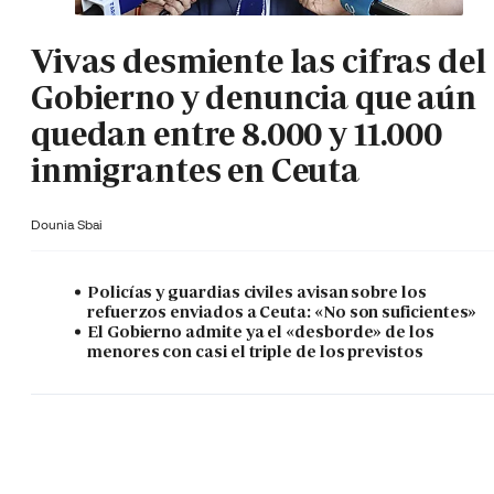
Vivas desmiente las cifras del
Gobierno y denuncia que aún
quedan entre 8.000 y 11.000
inmigrantes en Ceuta
Dounia Sbai
Policías y guardias civiles avisan sobre los
refuerzos enviados a Ceuta: «No son suficientes»
El Gobierno admite ya el «desborde» de los
menores con casi el triple de los previstos