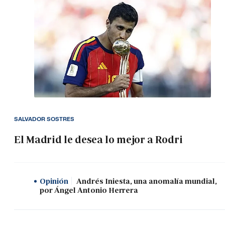
SALVADOR SOSTRES
El Madrid le desea lo mejor a Rodri
Opinión
Andrés Iniesta, una anomalía mundial,
por Ángel Antonio Herrera