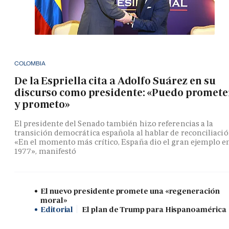
COLOMBIA
De la Espriella cita a Adolfo Suárez en su
discurso como presidente: «Puedo promete
y prometo»
El presidente del Senado también hizo referencias a la
transición democrática española al hablar de reconciliació
«En el momento más crítico, España dio el gran ejemplo e
1977», manifestó
El nuevo presidente promete una «regeneración
moral»
Editorial
El plan de Trump para Hispanoamérica