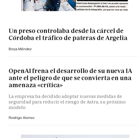
Un preso controlaba desde la cárcel de
Córdoba el tráfico de pateras de Argelia
Borja Méndez
OpenAI frena el desarrollo de su nueva IA
ante el peligro de que se convierta en una
amenaza «crítica»
La empresa ha decidido adoptar nuevas medidas de
seguridad para reducir el riesgo de Astra, su próximo
modelo
Rodrigo Alonso