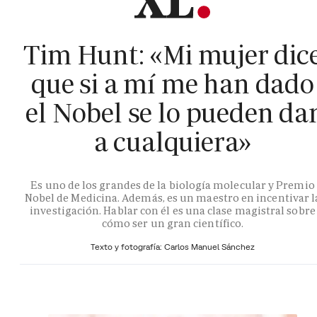
Tim Hunt: «Mi mujer dic
que si a mí me han dado
el Nobel se lo pueden da
a cualquiera»
Es uno de los grandes de la biología molecular y Premio
Nobel de Medicina. Además, es un maestro en incentivar l
investigación. Hablar con él es una clase magistral sobre
cómo ser un gran científico.
Texto y fotografía: Carlos Manuel Sánchez