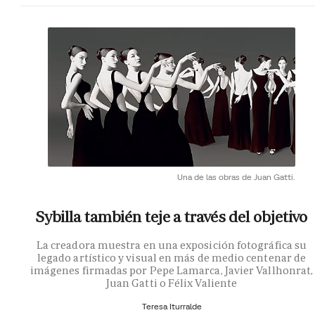
Una de las obras de Juan Gatti.
Sybilla también teje a través del objetivo
La creadora muestra en una exposición fotográfica su
legado artístico y visual en más de medio centenar de
imágenes firmadas por Pepe Lamarca, Javier Vallhonrat,
Juan Gatti o Félix Valiente
Teresa Iturralde