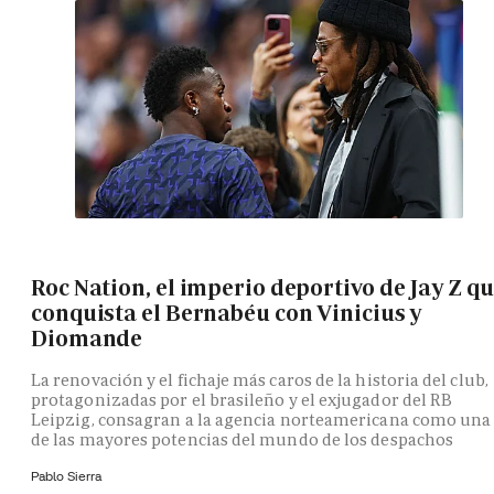
Roc Nation, el imperio deportivo de Jay Z q
conquista el Bernabéu con Vinicius y
Diomande
La renovación y el fichaje más caros de la historia del club,
protagonizadas por el brasileño y el exjugador del RB
Leipzig, consagran a la agencia norteamericana como una
de las mayores potencias del mundo de los despachos
Pablo Sierra