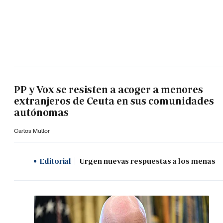
PP y Vox se resisten a acoger a menores
extranjeros de Ceuta en sus comunidades
autónomas
Carlos Mullor
Editorial
Urgen nuevas respuestas a los menas