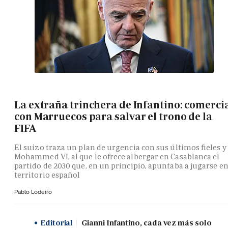
La extraña trinchera de Infantino: comerci
con Marruecos para salvar el trono de la
FIFA
El suizo traza un plan de urgencia con sus últimos fieles y
Mohammed VI, al que le ofrece albergar en Casablanca el
partido de 2030 que, en un principio, apuntaba a jugarse e
territorio español
Pablo Lodeiro
Editorial
Gianni Infantino, cada vez más solo