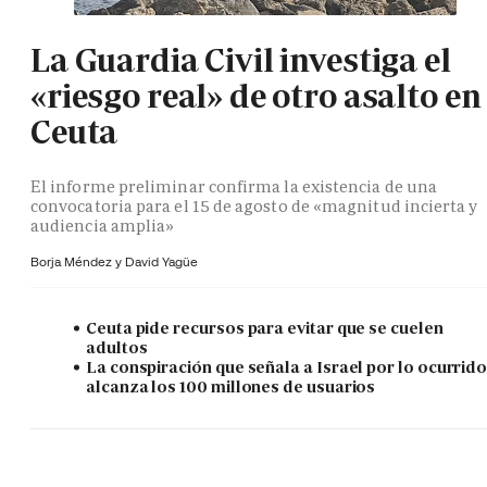
La Guardia Civil investiga el
«riesgo real» de otro asalto en
Ceuta
El informe preliminar confirma la existencia de una
convocatoria para el 15 de agosto de «magnitud incierta y
audiencia amplia»
Borja Méndez y
David Yagüe
Ceuta pide recursos para evitar que se cuelen
adultos
La conspiración que señala a Israel por lo ocurrid
alcanza los 100 millones de usuarios