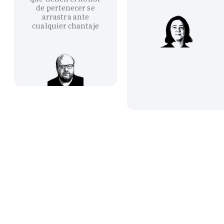
de pertenecer se
arrastra ante
cualquier chantaje