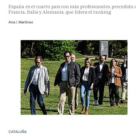
España es el cuarto país con más profesionales, precedido 
Francia, Italia y Alemania, que lidera el ranking
Ana I. Martínez
CATALUÑA