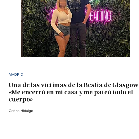
MADRID
Una de las víctimas de la Bestia de Glasgow
«Me encerró en mi casa y me pateó todo el
cuerpo»
Carlos Hidalgo