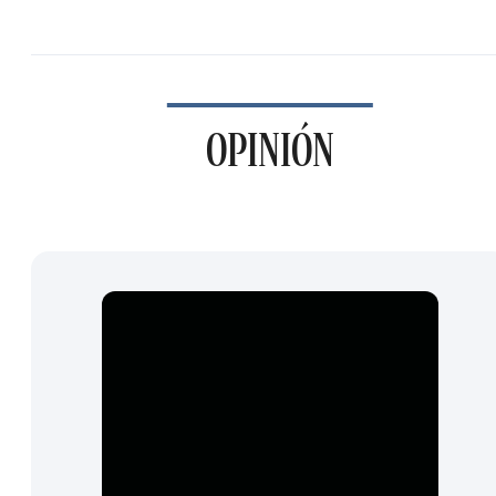
OPINIÓN