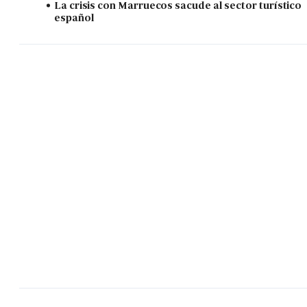
La crisis con Marruecos sacude al sector turístico
español