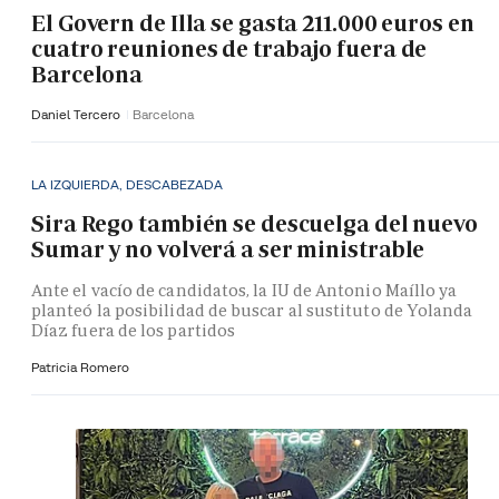
El Govern de Illa se gasta 211.000 euros en
cuatro reuniones de trabajo fuera de
Barcelona
Daniel Tercero
Barcelona
LA IZQUIERDA, DESCABEZADA
Sira Rego también se descuelga del nuevo
Sumar y no volverá a ser ministrable
Ante el vacío de candidatos, la IU de Antonio Maíllo ya
planteó la posibilidad de buscar al sustituto de Yolanda
Díaz fuera de los partidos
Patricia Romero