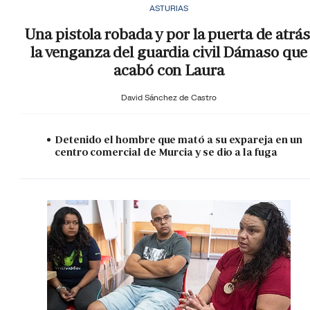
ASTURIAS
Una pistola robada y por la puerta de atrás
la venganza del guardia civil Dámaso que
acabó con Laura
David Sánchez de Castro
Detenido el hombre que mató a su expareja en un
centro comercial de Murcia y se dio a la fuga