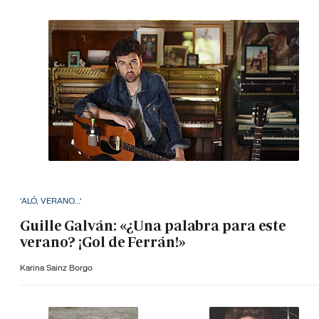
'ALÓ, VERANO...'
Guille Galván: «¿Una palabra para este
verano? ¡Gol de Ferrán!»
Karina Sainz Borgo