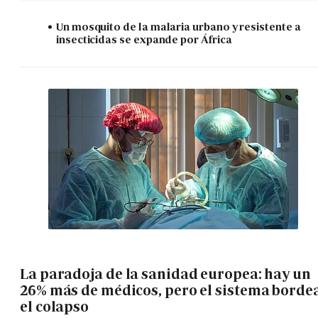
Un mosquito de la malaria urbano y resistente a
insecticidas se expande por África
La paradoja de la sanidad europea: hay un
26% más de médicos, pero el sistema borde
el colapso