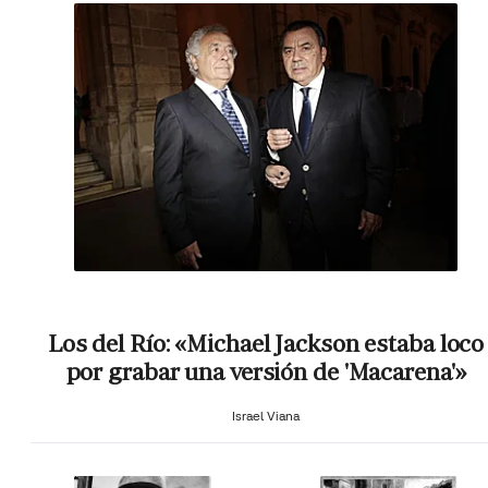
Los del Río: «Michael Jackson estaba loco
por grabar una versión de 'Macarena'»
Israel Viana