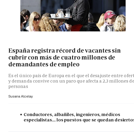
España registra récord de vacantes sin
cubrir con más de cuatro millones de
demandantes de empleo
Es el único país de Europa en el que el desajuste entre ofer
y demanda convive con un paro que afecta a 2,3 millones d
personas
Susana Alcelay
Conductores, albañiles, ingenieros, médicos
especialistas... los puestos que se quedan desierto