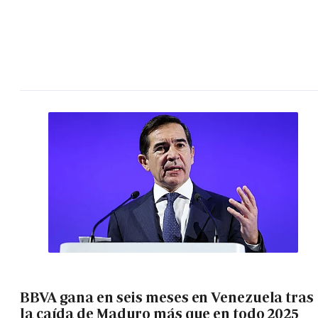
BBVA gana en seis meses en Venezuela tras
la caída de Maduro más que en todo 2025