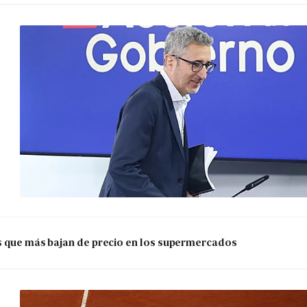
os que más bajan de precio en los supermercados