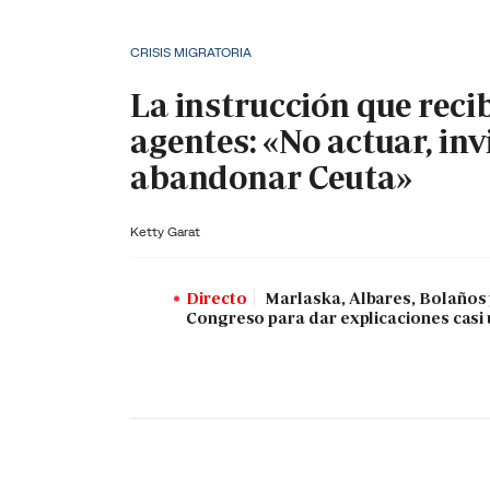
CRISIS MIGRATORIA
La instrucción que reci
agentes: «No actuar, inv
abandonar Ceuta»
Ketty Garat
Directo
Marlaska, Albares, Bolaños
Congreso para dar explicaciones casi