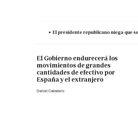
El presidente republicano niega que s
El Gobierno endurecerá los
movimientos de grandes
cantidades de efectivo por
España y el extranjero
Daniel Caballero