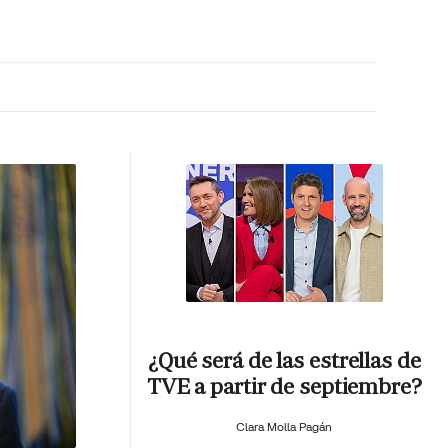
MA HORA
¿Qué será de las estrellas de
TVE a partir de septiembre?
Clara Molla Pagán