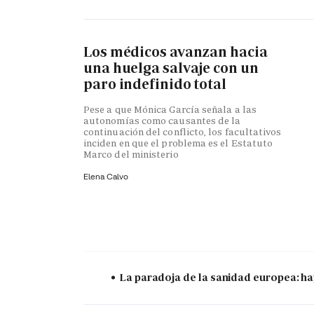
Los médicos avanzan hacia
una huelga salvaje con un
paro indefinido total
Pese a que Mónica García señala a las
autonomías como causantes de la
continuación del conflicto, los facultativos
inciden en que el problema es el Estatuto
Marco del ministerio
Elena Calvo
La paradoja de la sanidad europea: ha