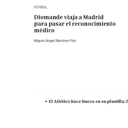
FÚTBOL
Diomande viaja a Madrid
para pasar el reconocimiento
médico
Miguel Ángel Sánchez-Flor
El Atlético hace hueco en su plantilla