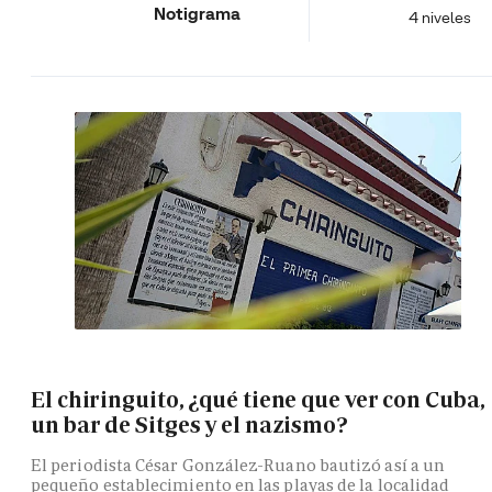
Notigrama
4 niveles
El chiringuito, ¿qué tiene que ver con Cuba,
un bar de Sitges y el nazismo?
El periodista César González-Ruano bautizó así a un
pequeño establecimiento en las playas de la localidad