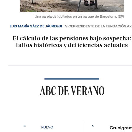
Una pareja de jubilados en un parque de Barcelona.
(EP)
LUIS MARÍA SÁEZ DE JÁUREGUI
VICEPRESIDENTE DE LA FUNDACIÓN A
El cálculo de las pensiones bajo sospecha:
fallos históricos y deficiencias actuales
ABC DE VERANO
Crucigra
NUEVO