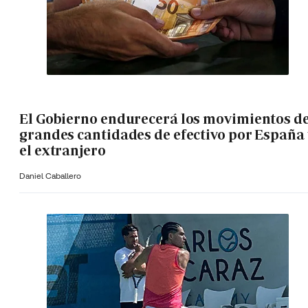
El Gobierno endurecerá los movimientos d
grandes cantidades de efectivo por España 
el extranjero
Daniel Caballero