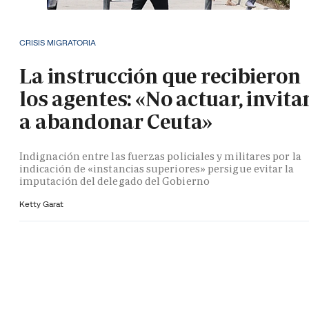
CRISIS MIGRATORIA
La instrucción que recibieron
los agentes: «No actuar, invita
a abandonar Ceuta»
Indignación entre las fuerzas policiales y militares por la
indicación de «instancias superiores» persigue evitar la
imputación del delegado del Gobierno
Ketty Garat