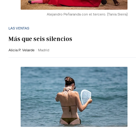
Alejandro Peñaranda con el tercero.
(Tania Sieira)
LAS VENTAS
Más que seis silencios
Alicia P. Velarde
Madrid