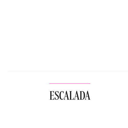
ESCALADA