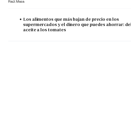
Raúl Masa
Los alimentos que más bajan de precio en los
supermercados y el dinero que puedes ahorrar: de
aceite a los tomates