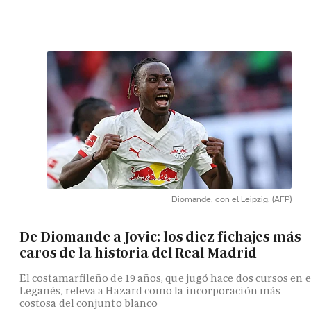
Diomande, con el Leipzig.
(AFP)
De Diomande a Jovic: los diez fichajes más
caros de la historia del Real Madrid
El costamarfileño de 19 años, que jugó hace dos cursos en e
Leganés, releva a Hazard como la incorporación más
costosa del conjunto blanco