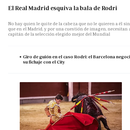
El Real Madrid esquiva la bala de Rodri
No hay quien le quite de la cabeza que no le quieren a él si
que en el Madrid, y por una cuestión de imagen, necesitan 
capitán de la selección elegido mejor del Mundial
Giro de guión en el caso Rodri: el Barcelona negoc
su fichaje con el City