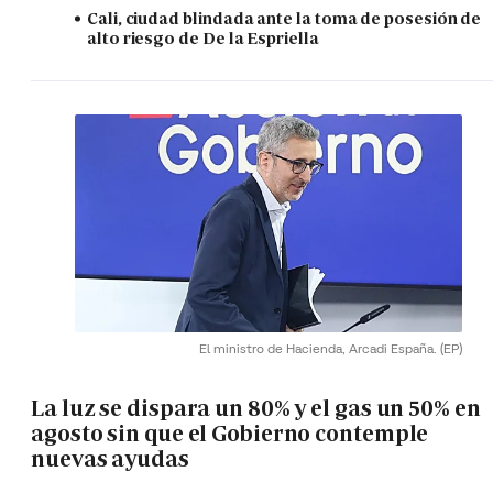
Cali, ciudad blindada ante la toma de posesión de
alto riesgo de De la Espriella
El ministro de Hacienda, Arcadi España.
(EP)
La luz se dispara un 80% y el gas un 50% en
agosto sin que el Gobierno contemple
nuevas ayudas