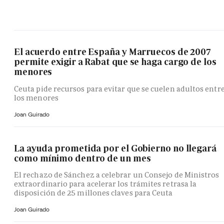
El acuerdo entre España y Marruecos de 2007
permite exigir a Rabat que se haga cargo de los
menores
Ceuta pide recursos para evitar que se cuelen adultos entr
los menores
Joan Guirado
La ayuda prometida por el Gobierno no llegará
como mínimo dentro de un mes
El rechazo de Sánchez a celebrar un Consejo de Ministros
extraordinario para acelerar los trámites retrasa la
disposición de 25 millones claves para Ceuta
Joan Guirado