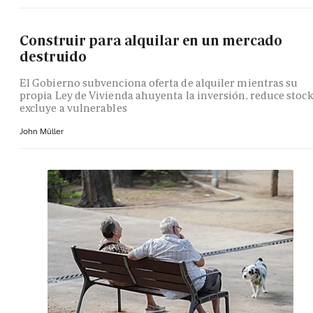
Construir para alquilar en un mercado
destruido
El Gobierno subvenciona oferta de alquiler mientras su
propia Ley de Vivienda ahuyenta la inversión, reduce stock
excluye a vulnerables
John Müller