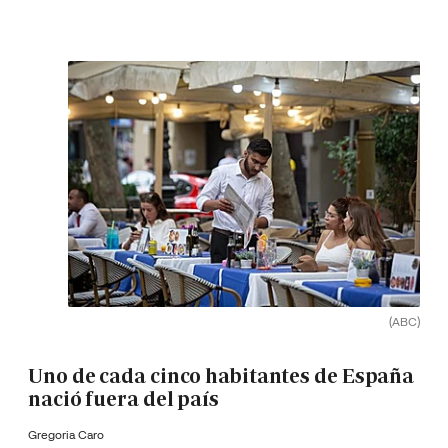
(ABC)
Uno de cada cinco habitantes de España
nació fuera del país
Gregoria Caro