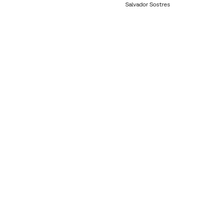
Salvador Sostres