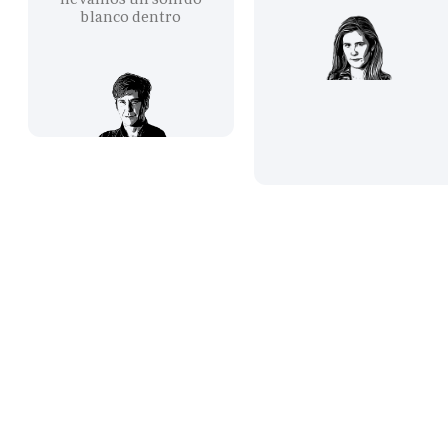
blanco dentro