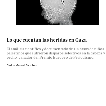
Lo que cuentan las heridas en Gaza
El análisis científico y documentado de 114 casos de niños
palestinos que sufrieron disparos selectivos en la cabeza y 
pecho, ganador del Premio Europeo de Periodismo.
Carlos Manuel Sanchez