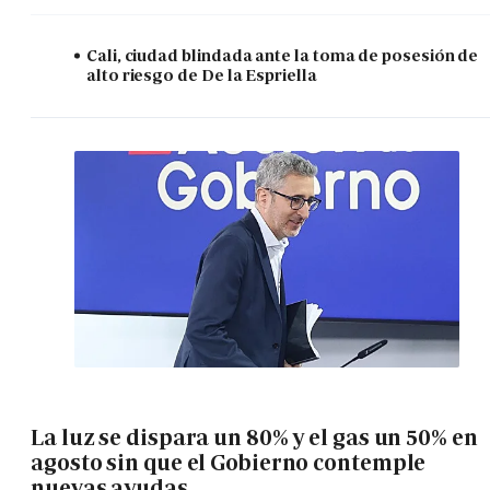
Cali, ciudad blindada ante la toma de posesión de
alto riesgo de De la Espriella
La luz se dispara un 80% y el gas un 50% en
agosto sin que el Gobierno contemple
nuevas ayudas