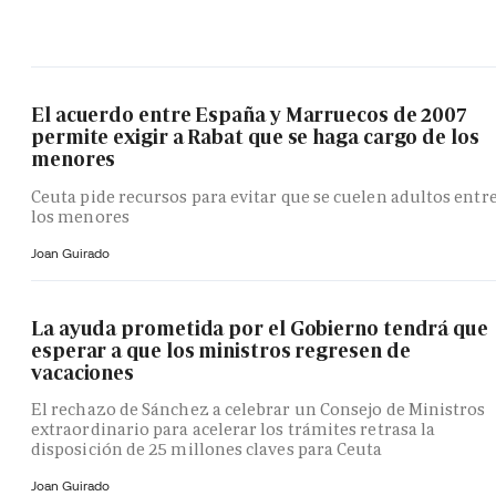
El acuerdo entre España y Marruecos de 2007
permite exigir a Rabat que se haga cargo de los
menores
Ceuta pide recursos para evitar que se cuelen adultos entr
los menores
Joan Guirado
La ayuda prometida por el Gobierno tendrá que
esperar a que los ministros regresen de
vacaciones
El rechazo de Sánchez a celebrar un Consejo de Ministros
extraordinario para acelerar los trámites retrasa la
disposición de 25 millones claves para Ceuta
Joan Guirado