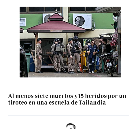
Al menos siete muertos y 15 heridos por un
tiroteo en una escuela de Tailandia