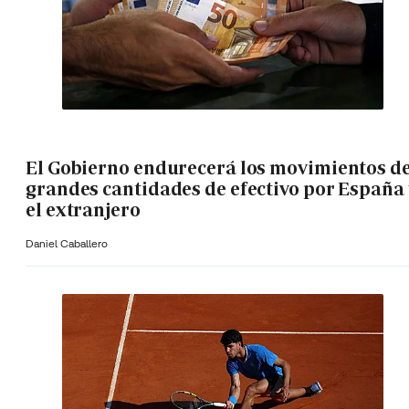
El Gobierno endurecerá los movimientos d
grandes cantidades de efectivo por España 
el extranjero
Daniel Caballero