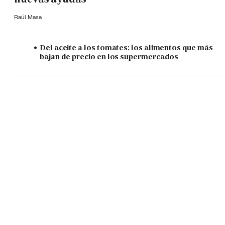
Raúl Masa
Del aceite a los tomates: los alimentos que más
bajan de precio en los supermercados