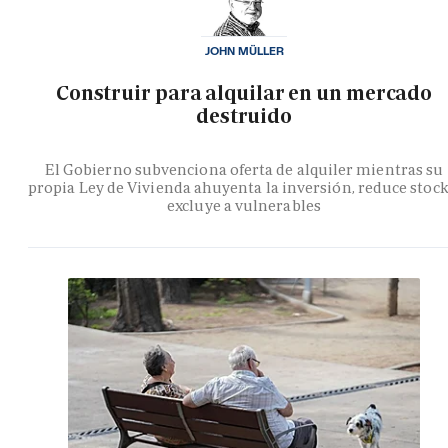
JOHN MÜLLER
Construir para alquilar en un mercado
destruido
El Gobierno subvenciona oferta de alquiler mientras su
propia Ley de Vivienda ahuyenta la inversión, reduce stock
excluye a vulnerables