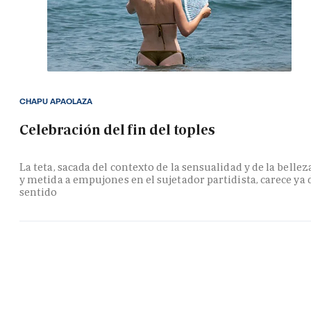
CHAPU APAOLAZA
Celebración del fin del toples
La teta, sacada del contexto de la sensualidad y de la bellez
y metida a empujones en el sujetador partidista, carece ya 
sentido