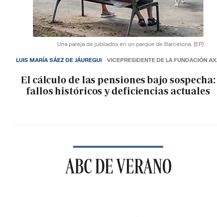
Una pareja de jubilados en un parque de Barcelona.
(EP)
LUIS MARÍA SÁEZ DE JÁUREGUI
VICEPRESIDENTE DE LA FUNDACIÓN A
El cálculo de las pensiones bajo sospecha:
fallos históricos y deficiencias actuales
ABC DE VERANO