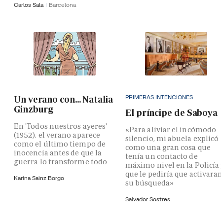
Carlos Sala
Barcelona
PRIMERAS INTENCIONES
Un verano con... Natalia
Ginzburg
El príncipe de Saboya
En 'Todos nuestros ayeres'
«Para aliviar el incómodo
(1952), el verano aparece
silencio, mi abuela explicó
como el último tiempo de
como una gran cosa que
inocencia antes de que la
tenía un contacto de
guerra lo transforme todo
máximo nivel en la Policía
que le pediría que activara
Karina Sainz Borgo
su búsqueda»
Salvador Sostres