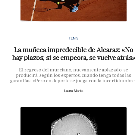
TENIS
La muñeca impredecible de Alcaraz: «No
hay plazos; si se empeora, se vuelve atrás»
El regreso del murciano, nuevamente aplazado, se
producirá, según los expertos, cuando tenga todas las
garantías: «Pero en deporte se juega con la incertidumbr
Laura Marta