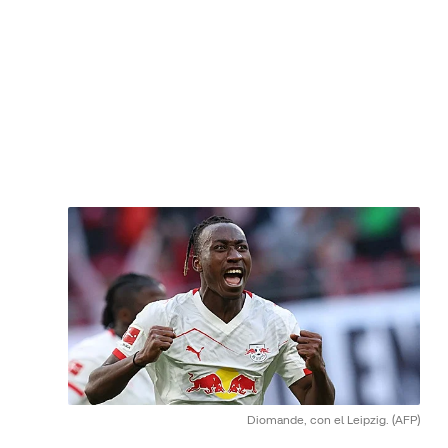
Diomande, con el Leipzig.
(AFP)