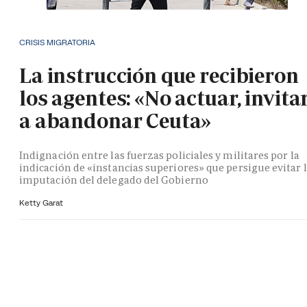
CRISIS MIGRATORIA
La instrucción que recibieron
los agentes: «No actuar, invita
a abandonar Ceuta»
Indignación entre las fuerzas policiales y militares por la
indicación de «instancias superiores» que persigue evitar 
imputación del delegado del Gobierno
Ketty Garat