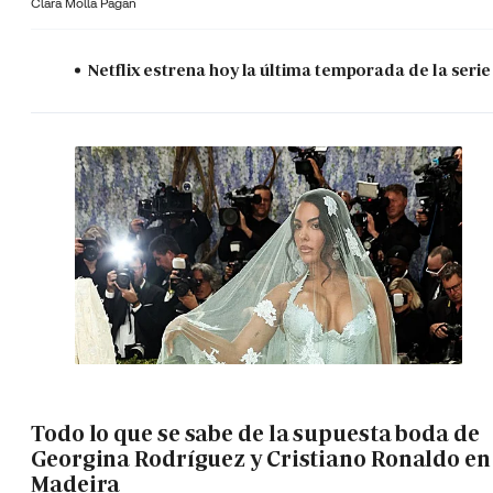
Clara Molla Pagán
Netflix estrena hoy la última temporada de la serie
Todo lo que se sabe de la supuesta boda de
Georgina Rodríguez y Cristiano Ronaldo en
Madeira