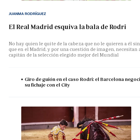
JUANMA RODRÍGUEZ
El Real Madrid esquiva la bala de Rodri
No hay quien le quite de la cabeza que no le quieren a él si
que en el Madrid, y por una cuestión de imagen, necesitan 
capitán de la selección elegido mejor del Mundial
Giro de guión en el caso Rodri: el Barcelona negoc
su fichaje con el City