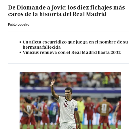
De Diomande a Jovic: los diez fichajes más
caros de la historia del Real Madrid
Pablo Lodeiro
Un atleta escurridizo que juega en el nombre de su
hermana fallecida
Vinicius renueva con el Real Madrid hasta 2032