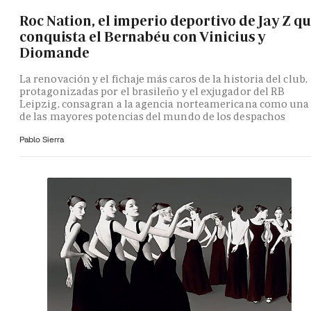
Roc Nation, el imperio deportivo de Jay Z q
conquista el Bernabéu con Vinicius y
Diomande
La renovación y el fichaje más caros de la historia del club,
protagonizadas por el brasileño y el exjugador del RB
Leipzig, consagran a la agencia norteamericana como una
de las mayores potencias del mundo de los despachos
Pablo Sierra