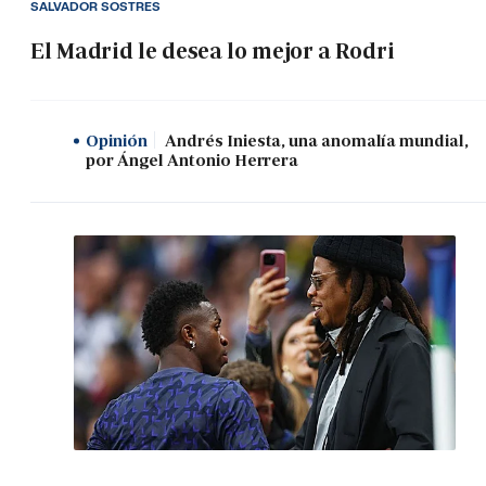
SALVADOR SOSTRES
El Madrid le desea lo mejor a Rodri
Opinión
Andrés Iniesta, una anomalía mundial,
por Ángel Antonio Herrera