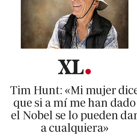
Tim Hunt: «Mi mujer dic
que si a mí me han dado
el Nobel se lo pueden da
a cualquiera»