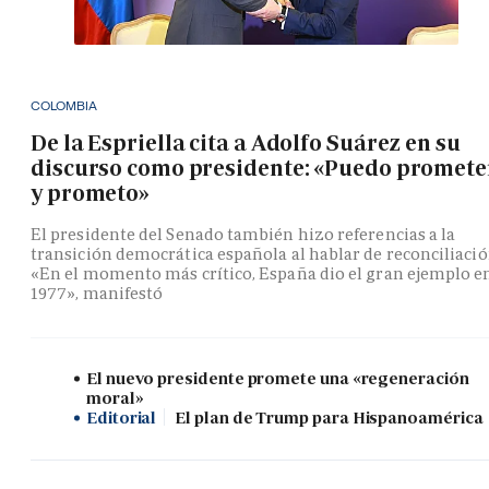
COLOMBIA
De la Espriella cita a Adolfo Suárez en su
discurso como presidente: «Puedo promete
y prometo»
El presidente del Senado también hizo referencias a la
transición democrática española al hablar de reconciliació
«En el momento más crítico, España dio el gran ejemplo e
1977», manifestó
El nuevo presidente promete una «regeneración
moral»
Editorial
El plan de Trump para Hispanoamérica