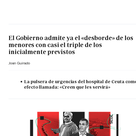
El Gobierno admite ya el «desborde» de los
menores con casi el triple de los
inicialmente previstos
Joan Guirado
La pulsera de urgencias del hospital de Ceuta com
efecto llamada: «Creen que les servirá»