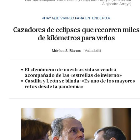
Alejandro Arroyo)
«HAY QUE VIVIRLO PARA ENTENDERLO»
Cazadores de eclipses que recorren miles
de kilómetros para verlos
Mónica S. Blanco
Valladolid
El «fenómeno de nuestras vidas» vendrá
acompañado de las «estrellas de invierno»
Castilla y León se blinda: «Es uno de los mayores
retos desde la pandemia»