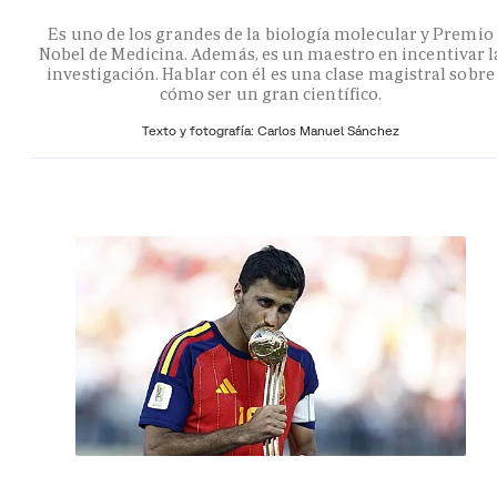
Es uno de los grandes de la biología molecular y Premio
Nobel de Medicina. Además, es un maestro en incentivar l
investigación. Hablar con él es una clase magistral sobre
cómo ser un gran científico.
Texto y fotografía: Carlos Manuel Sánchez