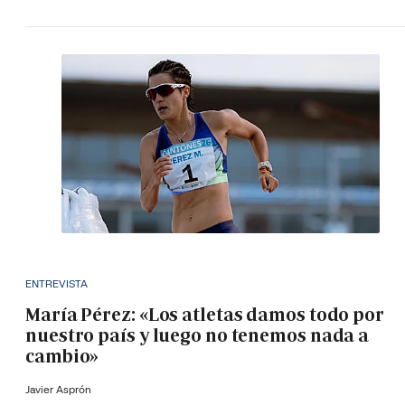
ENTREVISTA
María Pérez: «Los atletas damos todo por
nuestro país y luego no tenemos nada a
cambio»
Javier Asprón