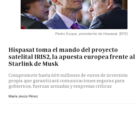
Pedro Duque, presidente de Hispasat.
(EFE)
Hispasat toma el mando del proyecto
satelital IRIS2, la apuesta europea frente al
Starlink de Musk
Compromete hasta 600 millones de euros de inversión
propia que garantizará comunicaciones seguras para
gobiernos, fuerzas armadas y empresas críticas
María Jesús Pérez