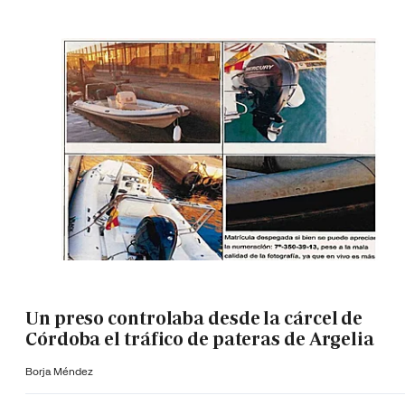
Un preso controlaba desde la cárcel de
Córdoba el tráfico de pateras de Argelia
Borja Méndez