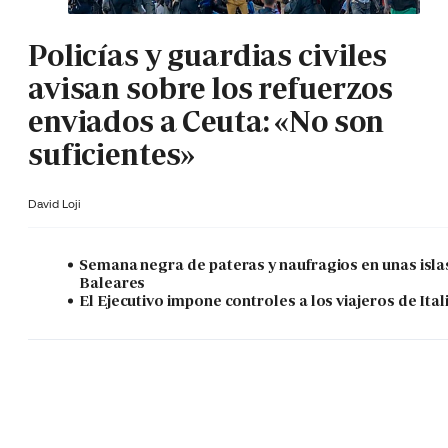
Policías y guardias civiles
avisan sobre los refuerzos
enviados a Ceuta: «No son
suficientes»
David Loji
Semana negra de pateras y naufragios en unas isla
Baleares
El Ejecutivo impone controles a los viajeros de Ital