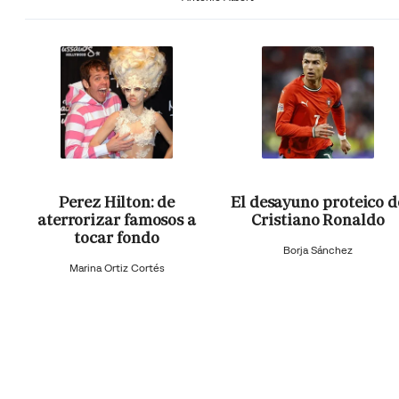
Perez Hilton: de
El desayuno proteico d
aterrorizar famosos a
Cristiano Ronaldo
tocar fondo
Borja Sánchez
Marina Ortiz Cortés