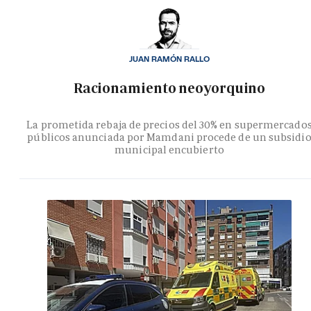
JUAN RAMÓN RALLO
Racionamiento neoyorquino
La prometida rebaja de precios del 30% en supermercado
públicos anunciada por Mamdani procede de un subsidi
municipal encubierto