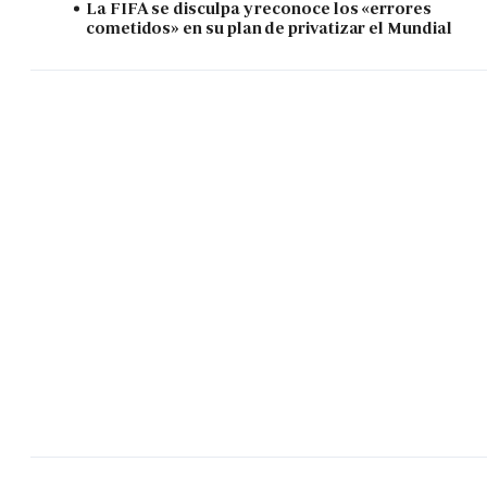
La FIFA se disculpa y reconoce los «errores
cometidos» en su plan de privatizar el Mundial