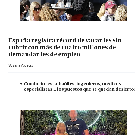
España registra récord de vacantes sin
cubrir con más de cuatro millones de
demandantes de empleo
Susana Alcelay
Conductores, albañiles, ingenieros, médicos
especialistas... los puestos que se quedan desierto