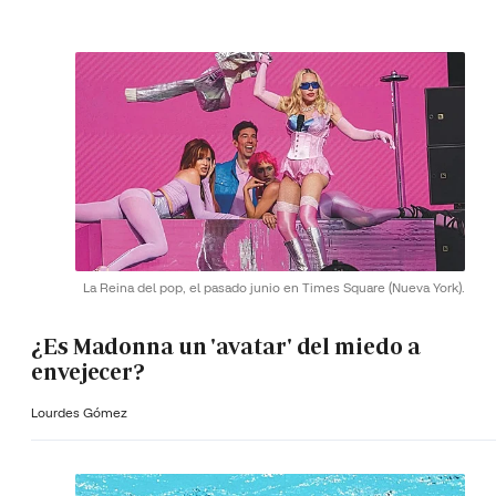
La Reina del pop, el pasado junio en Times Square (Nueva York).
¿Es Madonna un 'avatar' del miedo a
envejecer?
Lourdes Gómez