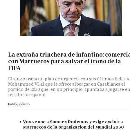
La extraña trinchera de Infantino: comerci
con Marruecos para salvar el trono de la
FIFA
El suizo traza un plan de urgencia con sus últimos fieles y
Mohammed VI, al que le ofrece albergar en Casablanca el
partido de 2030 que, en un principio, apuntaba a jugarse e
territorio español
Pablo Lodeiro
Vox se une a Sumar y Podemos y exige excluir a
Marruecos de la organización del Mundial 2030