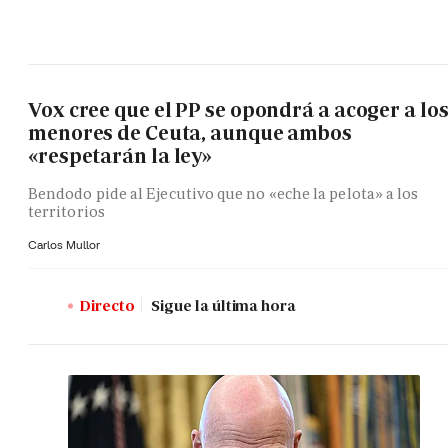
Vox cree que el PP se opondrá a acoger a lo
menores de Ceuta, aunque ambos
«respetarán la ley»
Bendodo pide al Ejecutivo que no «eche la pelota» a los
territorios
Carlos Mullor
Directo
Sigue la última hora