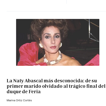
La Naty Abascal más desconocida: de su
primer marido olvidado al trágico final del
duque de Feria
Marina Ortiz Cortés