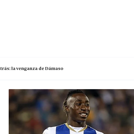
 atrás: la venganza de Dámaso