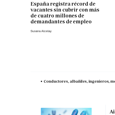
España registra récord de
vacantes sin cubrir con más
de cuatro millones de
demandantes de empleo
Susana Alcelay
Conductores, albañiles, ingenieros, mé
Ai