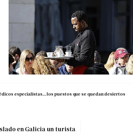
dicos especialistas... los puestos que se quedan desiertos
slado en Galicia un turista