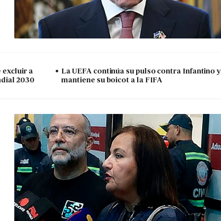
excluir a
La UEFA continúa su pulso contra Infantino y
ndial 2030
mantiene su boicot a la FIFA