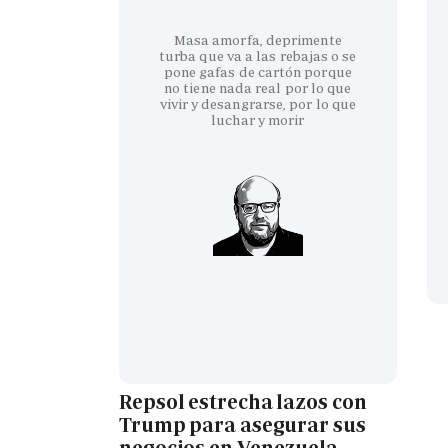
Masa amorfa, deprimente
turba que va a las rebajas o se
pone gafas de cartón porque
no tiene nada real por lo que
vivir y desangrarse, por lo que
luchar y morir
Repsol estrecha lazos con
Trump para asegurar sus
negocios en Venezuela