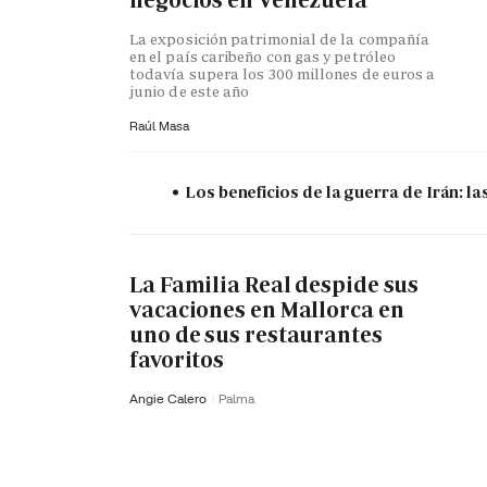
La exposición patrimonial de la compañía
en el país caribeño con gas y petróleo
todavía supera los 300 millones de euros a
junio de este año
Raúl Masa
Los beneficios de la guerra de Irán: 
La Familia Real despide sus
vacaciones en Mallorca en
uno de sus restaurantes
favoritos
Angie Calero
Palma