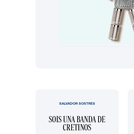
SALVADOR SOSTRES
SOIS UNA BANDA DE
CRETINOS