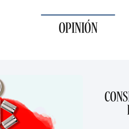
OPINIÓN
CONS