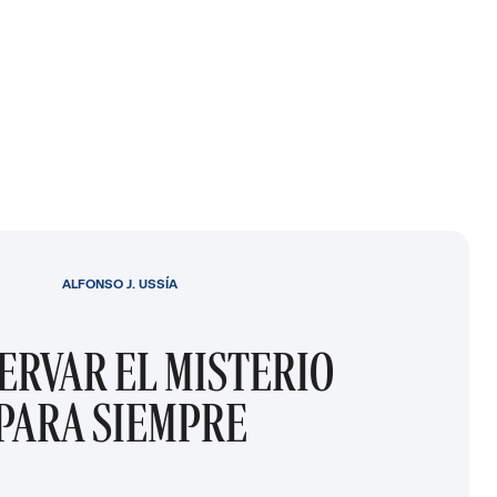
ALFONSO J. USSÍA
ERVAR EL MISTERIO
PARA SIEMPRE