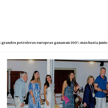
las grandes petroleras europeas ganan un 100% más hasta junio