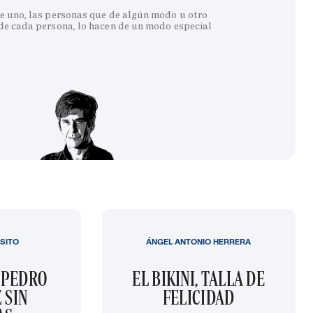
e uno, las personas que de algún modo u otro
 de cada persona, lo hacen de un modo especial
SITO
ÁNGEL ANTONIO HERRERA
 PEDRO
EL BIKINI, TALLA DE
 SIN
FELICIDAD