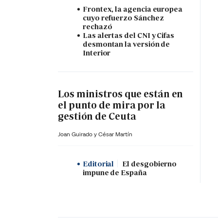
Frontex, la agencia europea
cuyo refuerzo Sánchez
rechazó
Las alertas del CNI y Cifas
desmontan la versión de
Interior
Los ministros que están en
el punto de mira por la
gestión de Ceuta
Joan Guirado y César Martín
Editorial
El desgobierno
impune de España