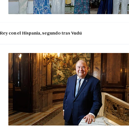
 Rey con el Hispania, segundo tras Vudú