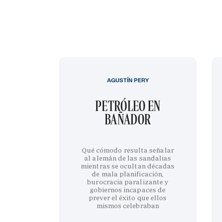
AGUSTÍN PERY
PETRÓLEO EN
BAÑADOR
Qué cómodo resulta señalar
al alemán de las sandalias
mientras se ocultan décadas
de mala planificación,
burocracia paralizante y
gobiernos incapaces de
prever el éxito que ellos
mismos celebraban