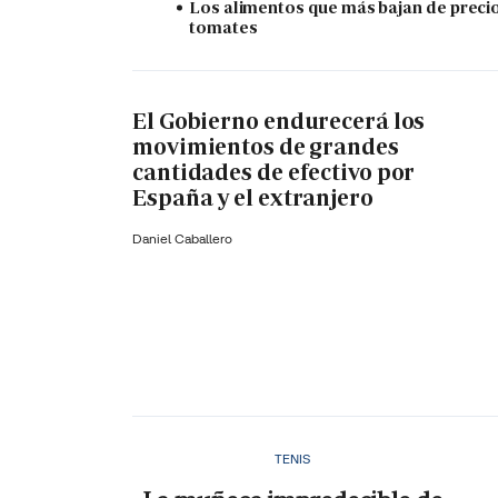
Los alimentos que más bajan de precio
tomates
El Gobierno endurecerá los
movimientos de grandes
cantidades de efectivo por
España y el extranjero
Daniel Caballero
TENIS