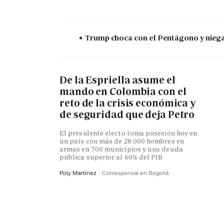
Trump choca con el Pentágono y niega 
De la Espriella asume el
mando en Colombia con el
reto de la crisis económica y
de seguridad que deja Petro
El presidente electo toma posesión hoy en
un país con más de 28.000 hombres en
armas en 700 municipios y una deuda
pública superior al 60% del PIB
Poly Martínez
Corresponsal en Bogotá