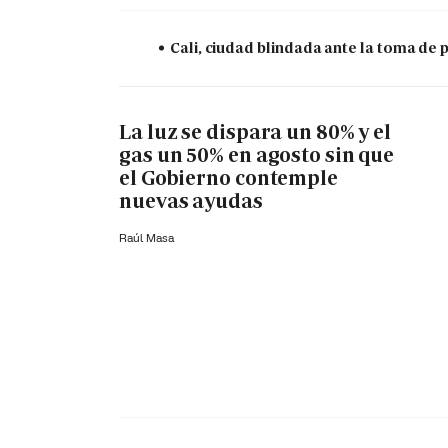
Cali, ciudad blindada ante la toma de 
La luz se dispara un 80% y el
gas un 50% en agosto sin que
el Gobierno contemple
nuevas ayudas
Raúl Masa